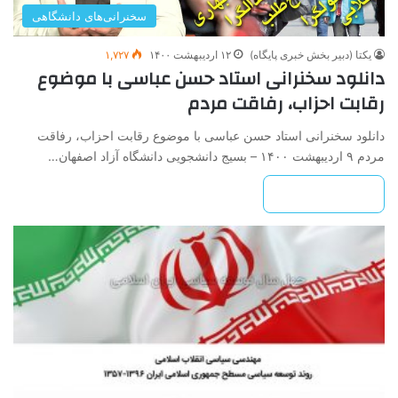
سخنرانی‌های دانشگاهی
یکتا (دبیر بخش خبری پایگاه)
۱۲ اردیبهشت ۱۴۰۰
۱,۷۲۷
دانلود سخنرانی استاد حسن عباسی با موضوع
رقابت احزاب، رفاقت مردم
دانلود سخنرانی استاد حسن عباسی با موضوع رقابت احزاب، رفاقت
مردم ۹ اردیبهشت ۱۴۰۰ – بسیج دانشجویی دانشگاه آزاد اصفهان…
بیشتر بخوانید »