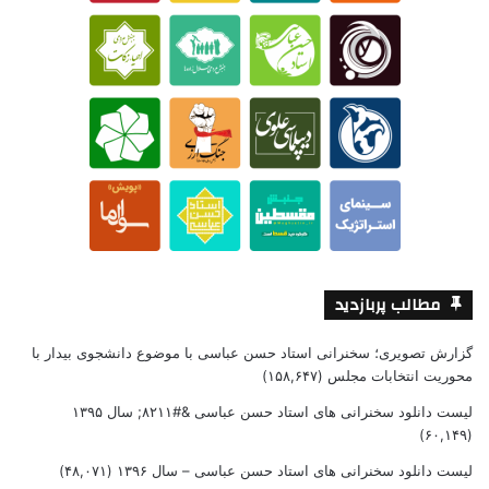
مطالب پربازدید
گزارش تصویری؛ سخنرانی استاد حسن عباسی با موضوع دانشجوی بیدار با
محوریت انتخابات مجلس
(۱۵۸,۶۴۷)
لیست دانلود سخنرانی های استاد حسن عباسی &#۸۲۱۱; سال ۱۳۹۵
(۶۰,۱۴۹)
لیست دانلود سخنرانی های استاد حسن عباسی – سال ۱۳۹۶
(۴۸,۰۷۱)