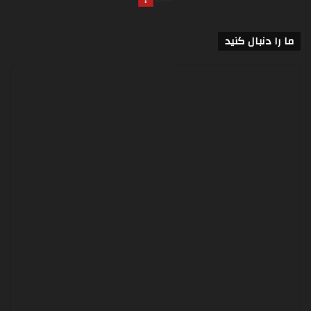
ما را دنبال کنید