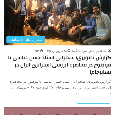
سخنرانی‌های دانشگاهی
یکتا (دبیر بخش خبری پایگاه)
۲۸ فروردین ۱۳۹۷
۳۵۸
گزارش تصویری؛ سخنرانی استاد حسن عباسی با
موضوع در محاصره (بررسی استراتژی ایران در
پسابرجام)
گزارش تصویری؛ سخنرانی استاد حسن عباسی با موضوع در محاصره
(بررسی استراتژی ایران در پسابرجام) ۲۷ فروردین ۹۷ – لرستان،…
بیشتر بخوانید »