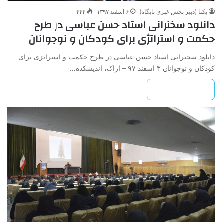
یکتا (دبیر بخش خبری پایگاه)
۶ اسفند ۱۳۹۷
۴۴۴
دانلود سخنرانی استاد حسن عباسی در طرح‌
حکمت‌ و‌ استراتژی‌ برای‌ کودکان‌ و‌ نوجوانان
دانلود سخنرانی استاد حسن عباسی در طرح‌ حکمت‌ و‌ استراتژی‌ برای‌
کودکان‌ و‌ نوجوانان ۳ اسفند ۹۷ – اراک، اندیشکده…
بیشتر بخوانید »