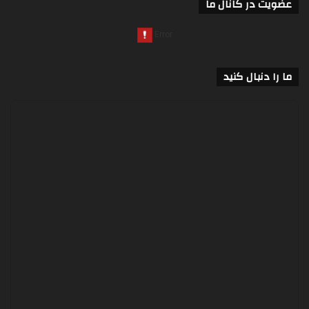
عضویت در کانال ما
ما را دنبال کنید