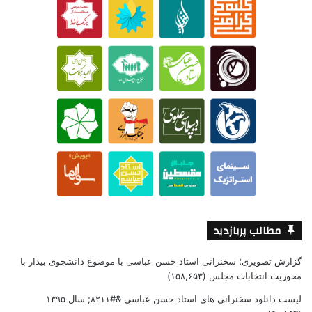
مطالب پربازدید
گزارش تصویری؛ سخنرانی استاد حسن عباسی با موضوع دانشجوی بیدار با
محوریت انتخابات مجلس
(۱۵۸,۶۵۳)
لیست دانلود سخنرانی های استاد حسن عباسی &#۸۲۱۱; سال ۱۳۹۵