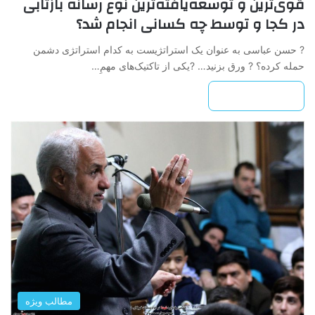
قوی‌ترین و توسعه‌یافته‌ترین نوع رسانه بازتابی
در کجا و توسط چه کسانی انجام شد؟
? حسن عباسی به عنوان یک استراتژیست به کدام استراتژی دشمن
حمله کرده؟ ? ورق بزنید… ?یکی از تاکتیک‌های مهمِ…
بیشتر بخوانید »
مطالب ویژه