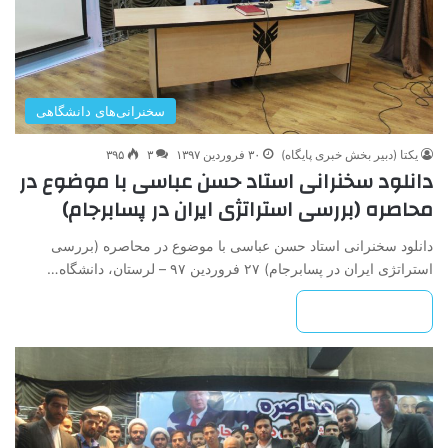
سخنرانی‌های دانشگاهی
یکتا (دبیر بخش خبری پایگاه)
۳۰ فروردین ۱۳۹۷
۳
۳۹۵
دانلود سخنرانی استاد حسن عباسی با موضوع در
محاصره (بررسی استراتژی ایران در پسابرجام)
دانلود سخنرانی استاد حسن عباسی با موضوع در محاصره (بررسی
استراتژی ایران در پسابرجام) ۲۷ فروردین ۹۷ – لرستان، دانشگاه…
بیشتر بخوانید »