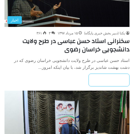
اخبار
یکتا (دبیر بخش خبری پایگاه)
۱۵ مرداد ۱۳۹۷
۳
۳۶۱
سخنرانی استاد حسن عباسی در طرح ولایت
دانشجویی خراسان رضوی
استاد حسن عباسی در طرح ولایت دانشجویی خراسان رضوی که در
دشت بهشت شاندیز برگزار شد، با بیان اینکه امروز…
بیشتر بخوانید »