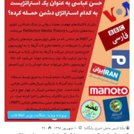
پرونده ویژه: شکایت وزیر اطلاعات
یکتا (دبیر بخش خبری پایگاه)
۱۰ شهریور ۱۳۹۸
۳۶۰