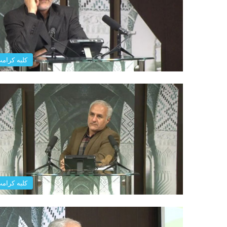
کلبه کرام
کلبه کرام