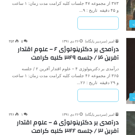
۳۷۳ از مجموعه ۴۷ جلسات کلبه کرامت مدت زمان: ۱ ساعت
و ۴۵ دقیقه تاریخ : ۹…
بیشتر بخوانید »
ت
امیر (سردبیر پایگاه)
۲۶ دی ۱۳۹۱
۵
۳۵۴
درآمدی بر دکترینولوژی ۶ – علوم اقتدار
آفرین ۴ / جلسه ۳۶۹ کلبه کرامت
درآمدی بر دکترینولوژی ۴ – علوم اقتدار آفرین ۲ / جلسه
۳۶۵ از مجموعه ۴۶ جلسات کلبه کرامت مدت زمان: ۱ ساعت
و ۲۹ دقیقه تاریخ : ۲۶…
بیشتر بخوانید »
ت
امیر (سردبیر پایگاه)
۲۶ دی ۱۳۹۱
۱
۳۴۶
درآمدی بر دکترینولوژی ۵ – علوم اقتدار
آفرین ۳ / جلسه ۳۶۶ کلبه کرامت