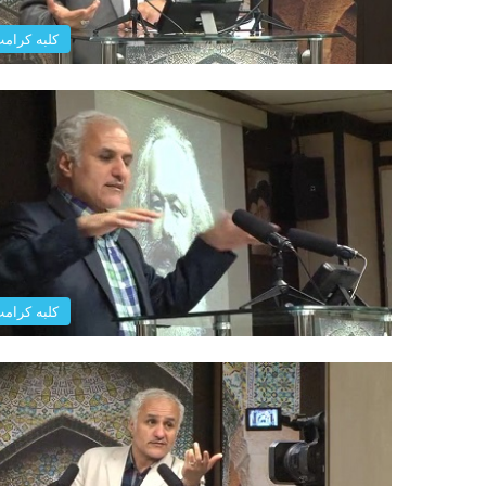
کلبه کرام
کلبه کرام