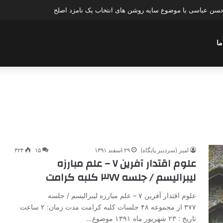
 حسن عباسی با موضوع سایه روشن های انتخاب یک نامزد اصلح
ما
امیر (سردبیر پایگاه)
۲۹ اسفند ۱۳۹۱
۱۵
۳۲۴
علوم اقتدار آفرین ۷ – علم مبارزه
لیبرالیسم / جلسه ۳۷۷ کلبه کرامت
علوم اقتدار آفرین ۷ – علم مبارزه لیبرالیسم / جلسه
۳۷۷ از مجموعه ۴۸ جلسات کلبه کرامت مدت زمان: ۲ ساعت
تاریخ : ۲۳ شهریور ماه ۱۳۹۱ موضوع…