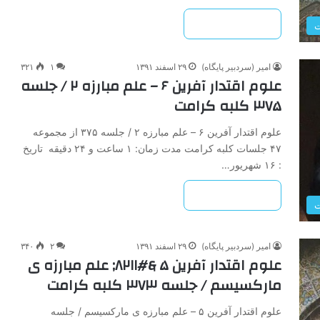
بیشتر بخوانید »
ت
امیر (سردبیر پایگاه)
۲۹ اسفند ۱۳۹۱
۱
۳۲۱
علوم اقتدار آفرین ۶ – علم مبارزه ۲ / جلسه
۳۷۵ کلبه کرامت
علوم اقتدار آفرین ۶ – علم مبارزه ۲ / جلسه ۳۷۵ از مجموعه
۴۷ جلسات کلبه کرامت مدت زمان: ۱ ساعت و ۲۴ دقیقه تاریخ
: ۱۶ شهریور…
بیشتر بخوانید »
ت
امیر (سردبیر پایگاه)
۲۹ اسفند ۱۳۹۱
۲
۳۴۰
علوم اقتدار آفرین ۵ &#۸۲۱۱; علم مبارزه ی
مارکسیسم / جلسه ۳۷۳ کلبه کرامت
علوم اقتدار آفرین ۵ – علم مبارزه ی مارکسیسم / جلسه