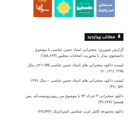
مطالب پربازدید
گزارش تصویری؛ سخنرانی استاد حسن عباسی با موضوع
دانشجوی بیدار با محوریت انتخابات مجلس
(۱۵۸,۶۲۴)
لیست دانلود سخنرانی های استاد حسن عباسی &#۸۲۱۱; سال
(۶۰,۱۳۱)
۱۳۹۵
لیست دانلود سخنرانی های استاد حسن عباسی – سال ۱۳۹۶
(۴۸,۰۵۷)
دانلود سخنرانی ۳ خرداد ۹۴ با موضوع من ریویزیونیست‌ام، پس
هستم!
(۳۷,۶۷۷)
دانلود مجموعه کامل غرب شناسی استراتژیک
(۲۷,۵۹۴)