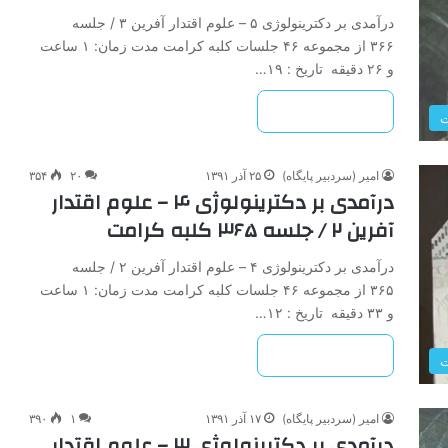
درآمدی بر دکترینولوژی ۵ – علوم اقتدار آفرین ۳ / جلسه
۳۶۶ از مجموعه ۴۶ جلسات کلبه کرامت مدت زمان: ۱ ساعت
و ۲۶ دقیقه تاریخ : ۱۹…
بیشتر بخوانید »
ت
امیر (سردبیر پایگاه)
۲۵ آذر ۱۳۹۱
۲۰
۳۵۴
درآمدی بر دکترینولوژی ۴ – علوم اقتدار
آفرین ۲ / جلسه ۳۶۵ کلبه کرامت
درآمدی بر دکترینولوژی ۴ – علوم اقتدار آفرین ۲ / جلسه
۳۶۵ از مجموعه ۴۶ جلسات کلبه کرامت مدت زمان: ۱ ساعت
و ۳۳ دقیقه تاریخ : ۱۲…
بیشتر بخوانید »
ت
امیر (سردبیر پایگاه)
۱۷ آذر ۱۳۹۱
۱
۳۹۰
درآمدی بر دکترینولوژی ۳ – علوم اقتدار