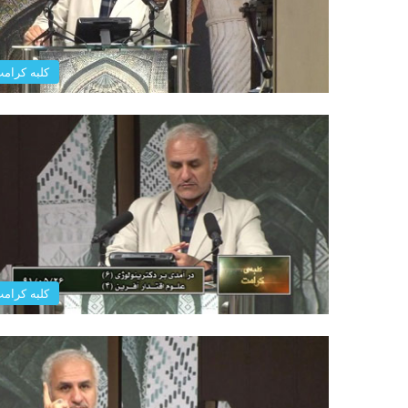
کلبه کرام
کلبه کرام