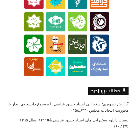
مطالب پربازدید
گزارش تصویری؛ سخنرانی استاد حسن عباسی با موضوع دانشجوی بیدار با
محوریت انتخابات مجلس
(۱۵۸,۶۴۴)
لیست دانلود سخنرانی های استاد حسن عباسی &#۸۲۱۱; سال ۱۳۹۵
(۶۰,۱۴۷)