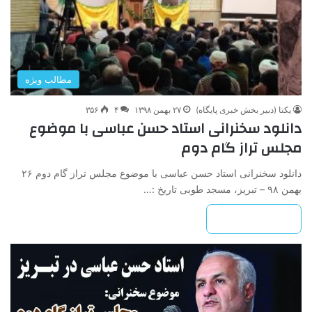
مطالب ویژه
یکتا (دبیر بخش خبری پایگاه)
۲۷ بهمن ۱۳۹۸
۴
۳۵۶
دانلود سخنرانی استاد حسن عباسی با موضوع
مجلس تراز گام دوم
دانلود سخنرانی استاد حسن عباسی با موضوع مجلس تراز گام دوم ۲۶
بهمن ۹۸ – تبریز، مسجد طوبی تاریخ :…
بیشتر بخوانید »