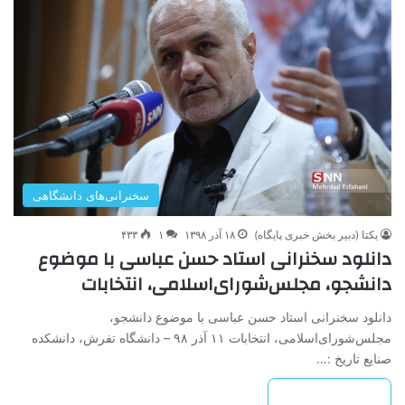
سخنرانی‌های دانشگاهی
یکتا (دبیر بخش خبری پایگاه)
۱۸ آذر ۱۳۹۸
۱
۴۳۳
دانلود سخنرانی استاد حسن عباسی با موضوع
دانشجو، مجلس‌شورای‌اسلامی، انتخابات
دانلود سخنرانی استاد حسن عباسی با موضوع دانشجو،
مجلس‌شورای‌اسلامی، انتخابات ۱۱ آذر ۹۸ – دانشگاه تفرش، دانشکده
صنایع تاریخ :…
بیشتر بخوانید »