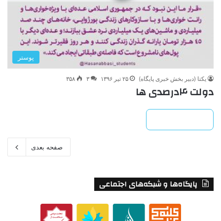
پوستر
یکتا (دبیر بخش خبری پایگاه)
۲۵ تیر ۱۳۹۶
۳
۳۵۸
دولت ۴درصدی ها
بیشتر بخوانید »
صفحه بعدی
پایگاه‌ها و شبکه‌های اجتماعی