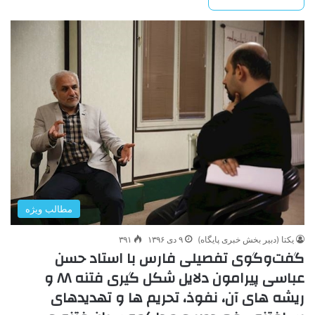
مطالب ویژه
یکتا (دبیر بخش خبری پایگاه)
۹ دی ۱۳۹۶
۳۹۱
گفت‌و‌گوی تفصیلی فارس با استاد حسن
عباسی پیرامون دلایل شکل گیری فتنه ۸۸ و
ریشه های آن، نفوذ، تحریم ها و تهدیدهای