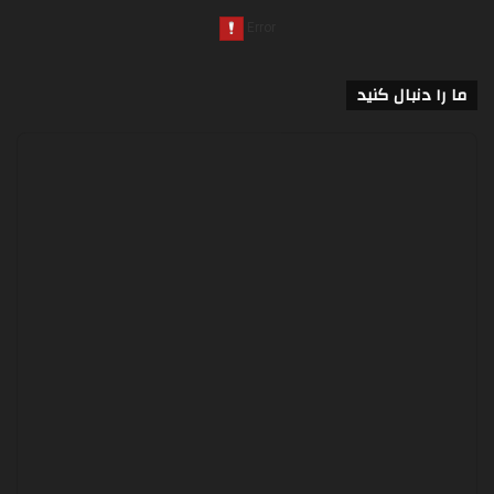
ما را دنبال کنید