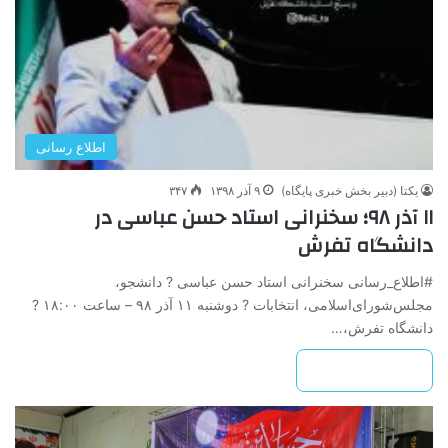
اطلاع رسانی
یکتا (دبیر بخش خبری پایگاه)
۹ آذر ۱۳۹۸
۳۴۷
۱۱ آذر ۹۸؛ سخنرانی استاد حسن عباسی در
دانشگاه تفرش
#اطلاع_رسانی سخنرانی استاد حسن عباسی ? دانشجو،
مجلس‌شورای‌اسلامی، انتخابات ? دوشنبه ۱۱ آذر ۹۸ – ساعت ۱۸:۰۰ ?
دانشگاه تفرش،…
بیشتر بخوانید »