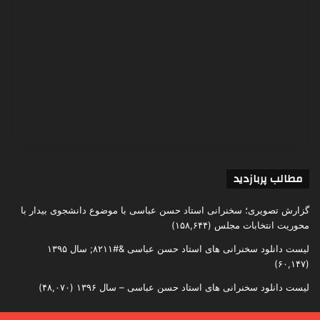
مطالب پربازدید
گزارش تصویری؛ سخنرانی استاد حسن عباسی با موضوع دانشجوی بیدار با
محوریت انتخابات مجلس
(۱۵۸,۶۴۴)
لیست دانلود سخنرانی های استاد حسن عباسی &#۸۲۱۱; سال ۱۳۹۵
(۶۰,۱۴۷)
لیست دانلود سخنرانی های استاد حسن عباسی – سال ۱۳۹۶
(۴۸,۰۷۰)