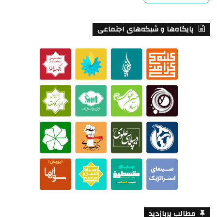
پایگاه‌ها و شبکه‌های اجتماعی
مطالب پربازدید