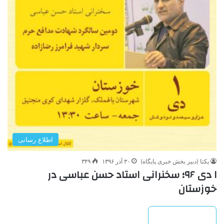
اطلاع رسانی
یکتا (دبیر بخش خبری پایگاه)
۳۰ آذر ۱۳۹۶
۳۴۹
۱ دی ۹۶؛ سخنرانی استاد حسن عباسی در
خوزستان
بیشتر بخوانید »