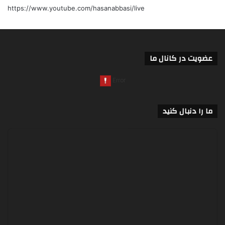
https://www.youtube.com/hasanabbasi/live
عضویت در کانال ما
ما را دنبال کنید