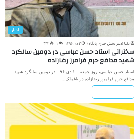
اخبار
یکتا (دبیر بخش خبری پایگاه)
۲ دی ۱۳۹۶
۱
۳۴۳
سخنرانی استاد حسن عباسی در دومین سالگرد
شهید مدافع حرم فرامرز رضازاده
استاد حسن عباسی، روز جمعه – ۱ دی ۹۶ – در دومین سالگرد شهید
مدافع حرم فرامرز رضازاده در باغملک…
بیشتر بخوانید »