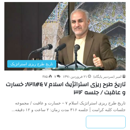
تاریخ طرح ریزی استراتژیک
امیر (سردبیر پایگاه)
۲۱ فروردین ۱۳۹۱
۷
۳۸۵
تاریخ طرح ریزی استراتژیک اسلام ۷ &#۸۲۱۱; خسارت
و عاقبت / جلسه ۳۱۶
تاریخ طرح ریزی استراتژیک اسلام ۷ – خسارت و عاقبت / مجموعه
جلسات کلبه کرامت | جلسه ۳۱۶ مدت زمان: ۲ ساعت و ۱۲ دقیقه…
بیشتر بخوانید »