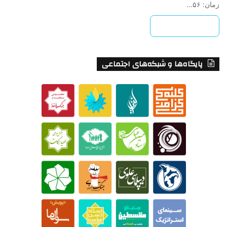
زمان: ۵۶…
بیشتر بخوانید »
پایگاه‌ها و شبکه‌های اجتماعی