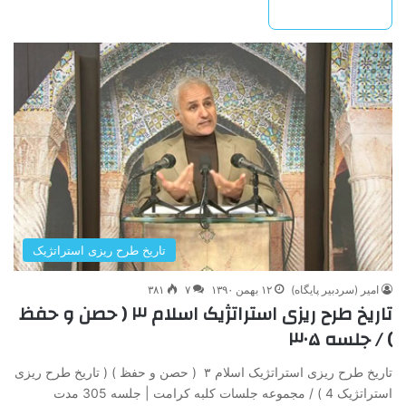
بیشتر بخوانید »
تاریخ طرح ریزی استراتژیک
امیر (سردبیر پایگاه)
۱۲ بهمن ۱۳۹۰
۷
۳۸۱
تاریخ طرح ریزی استراتژیک اسلام ۳ ( حصن و حفظ
) / جلسه ۳۰۵
تاریخ طرح ریزی استراتژیک اسلام ۳ ( حصن و حفظ ) ( تاریخ طرح ریزی
استراتژیک 4 ) / مجموعه جلسات کلبه کرامت | جلسه 305 مدت