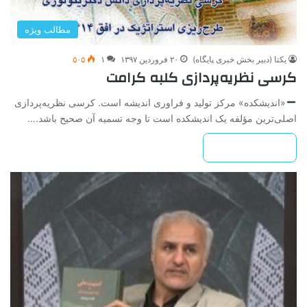
مطالب ویژه
یکتا (دبیر بخش خبری پایگاه)
۲۰ فروردین ۱۳۹۷
۱
۵۰۵
کرسی نظریه‌پردازی کلبه کرامت
«اندیشکده» مرکز تولید و فراوری اندیشه است. کرسی نظریه‌پردازی
اصلی‌ترین مؤلفه یک اندیشکده است تا وجه تسمیه آن صحیح باشد.…
بیشتر بخوانید »