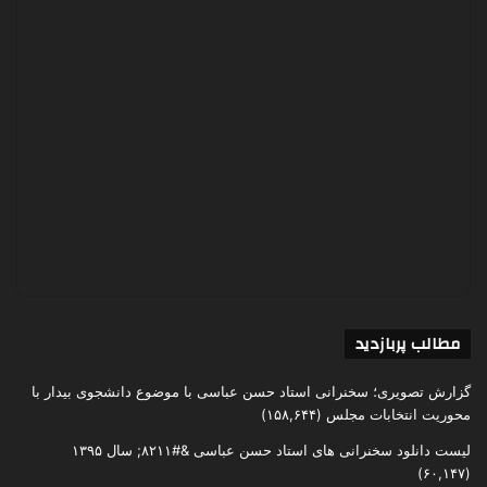
مطالب پربازدید
گزارش تصویری؛ سخنرانی استاد حسن عباسی با موضوع دانشجوی بیدار با
محوریت انتخابات مجلس
(۱۵۸,۶۴۴)
لیست دانلود سخنرانی های استاد حسن عباسی &#۸۲۱۱; سال ۱۳۹۵
(۶۰,۱۴۷)