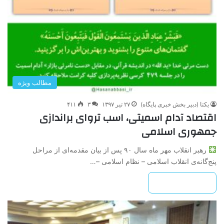
مطالب ویژه
یکتا (دبیر بخش خبری پایگاه)
۲۷ تیر ۱۳۹۷
۳
۴۱۱
اقتصاد آدام اسمیتی، اسب تروای براندازی
جمهوری اسلامی
رهبر انقلاب مهر ماه سال ۹۰ پس از بیان مقدمه‌ای از مراحل
پنج‌گانه‌ی انقلاب اسلامی – نظام اسلامی –…
بیشتر بخوانید »