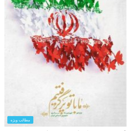
مطالب ویژه