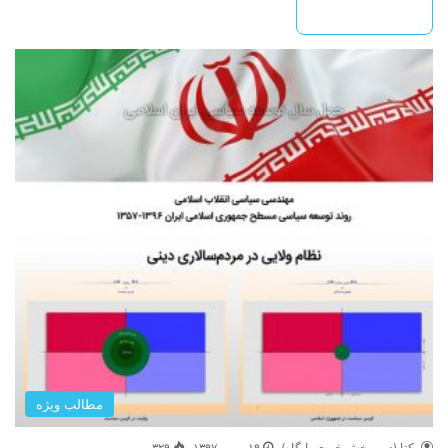
بیشتر بخوانید »
مطالب ویژه
یکتا (دبیر بخش خبری پایگاه)
۱۹ بهمن ۱۳۹۷
۳۲۹