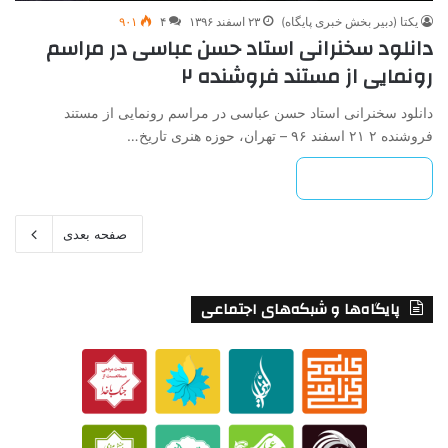
یکتا (دبیر بخش خبری پایگاه)
۲۳ اسفند ۱۳۹۶
۴
۹۰۱
دانلود سخنرانی استاد حسن عباسی در مراسم
رونمایی از مستند فروشنده ۲
دانلود سخنرانی استاد حسن عباسی در مراسم رونمایی از مستند
فروشنده ۲ ۲۱ اسفند ۹۶ – تهران، حوزه هنری تاریخ…
بیشتر بخوانید »
صفحه بعدی
پایگاه‌ها و شبکه‌های اجتماعی