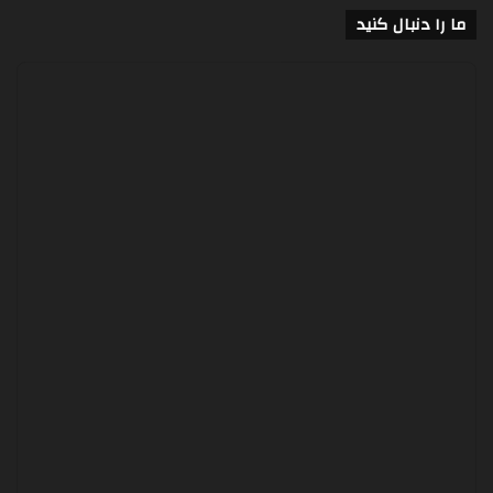
ما را دنبال کنید