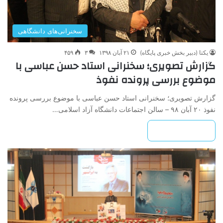
سخنرانی‌های دانشگاهی
یکتا (دبیر بخش خبری پایگاه)
۲۱ آبان ۱۳۹۸
۳
۴۵۹
گزارش تصویری؛ سخنرانی استاد حسن عباسی با
موضوع بررسی پرونده نفوذ
گزارش تصویری؛ سخنرانی استاد حسن عباسی با موضوع بررسی پرونده
نفوذ ۲۰ آبان ۹۸ – سالن اجتماعات دانشگاه آزاد اسلامی…
بیشتر بخوانید »