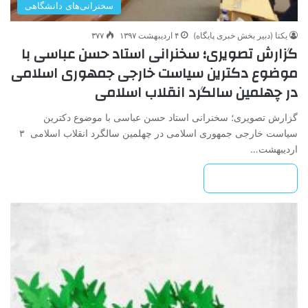
سخنرانی‌های دانشگاهی
یکتا (دبیر بخش خبری پایگاه)
۴ اردیبهشت ۱۳۹۷
۳۷۷
گزارش تصویری؛ سخنرانی استاد حسن عباسی با
موضوع دکترین سیاست خارجی جمهوری اسلامی
در چهلمین سالگرد انقلاب اسلامی
گزارش تصویری؛ سخنرانی استاد حسن عباسی با موضوع دکترین
سیاست خارجی جمهوری اسلامی در چهلمین سالگرد انقلاب اسلامی ۳
اردیبهشت…
بیشتر بخوانید »