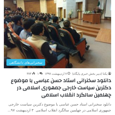
سخنرانی‌های دانشگاهی
یکتا (دبیر بخش خبری پایگاه)
۷ اردیبهشت ۱۳۹۷
۱
۳۷۳
دانلود سخنرانی استاد حسن عباسی با موضوع
دکترین سیاست خارجی جمهوری اسلامی در
چهلمین سالگرد انقلاب اسلامی
دانلود سخنرانی استاد حسن عباسی با موضوع دکترین سیاست خارجی
جمهوری اسلامی در چهلمین سالگرد انقلاب اسلامی ۳ اردیبهشت ۹۷…