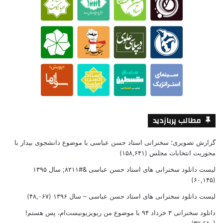
مطالب پربازدید
گزارش تصویری؛ سخنرانی استاد حسن عباسی با موضوع دانشجوی بیدار با
محوریت انتخابات مجلس
(۱۵۸,۶۴۱)
لیست دانلود سخنرانی های استاد حسن عباسی &#۸۲۱۱; سال ۱۳۹۵
(۶۰,۱۴۵)
لیست دانلود سخنرانی های استاد حسن عباسی – سال ۱۳۹۶
(۴۸,۰۶۷)
دانلود سخنرانی ۳ خرداد ۹۴ با موضوع من ریویزیونیست‌ام، پس هستم!
(۳۷,۶۸۰)