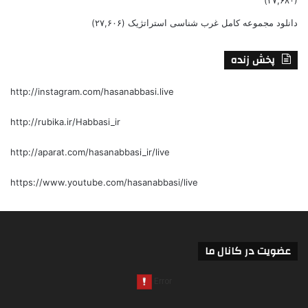
دانلود مجموعه کامل غرب شناسی استراتژیک
(۲۷,۶۰۶)
پخش زنده
http://instagram.com/hasanabbasi.live
http://rubika.ir/Habbasi_ir
http://aparat.com/hasanabbasi_ir/live
https://www.youtube.com/hasanabbasi/live
عضویت در کانال ما