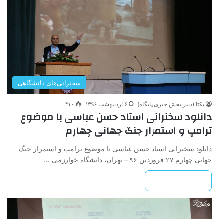
سخنرانی‌های دانشگاهی
یکتا (دبیر بخش خبری پایگاه)
۶ اردیبهشت ۱۳۹۶
۴۱۰
دانلود سخنرانی استاد حسن عباسی با موضوع
ترامپ و استمرار جنگ جهانی چهارم
دانلود سخنرانی استاد حسن عباسی با موضوع ترامپ و استمرار جنگ
جهانی چهارم ۲۷ فروردین ۹۶ – تهران، دانشگاه خوارزمی …
بیشتر بخوانید »