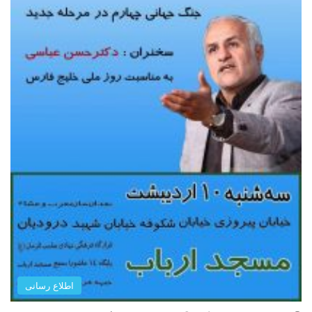
اطلاع رسانی