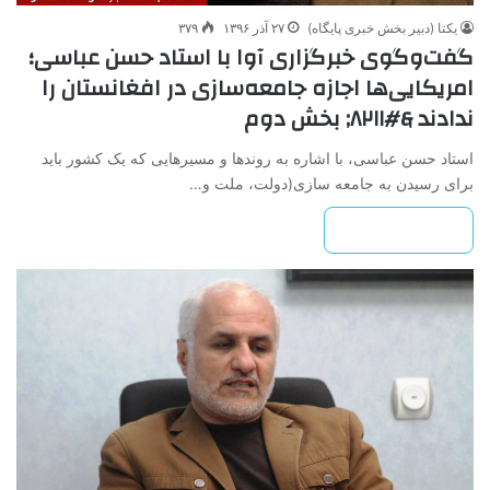
یکتا (دبیر بخش خبری پایگاه)
۲۷ آذر ۱۳۹۶
۳۷۹
گفت‌وگوی خبرگزاری آوا با استاد حسن عباسی؛
امریکایی‌ها اجازه جامعه‌سازی در افغانستان را
ندادند &#۸۲۱۱; بخش دوم
استاد حسن عباسی، با اشاره به روندها و مسیرهایی که یک کشور باید
برای رسیدن به جامعه سازی(دولت، ملت و…
بیشتر بخوانید »