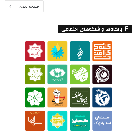
صفحه بعدی
پایگاه‌ها و شبکه‌های اجتماعی