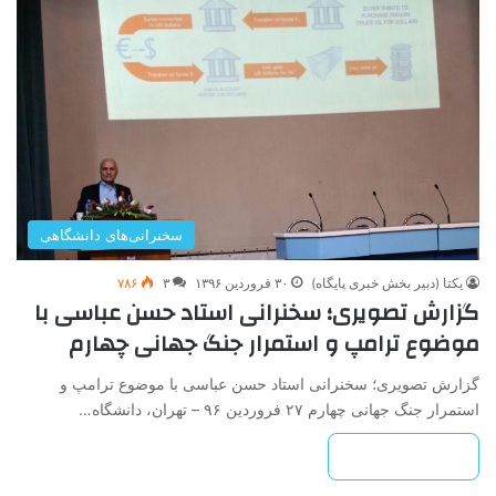
سخنرانی‌های دانشگاهی
یکتا (دبیر بخش خبری پایگاه)
۳۰ فروردین ۱۳۹۶
۳
۷۸۶
گزارش تصویری؛ سخنرانی استاد حسن عباسی با
موضوع ترامپ و استمرار جنگ جهانی چهارم
گزارش تصویری؛ سخنرانی استاد حسن عباسی با موضوع ترامپ و
استمرار جنگ جهانی چهارم ۲۷ فروردین ۹۶ – تهران، دانشگاه…
بیشتر بخوانید »