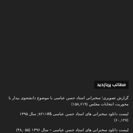
مطالب پربازدید
گزارش تصویری؛ سخنرانی استاد حسن عباسی با موضوع دانشجوی بیدار با
محوریت انتخابات مجلس
(۱۵۸,۶۱۹)
لیست دانلود سخنرانی های استاد حسن عباسی &#۸۲۱۱; سال ۱۳۹۵
(۶۰,۱۲۷)
لیست دانلود سخنرانی های استاد حسن عباسی – سال ۱۳۹۶
(۴۸,۰۵۵)