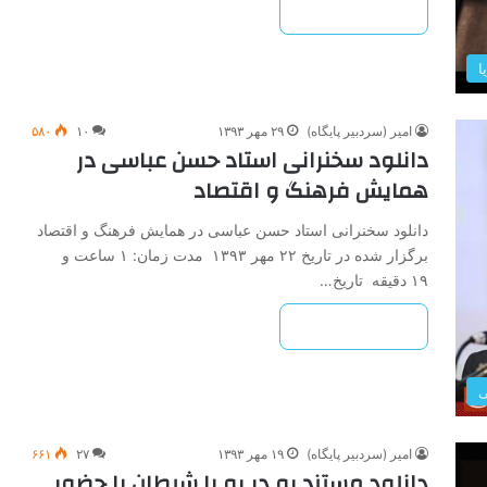
بیشتر بخوانید »
ا
امیر (سردبیر پایگاه)
۲۹ مهر ۱۳۹۳
۱۰
۵۸۰
دانلود سخنرانی استاد حسن عباسی در
همایش فرهنگ و اقتصاد
دانلود سخنرانی استاد حسن عباسی در همایش فرهنگ و اقتصاد
برگزار شده در تاریخ ۲۲ مهر ۱۳۹۳ مدت زمان: ۱ ساعت و
۱۹ دقیقه تاریخ…
بیشتر بخوانید »
ی
امیر (سردبیر پایگاه)
۱۹ مهر ۱۳۹۳
۲۷
۶۶۱
دانلود مستند رو در رو با شیطان با حضور