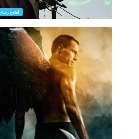
اطلاع رسان