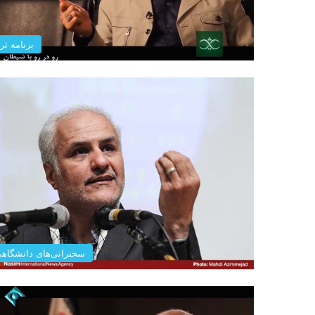
برنامه ثری
سخنرانی‌های دانشگاه