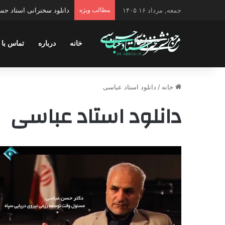
جمعه, مرداد ۱۶ ۱۴۰۵
مطالب ویژه
دانلود سخنرانی استاد حسن 
خانه
درباره
تماس با 
خانه
/
دانلود استاد عباسی
دانلود استاد عباسی