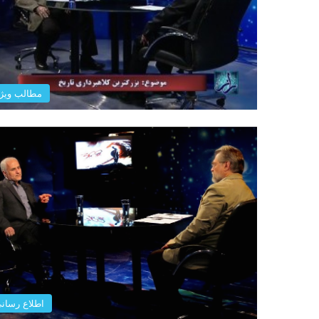
مطالب ویژ
اطلاع رسان