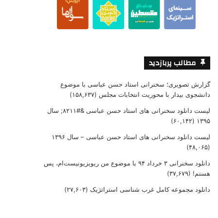
مطالب پربازدید
گزارش تصویری؛ سخنرانی استاد حسن عباسی با موضوع
دانشجوی بیدار با محوریت انتخابات مجلس
(۱۵۸,۶۳۷)
لیست دانلود سخنرانی های استاد حسن عباسی &#۸۲۱۱; سال
(۶۰,۱۴۲)
۱۳۹۵
لیست دانلود سخنرانی های استاد حسن عباسی – سال ۱۳۹۶
(۴۸,۰۶۵)
دانلود سخنرانی ۳ خرداد ۹۴ با موضوع من ریویزیونیست‌ام، پس
هستم!
(۳۷,۶۷۹)
دانلود مجموعه کامل غرب شناسی استراتژیک
(۲۷,۶۰۳)