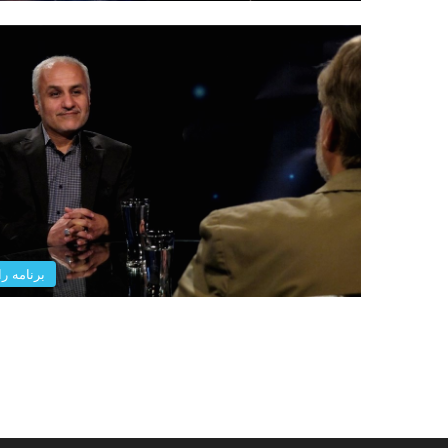
برنامه را