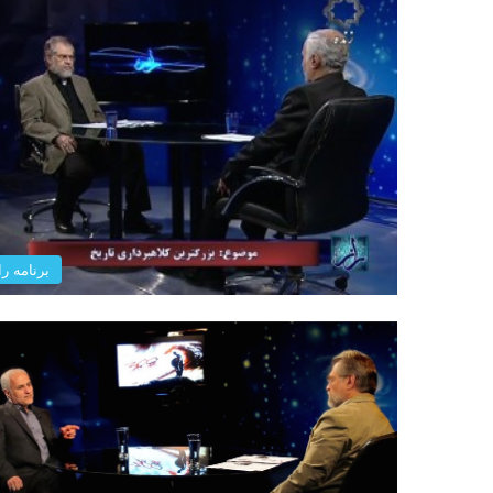
برنامه را