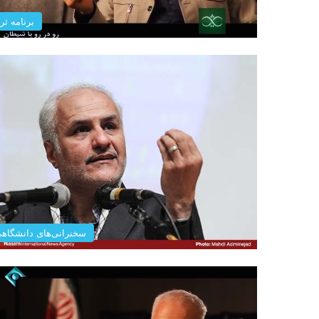
برنامه ثری
سخنرانی‌های دانشگاه