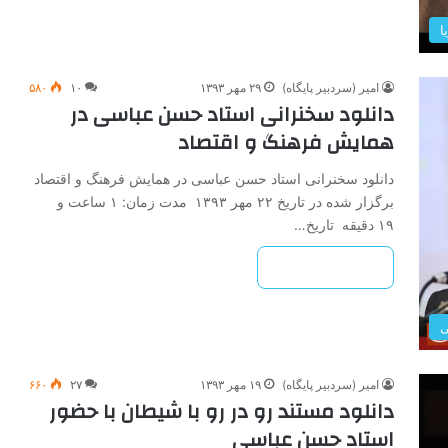
ا
امیر (سردبیر پایگاه)
۲۹ مهر ۱۳۹۳
۱۰
۵۸۰
دانلود سخنرانی استاد حسن عباسی در
همایش فرهنگ و اقتصاد
دانلود سخنرانی استاد حسن عباسی در همایش فرهنگ و اقتصاد
برگزار شده در تاریخ ۲۲ مهر ۱۳۹۳ مدت زمان: ۱ ساعت و
۱۹ دقیقه تاریخ…
بیشتر بخوانید »
ی
امیر (سردبیر پایگاه)
۱۹ مهر ۱۳۹۳
۲۷
۶۶۰
دانلود مستند رو در رو با شیطان با حضور
استاد حسن عباسی