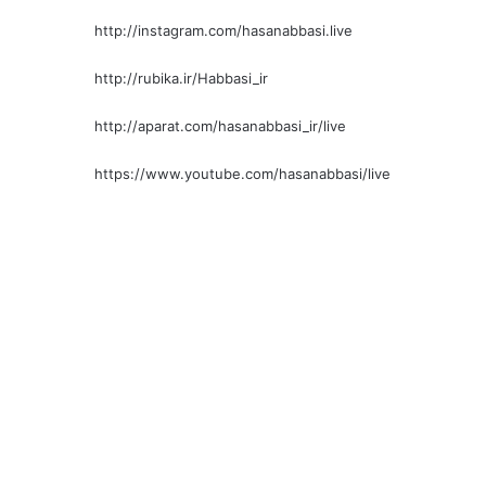
http://instagram.com/hasanabbasi.live
http://rubika.ir/Habbasi_ir
http://aparat.com/hasanabbasi_ir/live
https://www.youtube.com/hasanabbasi/live