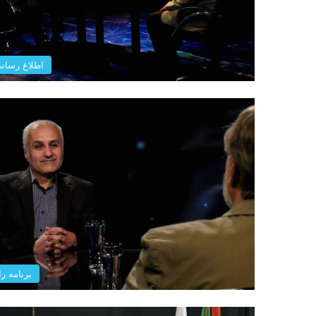
اطلاع رسان
برنامه را