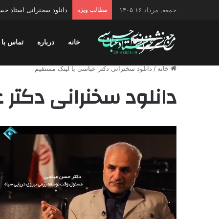
جمعه, مرداد ۱۶ ۱۴۰۵
مطالب ویژه
دانلود سخنرانی استاد حسن 
خانه
درباره
تماس با 
خانه
/
دانلود سخنرانی دکتر عباسی با لینک مستقیم
دانلود سخنرانی دکتر 