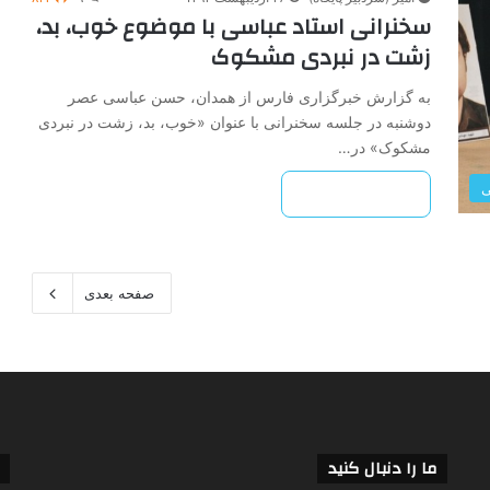
سخنرانی استاد عباسی با موضوع خوب، بد،
زشت در نبردی مشکوک
به گزارش خبرگزاری فارس از همدان، حسن عباسی عصر
دوشنبه در جلسه سخنرانی با عنوان «خوب، بد، زشت در نبردی
مشکوک» در…
ی
بیشتر بخوانید »
صفحه بعدی
ما را دنبال کنید