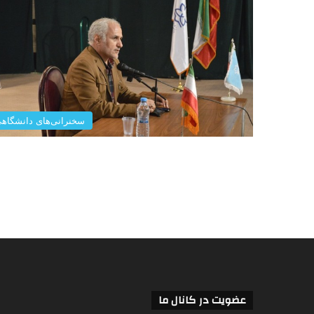
سخنرانی‌های دانشگاه
عضویت در کانال ما