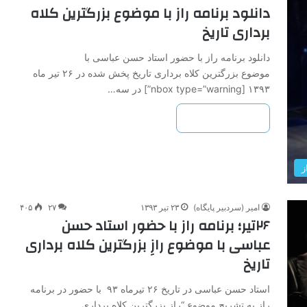
دانلود برنامه راز با موضوع بزرگترین کلاه
برداری تاریخ
دانلود برنامه راز با حضور استاد حسن عباسی با
موضوع بزرگترین کلاه برداری تاریخ پخش شده در ۲۶ تیر ماه
۱۳۹۳ [nbox type=”warning”] در سه…
بیشتر بخوانید »
ز
امیر (سردبیر پایگاه)
۲۳ تیر ۱۳۹۳
۲۷
۴۰۵
۲۶تیر؛ برنامه راز با حضور استاد حسن
عباسی با موضوع رازِ بزرگترین کلاه برداری
تاریخ
استاد حسن عباسی در تاریخ ۲۶ تیرماه ۹۳ با حضور در برنامه
راز به تشریح موضوع “رازِ بزرگترین کلاه برداری…