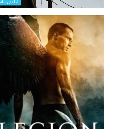
اطلاع رسان