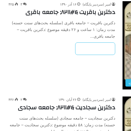
امیر (سردبیر پایگاه)
۱۶ آذر ۱۳۹۰
۳
۴۲۵
دکترین باقریت &#۸۲۱۱; جامعه باقری
دکترین باقریت – جامعه باقری (سلسله بحث‌های سنت حسنه)
مدت زمان: ۱ ساعت و ۲۶ دقیقه موضوع :دکترین باقریت –
جامعه باقری…
بیشتر بخوانید »
ت
امیر (سردبیر پایگاه)
۲۶ آبان ۱۳۹۰
۲
۴۳۶
دکترین سجادیت &#۸۲۱۱; جامعه سجادی
دکترین سجادیت – جامعه سجادی (سلسله بحث‌های سنت
حسنه) مدت زمان: ۵۸ دقیقه موضوع :دکترین سجادیت – جامعه