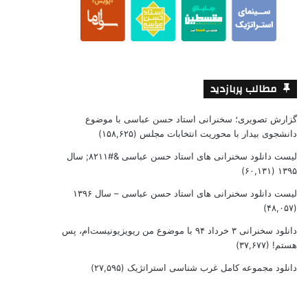
مطالب پربازدید
گزارش تصویری؛ سخنرانی استاد حسن عباسی با موضوع
دانشجوی بیدار با محوریت انتخابات مجلس
(۱۵۸,۶۲۵)
لیست دانلود سخنرانی های استاد حسن عباسی &#۸۲۱۱; سال
(۶۰,۱۳۱)
۱۳۹۵
لیست دانلود سخنرانی های استاد حسن عباسی – سال ۱۳۹۶
(۴۸,۰۵۷)
دانلود سخنرانی ۳ خرداد ۹۴ با موضوع من ریویزیونیست‌ام، پس
هستم!
(۳۷,۶۷۷)
دانلود مجموعه کامل غرب شناسی استراتژیک
(۲۷,۵۹۵)