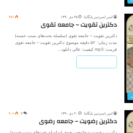
امیر (سردبیر پایگاه)
۲۵ دی ۱۳۹۰
۹۷۶
دکترین تقویت – جامعه تقوی
دکترین تقویت – جامعه تقوی (سلسله بحث‌های سنت حسنه)
مدت زمان: ۵۲ دقیقه موضوع :دکترین تقویت – جامعه تقوی
فرمت: mp3 کیفیت: عالی دانلود…
بیشتر بخوانید »
ت
امیر (سردبیر پایگاه)
۲۰ دی ۱۳۹۰
۲
۹۰۶
دکترین رضویت – جامعه رضوی
دکترین رضویت – جامعه رضوی (سلسله بحث‌های سنت حسنه)