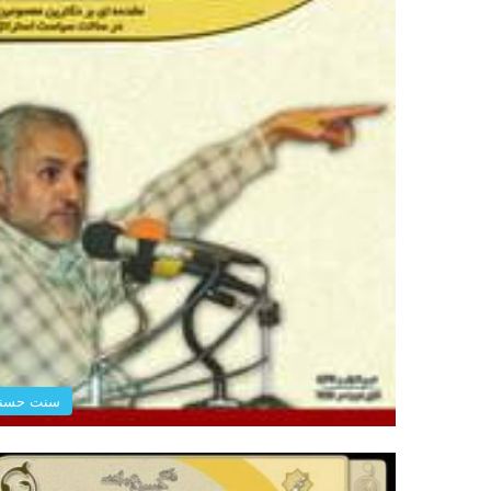
سنت حسن