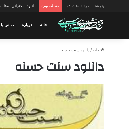
پنجشنبه, مرداد ۱۵ ۱۴۰۵
مطالب ویژه
دانلود سخنرانی استاد ح
خانه
درباره
تماس با 
خانه
/
دانلود سنت حسنه
دانلود سنت حسنه