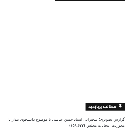
مطالب پربازدید
گزارش تصویری؛ سخنرانی استاد حسن عباسی با موضوع دانشجوی بیدار با
محوریت انتخابات مجلس
(۱۵۸,۶۳۲)