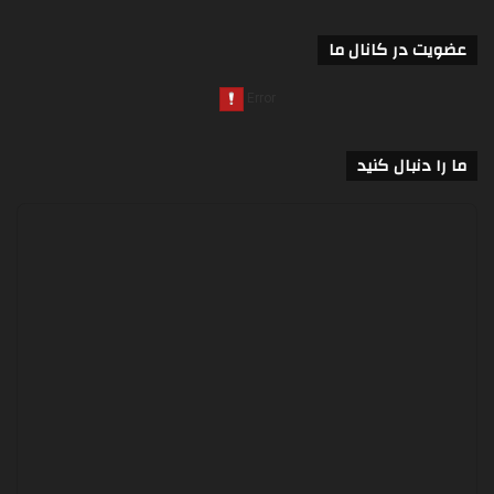
عضویت در کانال ما
ما را دنبال کنید