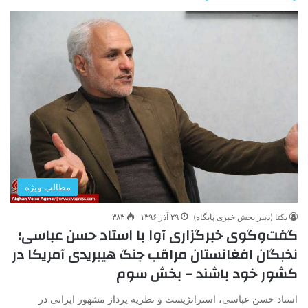
مطالب ویژه
یکتا (دبیر بخش خبری پایگاه)
۲۹ آذر ۱۳۹۶
۳۸۳
گفت‌وگوی خبرگزاری آوا با استاد حسن عباسی؛
نخبگان افغانستان مراقب جنگ هیبریدی آمریکا در
کشور خود باشند – بخش سوم
استاد حسن عباسی، استراتژیست و نظریه پرداز مشهور ایرانی در