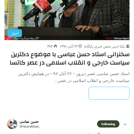
اخبار
یکتا (دبیر بخش خبری پایگاه)
۲۳ آبان ۱۳۹۶
۳۷۳
سخنرانی استاد حسن عباسی با موضوع دکترین
سیاست خارجی و انقلاب اسلامی در عصر کاتسا
استاد حسن عباسی عصر دیروز – ۲۲ آبان ۹۶ – در همایش دکترین
سیاست خارجی و انقلاب اسلامی در عصر…
بیشتر بخوانید »