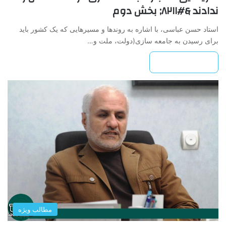
ندادند &#۸۲۱۱; بخش دوم
استاد حسن عباسی، با اشاره به روندها و مسیرهایی که یک کشور باید
برای رسیدن به جامعه سازی(دولت، ملت و…
بیشتر بخوانید »
مطالب ویژه