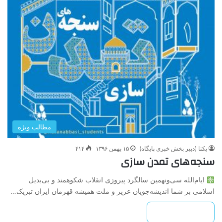
مطالب ویژه
یکتا (دبیر بخش خبری پایگاه)
۱۵ بهمن ۱۳۹۶
۴۱۴
سنجه‌های تمدن سازی
ایام‌الله سی‌ونهمین سالگرد پیروزی انقلاب شکوهمند و بی‌بدیل
اسلامی بر شما اندیشه‌جویان عزیز و ملت همیشه قهرمان ایران تبریک…
بیشتر بخوانید »