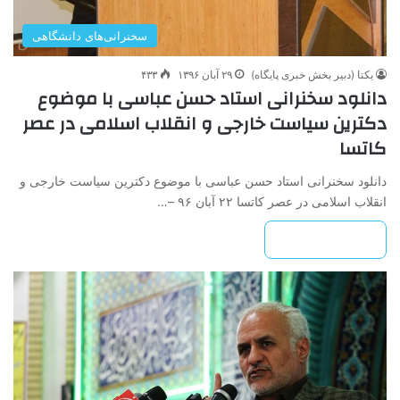
سخنرانی‌های دانشگاهی
یکتا (دبیر بخش خبری پایگاه)
۲۹ آبان ۱۳۹۶
۴۳۳
دانلود سخنرانی استاد حسن عباسی با موضوع
دکترین سیاست خارجی و انقلاب اسلامی در عصر
کاتسا
دانلود سخنرانی استاد حسن عباسی با موضوع دکترین سیاست خارجی و
انقلاب اسلامی در عصر کاتسا ۲۲ آبان ۹۶ –…
بیشتر بخوانید »