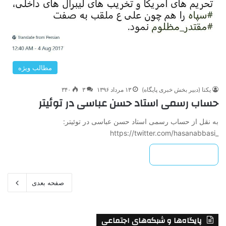
مطالب ویژه
یکتا (دبیر بخش خبری پایگاه)
۱۳ مرداد ۱۳۹۶
۳
۳۴۰
حساب رسمی استاد حسن عباسی در توئیتر
به نقل از حساب رسمی استاد حسن عباسی در توئیتر:
_https://twitter.com/hasanabbasi
بیشتر بخوانید »
صفحه بعدی
پایگاه‌ها و شبکه‌های اجتماعی