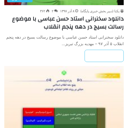
یکتا (دبیر بخش خبری پایگاه)
۸ آذر ۱۳۹۷
۲
۳۶۲
دانلود سخنرانی استاد حسن عباسی با موضوع
رسالت بسیج در دهه پنجم انقلاب
دانلود سخنرانی استاد حسن عباسی با موضوع رسالت بسیج در دهه پنجم
انقلاب ۵ آذر ۹۷ – مهدیه بزرگ تبریز…
بیشتر بخوانید »