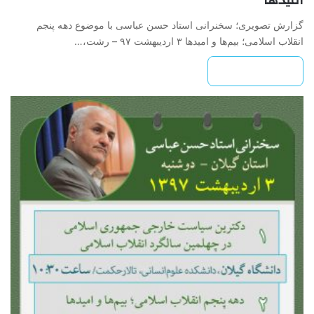
گزارش تصویری؛ سخنرانی استاد حسن عباسی با موضوع دهه پنجم
انقلاب اسلامی؛ بیم‌ها و امیدها ۳ اردیبهشت ۹۷ – رشت،…
بیشتر بخوانید »