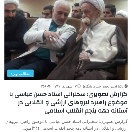
مطالب ویژه
یکتا (دبیر بخش خبری پایگاه)
۱۷ شهریور ۱۳۹۷
۳۵۶
گزارش تصویری؛ سخنرانی استاد حسن عباسی با
موضوع راهبرد نیروهای ارزشی و انقلابی در
آستانه دهه پنجم انقلاب اسلامی
گزارش تصویری؛ سخنرانی استاد حسن عباسی با موضوع راهبرد نیروهای
ارزشی و انقلابی در آستانه دهه پنجم انقلاب اسلامی (۲۴امین…