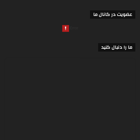
عضویت در کانال ما
ما را دنبال کنید