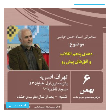
اطلاع رسانی