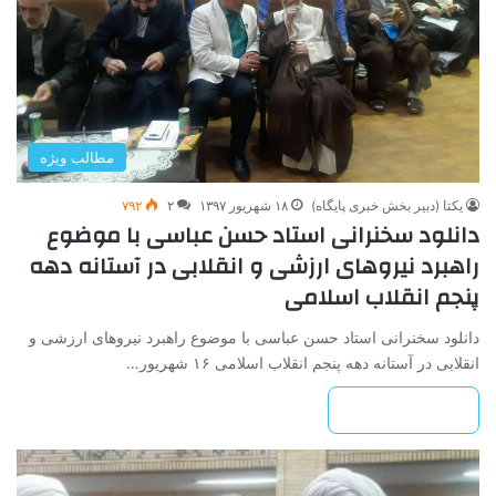
مطالب ویژه
یکتا (دبیر بخش خبری پایگاه)
۱۸ شهریور ۱۳۹۷
۲
۷۹۲
دانلود سخنرانی استاد حسن عباسی با موضوع
راهبرد نیروهای ارزشی و انقلابی در آستانه دهه
پنجم انقلاب اسلامی
دانلود سخنرانی استاد حسن عباسی با موضوع راهبرد نیروهای ارزشی و
انقلابی در آستانه دهه پنجم انقلاب اسلامی ۱۶ شهریور…
بیشتر بخوانید »