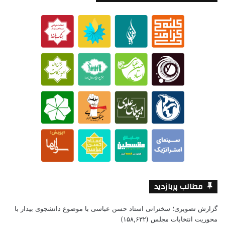
مطالب پربازدید
گزارش تصویری؛ سخنرانی استاد حسن عباسی با موضوع دانشجوی بیدار با
محوریت انتخابات مجلس
(۱۵۸,۶۳۲)