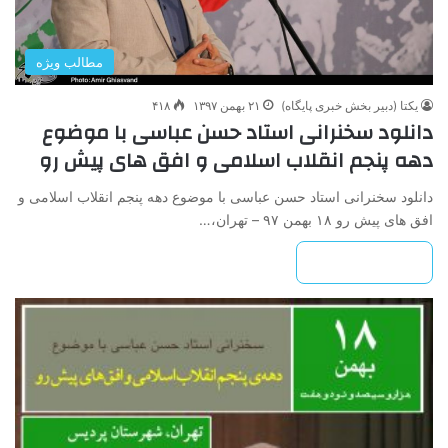
مطالب ویژه
یکتا (دبیر بخش خبری پایگاه)
۲۱ بهمن ۱۳۹۷
۴۱۸
دانلود سخنرانی استاد حسن عباسی با موضوع
دهه پنجم انقلاب اسلامی و افق های پیش رو
دانلود سخنرانی استاد حسن عباسی با موضوع دهه پنجم انقلاب اسلامی و
افق های پیش رو ۱۸ بهمن ۹۷ – تهران،…
بیشتر بخوانید »