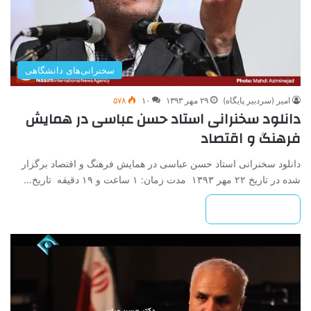
سخنرانی‌های دانشگاهی
امیر (سردبیر پایگاه)
۲۹ مهر ۱۳۹۳
۱۰
۵۷۸
دانلود سخنرانی استاد حسن عباسی در همایش
فرهنگ و اقتصاد
دانلود سخنرانی استاد حسن عباسی در همایش فرهنگ و اقتصاد برگزار
شده در تاریخ ۲۲ مهر ۱۳۹۳ مدت زمان: ۱ ساعت و ۱۹ دقیقه تاریخ…
بیشتر بخوانید »