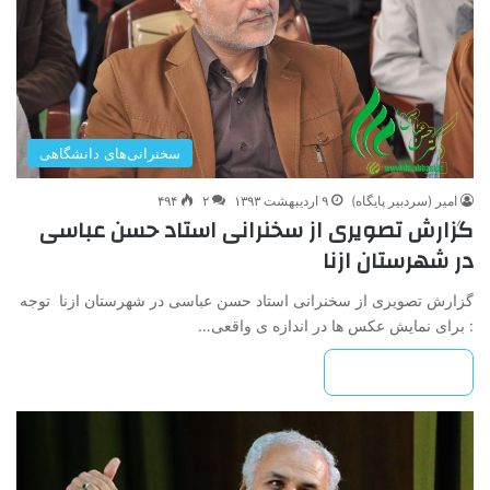
سخنرانی‌های دانشگاهی
امیر (سردبیر پایگاه)
۹ اردیبهشت ۱۳۹۳
۲
۴۹۴
گزارش تصویری از سخنرانی استاد حسن عباسی
در شهرستان ازنا
گزارش تصویری از سخنرانی استاد حسن عباسی در شهرستان ازنا توجه
: برای نمایش عکس ها در اندازه ی واقعی…
بیشتر بخوانید »