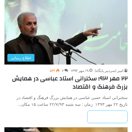
اطلاع رسانی
امیر (سردبیر پایگاه)
۱۹ مهر ۱۳۹۳
۶
۵۳۴
۲۲ مهر ۹۳؛ سخنرانی استاد عباسی در همایش
بزرگ فرهنگ و اقتصاد
سخنرانی استاد حسن عباسی در همایش بزرگ فرهنگ و اقتصاد در
تاریخ ۲۲ مهر ۱۳۹۳ زمان : سه شنبه ۲۲/۷/۹۳ ساعت ۱۵ مکان…
بیشتر بخوانید »