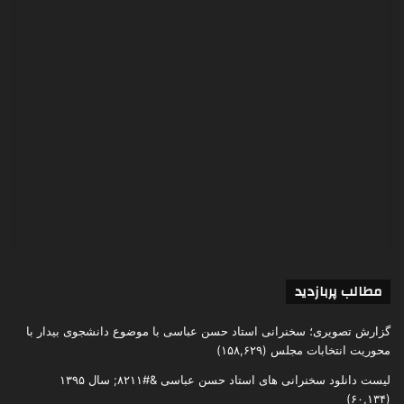
مطالب پربازدید
گزارش تصویری؛ سخنرانی استاد حسن عباسی با موضوع دانشجوی بیدار با
محوریت انتخابات مجلس
(۱۵۸,۶۲۹)
لیست دانلود سخنرانی های استاد حسن عباسی &#۸۲۱۱; سال ۱۳۹۵
(۶۰,۱۳۴)