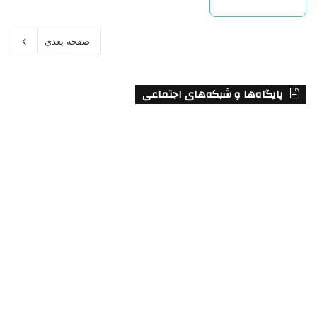
بیشتر بخوانید »
صفحه بعدی
پایگاه‌ها و شبکه‌های اجتماعی