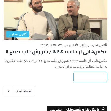
گالری تصاویر
امیر (سردبیر پایگاه)
۱۸ بهمن ۱۳۹۰
۶
۳۵۲
عکس‌هایی از جلسه ۳۲۴ / شورش علیه طمع ۱۱
عکس‌هایی از جلسه ۳۲۴ / شورش علیه طمع ۱۱ برای دیدن بقیه عکس‌ها
به ادامه مطلب بروید … برای دیدن…
بیشتر بخوانید »
صفحه بعدی
پایگاه‌ها و شبکه‌های اجتماعی