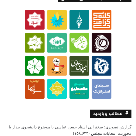
مطالب پربازدید
گزارش تصویری؛ سخنرانی استاد حسن عباسی با موضوع دانشجوی بیدار با
محوریت انتخابات مجلس
(۱۵۸,۶۴۴)