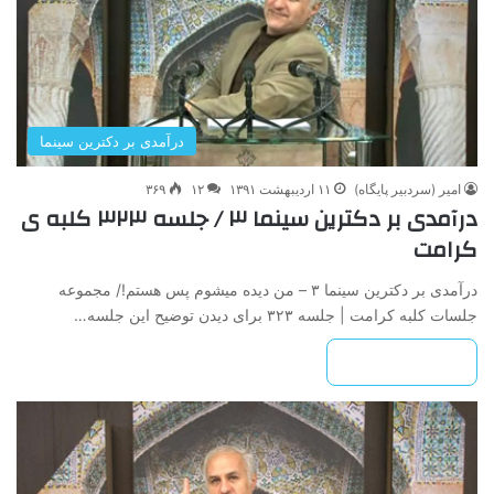
درآمدی بر دکترین سینما
امیر (سردبیر پایگاه)
۱۱ اردیبهشت ۱۳۹۱
۱۲
۳۶۹
درآمدی بر دکترین سینما ۳ / جلسه ۳۲۳ کلبه ی
کرامت
درآمدی بر دکترین سینما ۳ – من دیده میشوم پس هستم!/ مجموعه
جلسات کلبه کرامت | جلسه ۳۲۳ برای دیدن توضیح این جلسه…
بیشتر بخوانید »