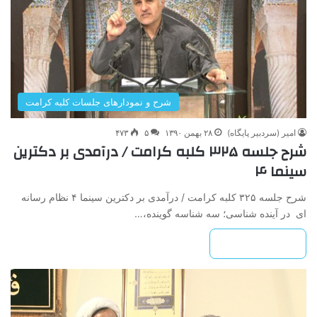
شرح و نمودارهای جلسات کلبه کرامت
امیر (سردبیر پایگاه)
۲۸ بهمن ۱۳۹۰
۵
۴۷۳
شرح جلسه ۳۲۵ کلبه کرامت / درآمدی بر دکترین
سینما ۴
شرح جلسه ۳۲۵ کلبه کرامت / درآمدی بر دکترین سینما ۴ نظام رسانه
ای در آینده شناسی؛ سه شناسه گوینده،…
بیشتر بخوانید »