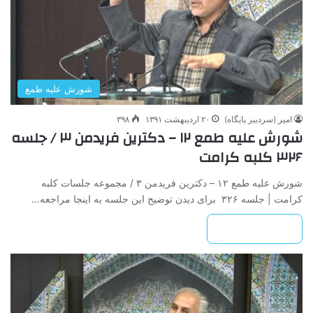
شورش علیه طمع
امیر (سردبیر پایگاه)
۲۰ اردیبهشت ۱۳۹۱
۳۹۸
شورش علیه طمع ۱۲ – دکترین فریدمن ۳ / جلسه
۳۲۶ کلبه کرامت
شورش علیه طمع ۱۲ – دکترین فریدمن ۳ / مجموعه جلسات کلبه
کرامت | جلسه ۳۲۶ برای دیدن توضیح این جلسه به اینجا مراجعه…
بیشتر بخوانید »