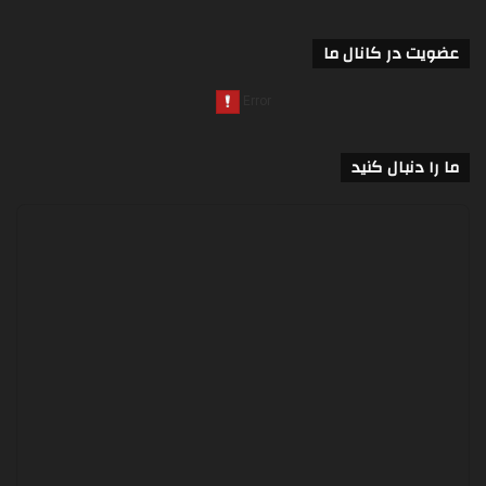
عضویت در کانال ما
ما را دنبال کنید