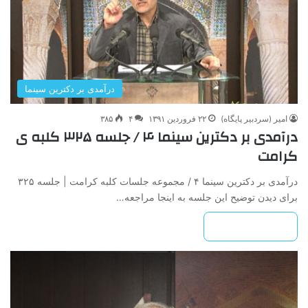
درآمدی بر دکترین سینما
امیر (سردبیر پایگاه)
۲۲ فروردین ۱۳۹۱
۴
۳۸۵
درآمدی بر دکترین سینما ۴ / جلسه ۳۲۵ کلبه ی
کرامت
درآمدی بر دکترین سینما ۴ / مجموعه جلسات کلبه کرامت | جلسه ۳۲۵
برای دیدن توضیح این جلسه به اینجا مراجعه…
بیشتر بخوانید »