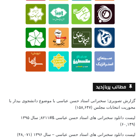
مطالب پربازدید
گزارش تصویری؛ سخنرانی استاد حسن عباسی با موضوع دانشجوی بیدار با
محوریت انتخابات مجلس
(۱۵۸,۶۴۷)
لیست دانلود سخنرانی های استاد حسن عباسی &#۸۲۱۱; سال ۱۳۹۵
(۶۰,۱۴۹)
لیست دانلود سخنرانی های استاد حسن عباسی – سال ۱۳۹۶
(۴۸,۰۷۱)