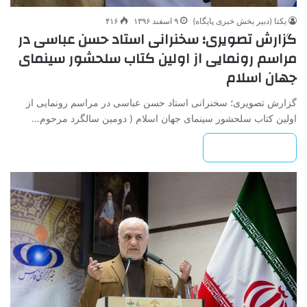
یکتا (دبیر بخش خبری پایگاه)
۹ اسفند ۱۳۹۶
۴۱۶
گزارش تصویری؛ سخنرانی استاد حسن عباسی در
مراسم رونمایی از اولین کتاب سلحشور سینمای
جهان اسلام
گزارش تصویری؛ سخنرانی استاد حسن عباسی در مراسم رونمایی از
اولین کتاب سلحشور سینمای جهان اسلام ( دومین سالگرد مرحوم…
بیشتر بخوانید »