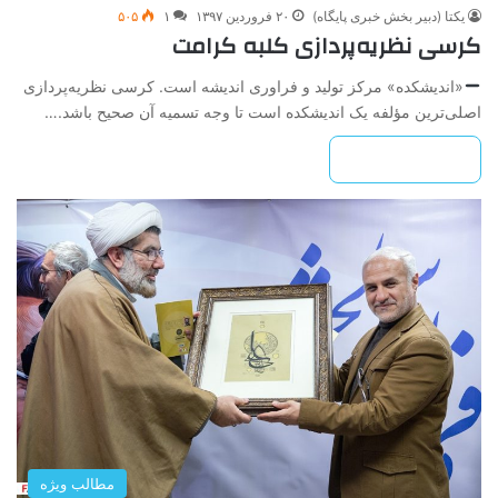
یکتا (دبیر بخش خبری پایگاه)
۲۰ فروردین ۱۳۹۷
۱
۵۰۵
کرسی نظریه‌پردازی کلبه کرامت
«اندیشکده» مرکز تولید و فراوری اندیشه است. کرسی نظریه‌پردازی
اصلی‌ترین مؤلفه یک اندیشکده است تا وجه تسمیه آن صحیح باشد.…
بیشتر بخوانید »
مطالب ویژه