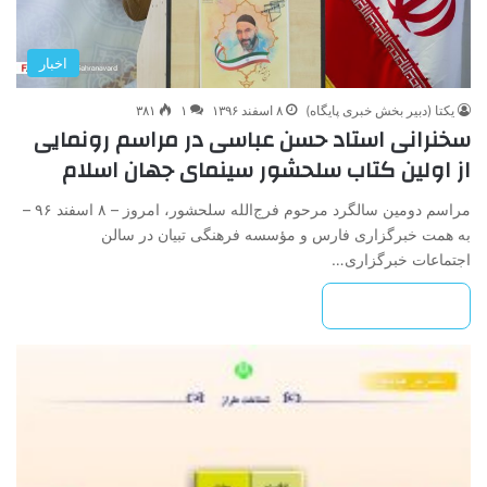
اخبار
یکتا (دبیر بخش خبری پایگاه)
۸ اسفند ۱۳۹۶
۱
۳۸۱
سخنرانی استاد حسن عباسی در مراسم رونمایی
از اولین کتاب سلحشور سینمای جهان اسلام
مراسم دومین سالگرد مرحوم فرج‌الله سلحشور، امروز – ۸ اسفند ۹۶ –
به همت خبرگزاری فارس و مؤسسه فرهنگی تبیان در سالن
اجتماعات خبرگزاری…
بیشتر بخوانید »