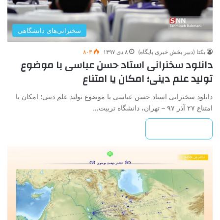
سخنرانی‌های دانشگاهی
یکتا (دبیر بخش خبری پایگاه)
۸ دی ۱۳۹۷
۸۰۳
دانلود سخنرانی استاد حسن عباسی با موضوع
تولید علم دینی؛ امکان یا امتناع
دانلود سخنرانی استاد حسن عباسی با موضوع تولید علم دینی؛ امکان یا
امتناع ۲۷ آذر ۹۷ – تهران، دانشگاه تربیت…
بیشتر بخوانید »