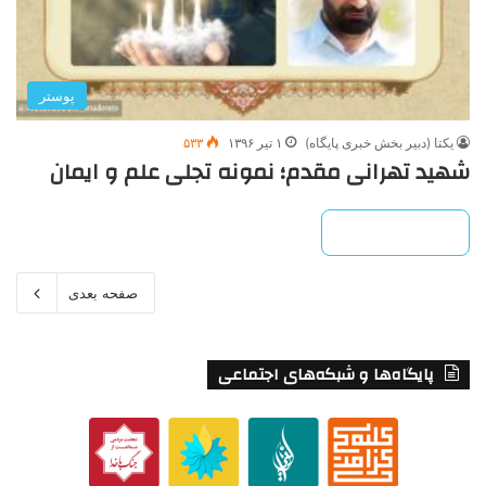
پوستر
یکتا (دبیر بخش خبری پایگاه)
۱ تیر ۱۳۹۶
۵۳۳
شهید تهرانی مقدم؛ نمونه تجلی علم و ایمان
بیشتر بخوانید »
صفحه بعدی
پایگاه‌ها و شبکه‌های اجتماعی