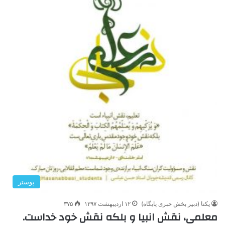
پوستر
یکتا (دبیر بخش خبری پایگاه)
۱۲ اردیبهشت ۱۳۹۷
۳۷۵
معلمی، نقش انبیا و بلکه نقش خود خداست.