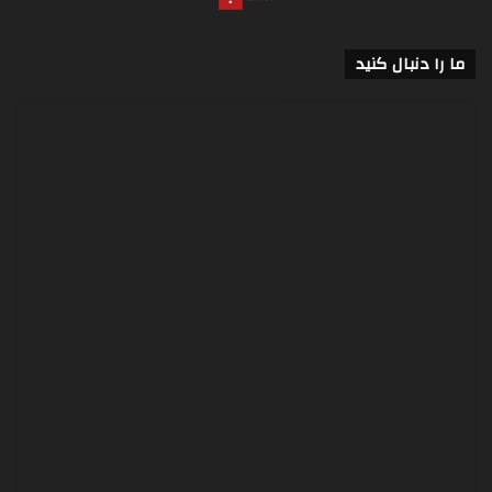
ما را دنبال کنید