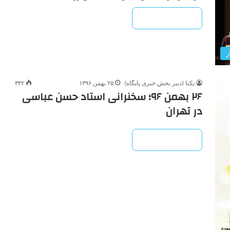
بیشتر بخوانید »
ر
یکتا (دبیر بخش خبری پایگاه)
۲۵ بهمن ۱۳۹۶
۳۴۲
۲۶ بهمن ۹۶؛ سخنرانی استاد حسن عباسی
در تهران
بیشتر بخوانید »