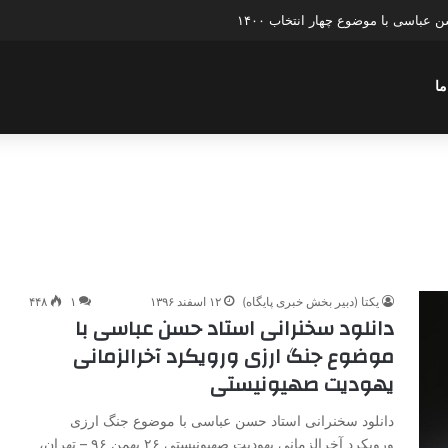
عباسی با موضوع چهار انتخاب ۱۴۰۰
ما
یکتا (دبیر بخش خبری پایگاه)
۱۲ اسفند ۱۳۹۶
۱
۴۴۸
دانلود سخنرانی استاد حسن عباسی با
موضوع جنگ ارزی ورویکرد آخرالزمانی
یهودیت صهیونیستی
دانلود سخنرانی استاد حسن عباسی با موضوع جنگ ارزی
ورویکرد آخرالزمانی یهودیت صهیونیستی ۲۶ بهمن ۹۶ – تهران،