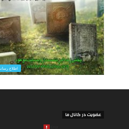
اطلاع رسان
عضویت در کانال ما