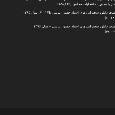
دار با محوریت انتخابات مجلس
(۱۵۸,۶۳۵)
ست دانلود سخنرانی های استاد حسن عباسی &#۸۲۱۱; سال ۱۳۹۵
ست دانلود سخنرانی های استاد حسن عباسی – سال ۱۳۹۶