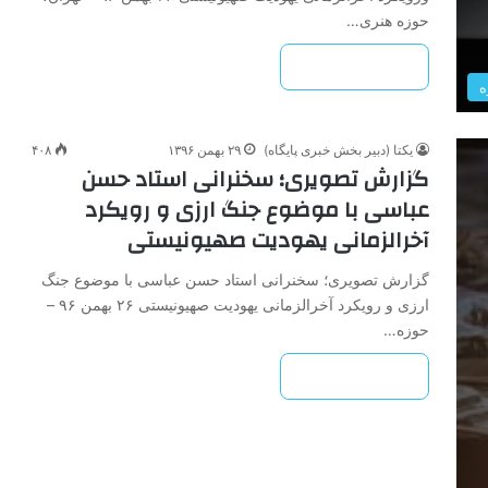
حوزه هنری…
بیشتر بخوانید »
ه
یکتا (دبیر بخش خبری پایگاه)
۲۹ بهمن ۱۳۹۶
۴۰۸
گزارش تصویری؛ سخنرانی استاد حسن
عباسی با موضوع جنگ ارزی و رویکرد
آخرالزمانی یهودیت صهیونیستی
گزارش تصویری؛ سخنرانی استاد حسن عباسی با موضوع جنگ
ارزی و رویکرد آخرالزمانی یهودیت صهیونیستی ۲۶ بهمن ۹۶ –
حوزه…
بیشتر بخوانید »