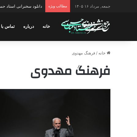
جمعه, مرداد ۱۶ ۱۴۰۵
مطالب ویژه
دانلود سخنرانی استاد حسن 
خانه
درباره
تماس با 
خانه
/
فرهنگ مهدوی
فرهنگ مهدوی