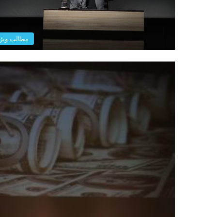
مطالب ویژ