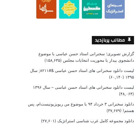
مطالب پربازدید
گزارش تصویری؛ سخنرانی استاد حسن عباسی با موضوع
دانشجوی بیدار با محوریت انتخابات مجلس
(۱۵۸,۶۳۵)
لیست دانلود سخنرانی های استاد حسن عباسی &#۸۲۱۱; سال
(۶۰,۱۴۰)
۱۳۹۵
لیست دانلود سخنرانی های استاد حسن عباسی – سال ۱۳۹۶
(۴۸,۰۶۴)
دانلود سخنرانی ۳ خرداد ۹۴ با موضوع من ریویزیونیست‌ام، پس
هستم!
(۳۷,۶۷۹)
دانلود مجموعه کامل غرب شناسی استراتژیک
(۲۷,۶۰۱)