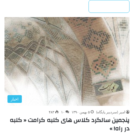
بیشتر بخوانید »
اخبار
امیر (سردبیر پایگاه)
۵ بهمن ۱۳۹۰
۱۰
۴۸۳
پنجمین سالگرد کلاس های کلبه کرامت « کلبه
در راه! »