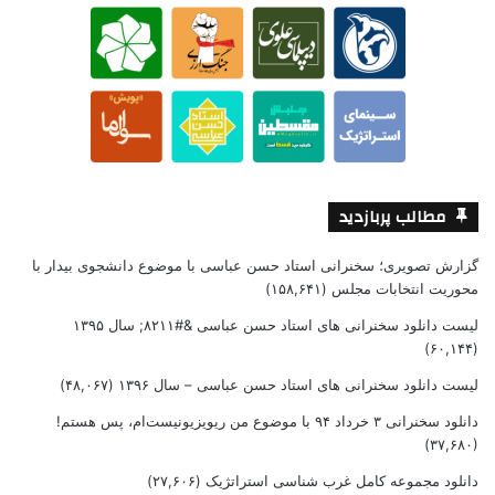
مطالب پربازدید
گزارش تصویری؛ سخنرانی استاد حسن عباسی با موضوع دانشجوی بیدار با
محوریت انتخابات مجلس
(۱۵۸,۶۴۱)
لیست دانلود سخنرانی های استاد حسن عباسی &#۸۲۱۱; سال ۱۳۹۵
(۶۰,۱۴۴)
لیست دانلود سخنرانی های استاد حسن عباسی – سال ۱۳۹۶
(۴۸,۰۶۷)
دانلود سخنرانی ۳ خرداد ۹۴ با موضوع من ریویزیونیست‌ام، پس هستم!
(۳۷,۶۸۰)
دانلود مجموعه کامل غرب شناسی استراتژیک
(۲۷,۶۰۶)