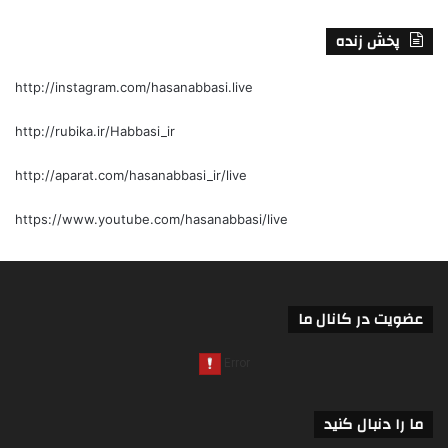
پخش زنده
http://instagram.com/hasanabbasi.live
http://rubika.ir/Habbasi_ir
http://aparat.com/hasanabbasi_ir/live
https://www.youtube.com/hasanabbasi/live
عضویت در کانال ما
ما را دنبال کنید