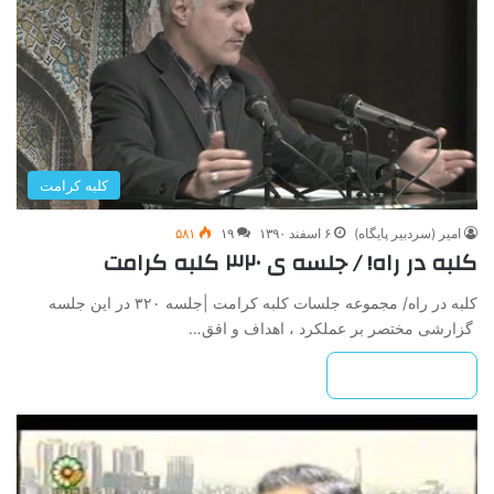
کلبه کرامت
امیر (سردبیر پایگاه)
۶ اسفند ۱۳۹۰
۱۹
۵۸۱
کلبه در راه! / جلسه ی ۳۲۰ کلبه کرامت
کلبه در راه/ مجموعه جلسات کلبه کرامت |جلسه ۳۲۰ در این جلسه
گزارشی مختصر بر عملکرد ، اهداف و افق…
بیشتر بخوانید »