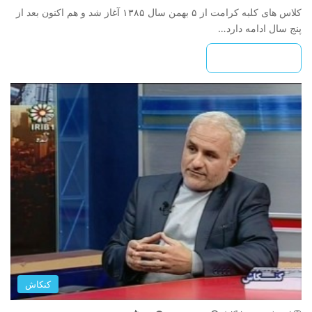
کلاس های کلبه کرامت از ۵ بهمن سال ۱۳۸۵ آغاز شد و هم اکنون بعد از
پنج سال ادامه دارد…
بیشتر بخوانید »
کنکاش