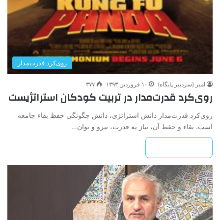
روی‌کرد قدرت‌مدار
امیر (سردبیر پایگاه)
۱۰ فروردین ۱۳۹۳
۳۷۷
روی‌کرد قدرت‌مدار در تربیت کودکان استراتژیست
روی‌کرد قدرت‌مدار دانش استراتژی، دانش چگونگی حفظ بقاء جامعه
است. بقاء و حفظ آن، نیاز به قدرت، نیرو و توان…
بیشتر بخوانید »