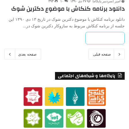
امیر (سردبیر پایگاه)
۲۷ دی ۱۳۹۰
۱۰
۳۹۳
دانلود برنامه کنکاش با موضوع دکترین شوک
دانلود برنامه کنکاش با موضوع دکترین شوک در تاریخ ۱۳ دی ۱۳۹۰ این
جلسه از برنامه کنکاش مربوط به سازوکار دکترین شوک در…
بیشتر بخوانید »
صفحه قبلی
صفحه بعدی
پایگاه‌ها و شبکه‌های اجتماعی