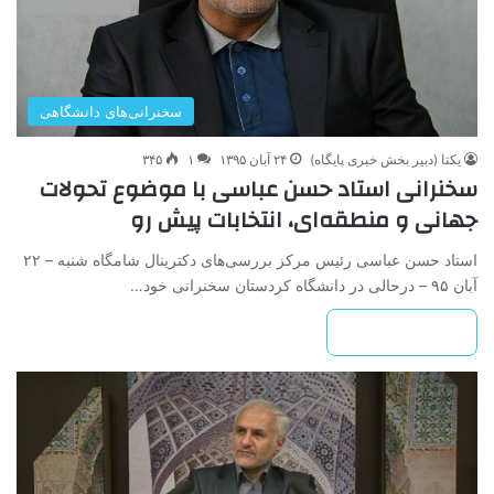
سخنرانی‌های دانشگاهی
یکتا (دبیر بخش خبری پایگاه)
۲۴ آبان ۱۳۹۵
۱
۳۴۵
سخنرانی استاد حسن عباسی با موضوع تحولات
جهانی و منطقه‌ای، انتخابات پیش‌ رو
استاد حسن عباسی رئیس مرکز بررسی‌های دکترینال شامگاه شنبه – ۲۲
آبان ۹۵ – درحالی در دانشگاه کردستان سخنرانی خود…
بیشتر بخوانید »