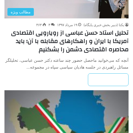
مطالب ویژه
یکتا (دبیر بخش خبری پایگاه)
۱۹ مرداد ۱۳۹۷
۳
۴۶۳
تحلیل استاد حسن عباسی از رویارویی اقتصادی
آمریکا با ایران و راهکارهای مقابله با آن؛ باید
محاصره اقتصادی دشمن را بشکنیم
آنچه که می‌خوانید ماحصل حضور چند ساعته دکتر حسن عباسی، تحلیلگر
مسائل راهبردی در جلسه هادیان سیاسی سپاه در مجموعه…
بیشتر بخوانید »