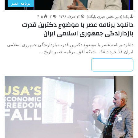
برنامه عصر
یکتا (دبیر بخش خبری پایگاه)
۱۳ خرداد ۱۳۹۸
۲
۴۰۵
دانلود برنامه عصر با موضوع دکترین قدرت
بازدارندگی جمهوری اسلامی ایران
دانلود برنامه عصر با موضوع دکترین قدرت بازدارندگی جمهوری اسلامی
ایران ۱۱ خرداد ۹۸ – شبکه افق، برنامه عصر تاریخ…
بیشتر بخوانید »