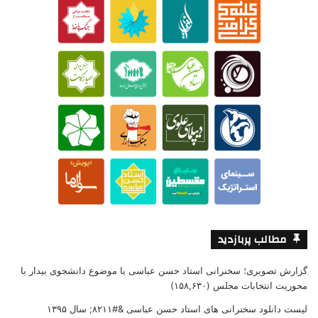
مطالب پربازدید
گزارش تصویری؛ سخنرانی استاد حسن عباسی با موضوع دانشجوی بیدار با
محوریت انتخابات مجلس
(۱۵۸,۶۳۰)
لیست دانلود سخنرانی های استاد حسن عباسی &#۸۲۱۱; سال ۱۳۹۵