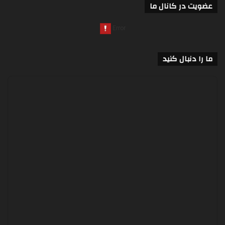
عضویت در کانال ما
ما را دنبال کنید