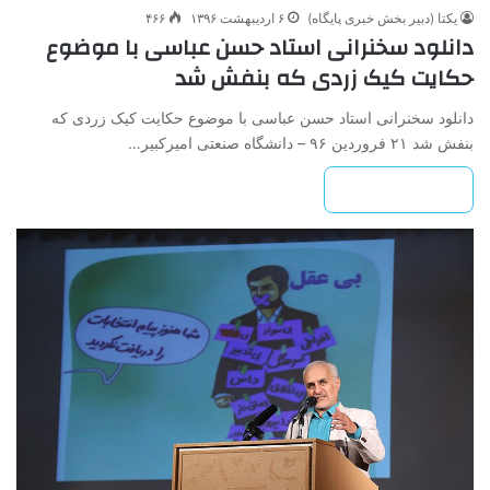
یکتا (دبیر بخش خبری پایگاه)
۶ اردیبهشت ۱۳۹۶
۴۶۶
دانلود سخنرانی استاد حسن عباسی با موضوع
حکایت کیک زردی که بنفش شد
دانلود سخنرانی استاد حسن عباسی با موضوع حکایت کیک زردی که
بنفش شد ۲۱ فروردین ۹۶ – دانشگاه صنعتی امیرکبیر…
بیشتر بخوانید »