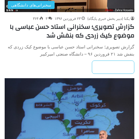
سخنرانی‌های دانشگاهی
یکتا (دبیر بخش خبری پایگاه)
۲۳ فروردین ۱۳۹۶
۳
۳۶۴
گزارش تصویری؛ سخنرانی استاد حسن عباسی با
موضوع کیک زردی که بنفش شد
گزارش تصویری؛ سخنرانی استاد حسن عباسی با موضوع کیک زردی که
بنفش شد ۲۱ فروردین ۹۶ – دانشگاه صنعتی امیرکبیر
بیشتر بخوانید »