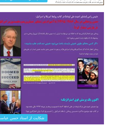
شکایت از استاد حسن عباس