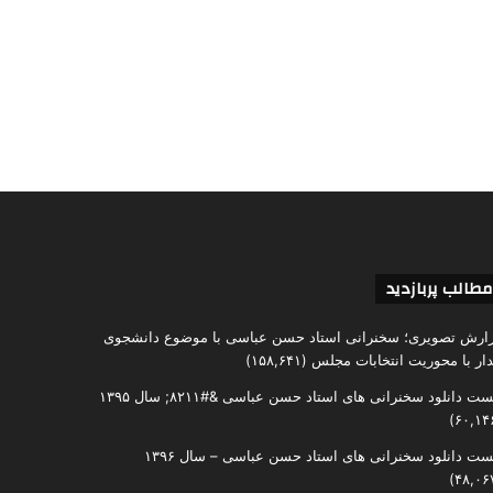
مطالب پربازدید
ارش تصویری؛ سخنرانی استاد حسن عباسی با موضوع دانشجوی
دار با محوریت انتخابات مجلس
(۱۵۸,۶۴۱)
ست دانلود سخنرانی های استاد حسن عباسی &#۸۲۱۱; سال ۱۳۹۵
ست دانلود سخنرانی های استاد حسن عباسی – سال ۱۳۹۶