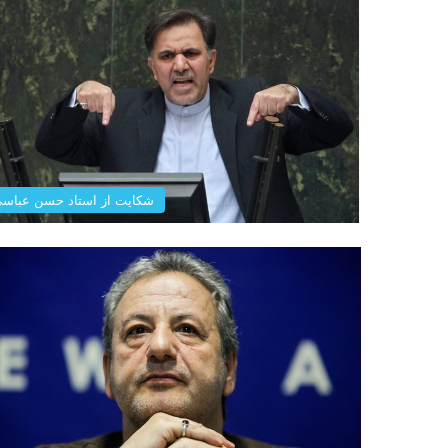
شکایت از استاد حسن عباس