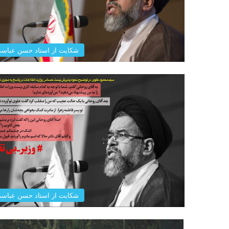
شکایت از استاد حسن عباس
شکایت از استاد حسن عباس