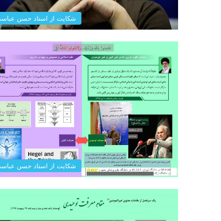
شکایت از استاد حسن عباس
شکایت از استاد حسن عباس