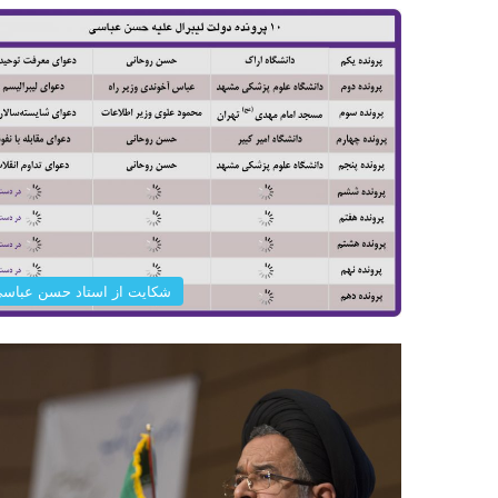
شکایت از استاد حسن عباس