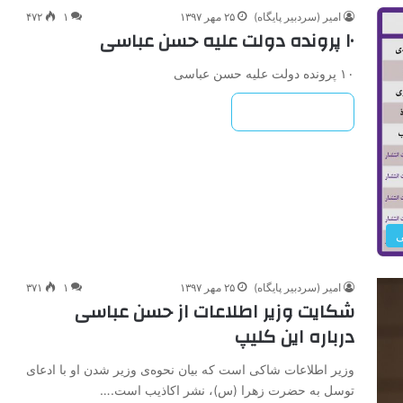
امیر (سردبیر پایگاه)
۲۵ مهر ۱۳۹۷
۱
۴۷۲
۱۰ پرونده دولت علیه حسن عباسی
۱۰ پرونده دولت علیه حسن عباسی
بیشتر بخوانید »
ی
امیر (سردبیر پایگاه)
۲۵ مهر ۱۳۹۷
۱
۳۷۱
شکایت وزیر اطلاعات از حسن عباسی
درباره این کلیپ
وزیر اطلاعات شاکی است که بیان نحوه‌ی وزیر شدن او با ادعای
توسل به حضرت زهرا (س)، نشر اکاذیب است.…