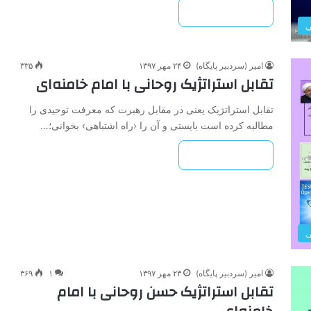
بیشتر بخوانید »
ی
امیر (سردبیر پایگاه)
۲۴ مهر ۱۳۹۷
۳۳۵
تقابل استراتژیک روحانی با امام خامنه‌ای
تقابل استراتژیک یعنی در مقابل رهبرت که معرفت توحیدی را
مطالبه کرده است بایستی و آن را ‹راه اشتباهی› بخوانی؛…
بیشتر بخوانید »
ی
امیر (سردبیر پایگاه)
۲۳ مهر ۱۳۹۷
۱
۳۶۹
تقابل استراتژیک حسن روحانی با امام