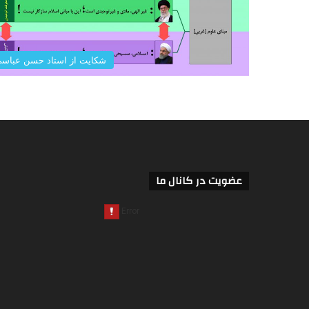
شکایت از استاد حسن عباس
عضویت در کانال ما