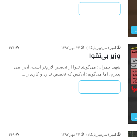
بیشتر بخوانید »
ی
امیر (سردبیر پایگاه)
۲۴ مهر ۱۳۹۷
۴۳۴
وزیر بی‌تقوا
شهید چمران: می‌گویند تقوا از تخصص لازم‌تر است، آن‌را می
پذیرم، اما می‌گویم: آن‌کس که تخصص ندارد و کاری را…
بیشتر بخوانید »
ی
امیر (سردبیر پایگاه)
۲۴ مهر ۱۳۹۷
۴۶۹