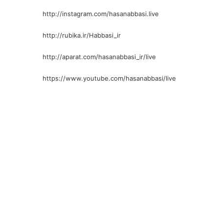
http://instagram.com/hasanabbasi.live
http://rubika.ir/Habbasi_ir
http://aparat.com/hasanabbasi_ir/live
https://www.youtube.com/hasanabbasi/live