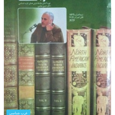
غرب شناسی