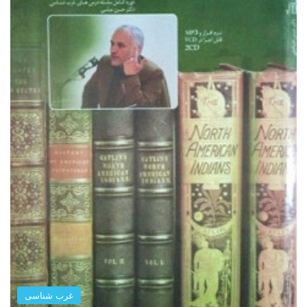
غرب شناسی