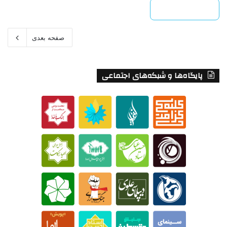
بیشتر بخوانید »
صفحه بعدی
پایگاه‌ها و شبکه‌های اجتماعی