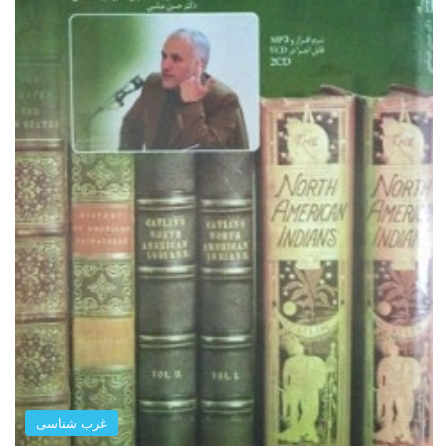
غرب شناسی