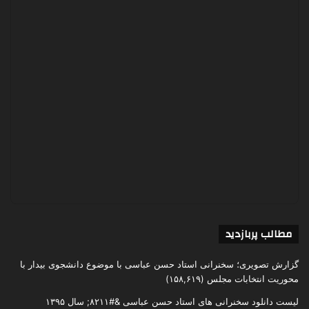
مطالب پربازدید
گزارش تصویری؛ سخنرانی استاد حسن عباسی با موضوع دانشجوی بیدار با
محوریت انتخابات مجلس
(۱۵۸,۶۱۹)
لیست دانلود سخنرانی های استاد حسن عباسی &#۸۲۱۱; سال ۱۳۹۵