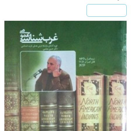
بیشتر بخوانید »