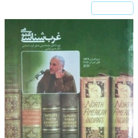
بیشتر بخوانید »