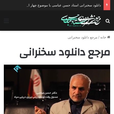
دانلود سخنرانی استاد حسن عباسی با موضوع چهار انتخاب ۱۴۰۰
جستجو برای
منو
خانه
/
مرجع دانلود سخنرانی
مرجع دانلود سخنرانی