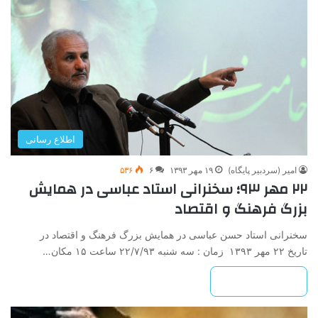
اطلاع رسانی
امیر (سردبیر پایگاه)
۱۹ مهر ۱۳۹۳
۶
۵۳۶
۲۲ مهر ۹۳؛ سخنرانی استاد عباسی در همایش
بزرگ فرهنگ و اقتصاد
سخنرانی استاد حسن عباسی در همایش بزرگ فرهنگ و اقتصاد در
تاریخ ۲۲ مهر ۱۳۹۳ زمان : سه شنبه ۲۲/۷/۹۳ ساعت ۱۵ مکان…
بیشتر بخوانید »