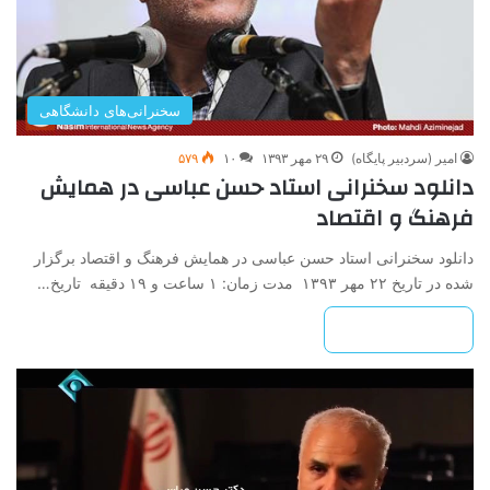
سخنرانی‌های دانشگاهی
امیر (سردبیر پایگاه)
۲۹ مهر ۱۳۹۳
۱۰
۵۷۹
دانلود سخنرانی استاد حسن عباسی در همایش
فرهنگ و اقتصاد
دانلود سخنرانی استاد حسن عباسی در همایش فرهنگ و اقتصاد برگزار
شده در تاریخ ۲۲ مهر ۱۳۹۳ مدت زمان: ۱ ساعت و ۱۹ دقیقه تاریخ…
بیشتر بخوانید »