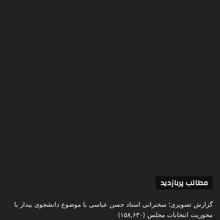
مطالب پربازدید
گزارش تصویری؛ سخنرانی استاد حسن عباسی با موضوع دانشجوی بیدار با
محوریت انتخابات مجلس
(۱۵۸,۶۳۰)