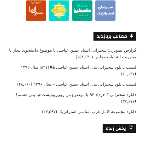
مطالب پربازدید
گزارش تصویری؛ سخنرانی استاد حسن عباسی با موضوع دانشجوی بیدار با
محوریت انتخابات مجلس
(۱۵۸,۶۳۰)
لیست دانلود سخنرانی های استاد حسن عباسی &#۸۲۱۱; سال ۱۳۹۵
(۶۰,۱۳۷)
لیست دانلود سخنرانی های استاد حسن عباسی – سال ۱۳۹۶
(۴۸,۰۶۰)
دانلود سخنرانی ۳ خرداد ۹۴ با موضوع من ریویزیونیست‌ام، پس هستم!
(۳۷,۶۷۷)
دانلود مجموعه کامل غرب شناسی استراتژیک
(۲۷,۵۹۷)
پخش زنده