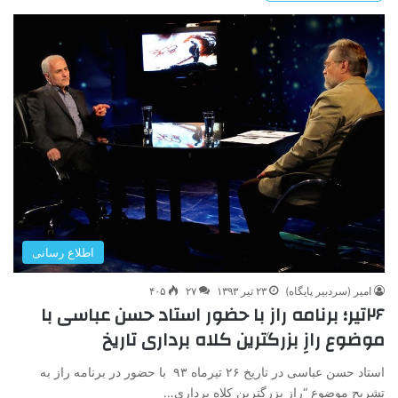
اطلاع رسانی
امیر (سردبیر پایگاه)
۲۳ تیر ۱۳۹۳
۲۷
۴۰۵
۲۶تیر؛ برنامه راز با حضور استاد حسن عباسی با
موضوع رازِ بزرگترین کلاه برداری تاریخ
استاد حسن عباسی در تاریخ ۲۶ تیرماه ۹۳ با حضور در برنامه راز به
تشریح موضوع “رازِ بزرگترین کلاه برداری…