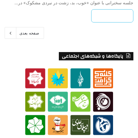
جلسه سخنرانی با عنوان «خوب، بد، زشت در نبردی مشکوک» در…
بیشتر بخوانید »
صفحه بعدی
پایگاه‌ها و شبکه‌های اجتماعی