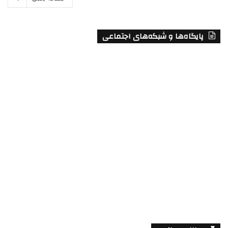
پایگاه‌ها و شبکه‌های اجتماعی