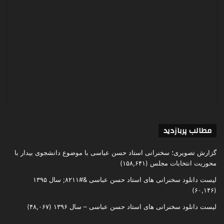
مطالب پربازدید
گزارش تصویری؛ سخنرانی استاد حسن عباسی با موضوع دانشجوی بیدار با
محوریت انتخابات مجلس
(۱۵۸,۶۴۱)
لیست دانلود سخنرانی های استاد حسن عباسی &#۸۲۱۱; سال ۱۳۹۵
(۶۰,۱۴۶)
لیست دانلود سخنرانی های استاد حسن عباسی – سال ۱۳۹۶
(۴۸,۰۶۷)