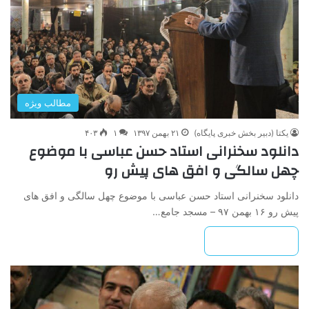
مطالب ویژه
یکتا (دبیر بخش خبری پایگاه)
۲۱ بهمن ۱۳۹۷
۱
۴۰۳
دانلود سخنرانی استاد حسن عباسی با موضوع
چهل سالگی و افق های پیش رو
دانلود سخنرانی استاد حسن عباسی با موضوع چهل سالگی و افق های
پیش رو ۱۶ بهمن ۹۷ – مسجد جامع…
بیشتر بخوانید »