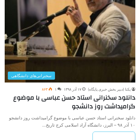
سخنرانی‌های دانشگاهی
یکتا (دبیر بخش خبری پایگاه)
۱۷ آذر ۱۳۹۸
۱
۸۶۳
دانلود سخنرانی استاد حسن عباسی با موضوع
گرامیداشت روز دانشجو
دانلود سخنرانی استاد حسن عباسی با موضوع گرامیداشت روز دانشجو
۱۰ آذر ۹۸ – البرز، دانشگاه آزاد اسلامی کرج تاریخ…
بیشتر بخوانید »