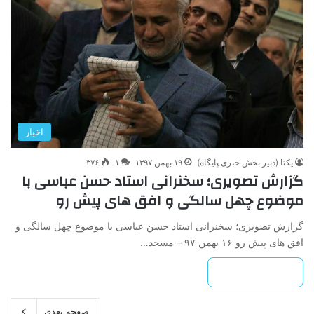
اخبار
یکتا (دبیر بخش خبری پایگاه)
۱۹ بهمن ۱۳۹۷
۱
۳۷۶
گزارش تصویری؛ سخنرانی استاد حسن عباسی با
موضوع چهل سالگی و افق های پیش رو
گزارش تصویری؛ سخنرانی استاد حسن عباسی با موضوع چهل سالگی و
افق های پیش رو ۱۶ بهمن ۹۷ – مسجد…
بیشتر بخوانید »
صفحه بعدی