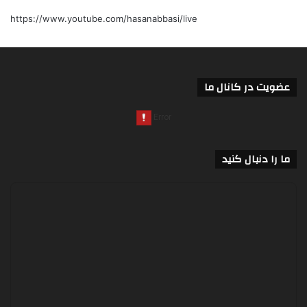
https://www.youtube.com/hasanabbasi/live
عضویت در کانال ما
ما را دنبال کنید