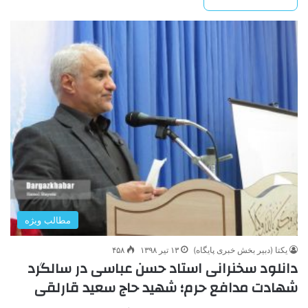
مطالب ویژه
یکتا (دبیر بخش خبری پایگاه)
۱۳ تیر ۱۳۹۸
۴۵۸
دانلود سخنرانی استاد حسن عباسی در سالگرد
شهادت مدافع حرم؛ شهید حاج سعید قارلقی