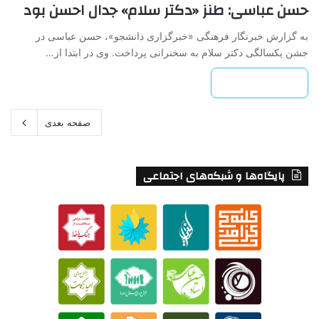
حسن عباسی: طنز «دکتر سلام» جدال احسن بود
به گزارش خبرنگار فرهنگی «خبرگزاری دانشجو»، حسن عباسی در
جشن یکسالگی دکتر سلام به سخنرانی پرداخت. وی در ابتدا از…
بیشتر بخوانید »
صفحه بعدی
پایگاه‌ها و شبکه‌های اجتماعی