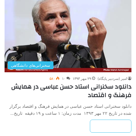
سخنرانی‌های دانشگاهی
امیر (سردبیر پایگاه)
۲۹ مهر ۱۳۹۳
۱۰
۵۸۰
دانلود سخنرانی استاد حسن عباسی در همایش
فرهنگ و اقتصاد
دانلود سخنرانی استاد حسن عباسی در همایش فرهنگ و اقتصاد برگزار
شده در تاریخ ۲۲ مهر ۱۳۹۳ مدت زمان: ۱ ساعت و ۱۹ دقیقه تاریخ…
بیشتر بخوانید »