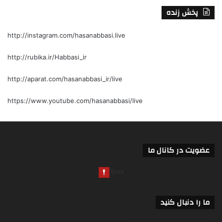
پخش زنده
http://instagram.com/hasanabbasi.live
http://rubika.ir/Habbasi_ir
http://aparat.com/hasanabbasi_ir/live
https://www.youtube.com/hasanabbasi/live
عضویت در کانال ما
ما را دنبال کنید