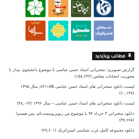
مطالب پربازدید
گزارش تصویری؛ سخنرانی استاد حسن عباسی با موضوع دانشجوی بیدار با
محوریت انتخابات مجلس
(۱۵۸,۶۳۲)
لیست دانلود سخنرانی های استاد حسن عباسی &#۸۲۱۱; سال ۱۳۹۵
(۶۰,۱۳۸)
لیست دانلود سخنرانی های استاد حسن عباسی – سال ۱۳۹۶
(۴۸,۰۶۲)
دانلود سخنرانی ۳ خرداد ۹۴ با موضوع من ریویزیونیست‌ام، پس هستم!
(۳۷,۶۷۸)
دانلود مجموعه کامل غرب شناسی استراتژیک
(۲۷,۶۰۱)