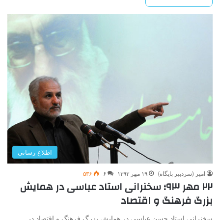
اطلاع رسانی
امیر (سردبیر پایگاه)
۱۹ مهر ۱۳۹۳
۶
۵۳۶
۲۲ مهر ۹۳؛ سخنرانی استاد عباسی در همایش
بزرگ فرهنگ و اقتصاد
سخنرانی استاد حسن عباسی در همایش بزرگ فرهنگ و اقتصاد در