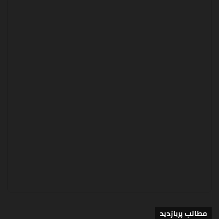
مطالب پربازدید