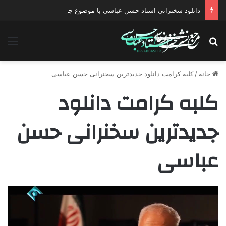
دانلود سخنرانی استاد حسن عباسی با موضوع چهار انتخاب ۱۴۰۰
جستجو برای
منو
خانه
/
کلبه کرامت دانلود جدیدترین سخنرانی حسن عباسی
کلبه کرامت دانلود
جدیدترین سخنرانی حسن
عباسی