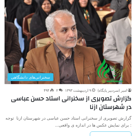
سخنرانی‌های دانشگاهی
امیر (سردبیر پایگاه)
۹ اردیبهشت ۱۳۹۳
۲
۴۹۴
گزارش تصویری از سخنرانی استاد حسن عباسی
در شهرستان ازنا
گزارش تصویری از سخنرانی استاد حسن عباسی در شهرستان ازنا توجه
: برای نمایش عکس ها در اندازه ی واقعی…