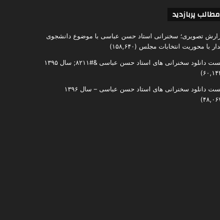
مطالب پربازدید
ارش تصویری؛ سخنرانی استاد حسن عباسی با موضوع دانشجوی
دار با محوریت انتخابات مجلس
(۱۵۸,۶۴۰)
ست دانلود سخنرانی های استاد حسن عباسی &#۸۲۱۱; سال ۱۳۹۵
ست دانلود سخنرانی های استاد حسن عباسی – سال ۱۳۹۶