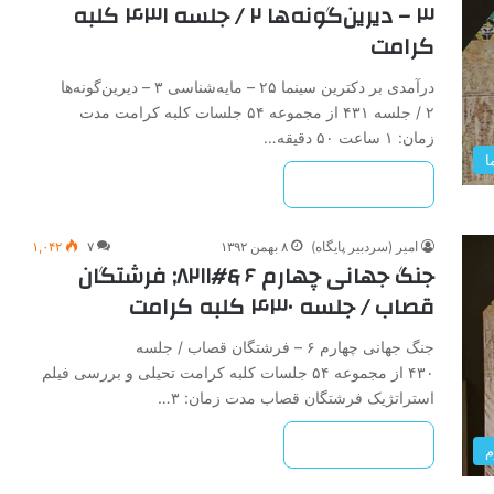
۳ – دیرین‌گونه‌ها‌ ۲ / جلسه ۴۳۱ کلبه
کرامت
درآمدی ‌بر‌ دکترین ‌سینما‌ ۲۵ – مایه‌شناسی‌ ۳ – دیرین‌گونه‌ها‌
۲ / جلسه ۴۳۱ از مجموعه ۵۴ جلسات کلبه کرامت مدت
زمان: ۱ ساعت ۵۰ دقیقه…
ا
بیشتر بخوانید »
امیر (سردبیر پایگاه)
۸ بهمن ۱۳۹۲
۷
۱,۰۴۲
جنگ‌ جهانی‌ چهارم‌ ۶ &#۸۲۱۱; فرشتگان
‌قصاب / جلسه ۴۳۰ کلبه کرامت
جنگ‌ جهانی‌ چهارم‌ ۶ – فرشتگان ‌قصاب / جلسه
۴۳۰ از مجموعه ۵۴ جلسات کلبه کرامت تحیلی و بررسی فیلم
استراتژیک فرشتگان قصاب مدت زمان: ۳…
بیشتر بخوانید »
م