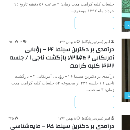
جلسات کلبه کرامت مدت زمان: ۲ ساعت ۵۶ دقیقه تاریخ : ۹
خرداد ماه ۱۳۹۲ موضوع…
بیشتر بخوانید »
ع
امیر (سردبیر پایگاه)
۸ بهمن ۱۳۹۲
۳
۳۵۰
درآمدی ‌بر‌ دکترین ‌سینما‌ ۲۶ – رؤیایی
‌آمریکایی ۲ &#۸۲۱۱; ‌بازگشت ‌ناجی‌ ۱ / جلسه
۴۳۲ کلبه کرامت
درآمدی ‌بر‌ دکترین ‌سینما‌ ۲۶ – رؤیایی ‌آمریکایی ۲ – ‌بازگشت
‌ناجی‌ ۱ / جلسه ۴۳۲ از مجموعه ۵۴ جلسات کلبه کرامت مدت
زمان: ۳ ساعت…
ا
بیشتر بخوانید »
امیر (سردبیر پایگاه)
۸ بهمن ۱۳۹۲
۳۳۵
درآمدی ‌بر‌ دکترین ‌سینما‌ ۲۵ – مایه‌شناسی‌