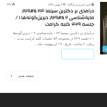
امیر (سردبیر پایگاه)
۸ بهمن ۱۳۹۲
۳۳۸
درآمدی ‌بر‌ دکترین ‌سینما‌ ۲۴ &#۸۲۱۱;
مایه‌شناسی‌ ۲ &#۸۲۱۱; دیرین‌گونه‌ها‌ ۱ /
جلسه ۴۲۹ کلبه کرامت
درآمدی ‌بر‌ دکترین ‌سینما‌ ۲۴ – مایه‌شناسی‌ ۲ – دیرین‌گونه‌ها‌
۱ / جلسه ۴۲۹ از مجموعه ۵۴ جلسات کلبه کرامت مدت
زمان: ۲ ساعت تاریخ : ۱۹ اردیبهشت ماه…
ا
بیشتر بخوانید »
صفحه بعدی