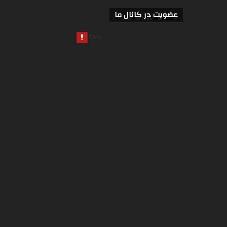
عضویت در کانال ما