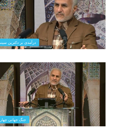
درآمدی بر دکترین سینم
جنگ ‌جهانی ‌چهار