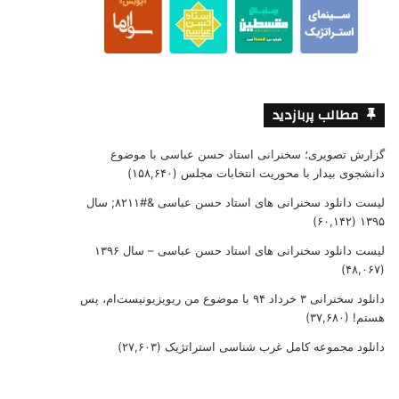
مطالب پربازدید
گزارش تصویری؛ سخنرانی استاد حسن عباسی با موضوع
دانشجوی بیدار با محوریت انتخابات مجلس
(۱۵۸,۶۴۰)
لیست دانلود سخنرانی های استاد حسن عباسی &#۸۲۱۱; سال
(۶۰,۱۴۲)
۱۳۹۵
لیست دانلود سخنرانی های استاد حسن عباسی – سال ۱۳۹۶
(۴۸,۰۶۷)
دانلود سخنرانی ۳ خرداد ۹۴ با موضوع من ریویزیونیست‌ام، پس
هستم!
(۳۷,۶۸۰)
دانلود مجموعه کامل غرب شناسی استراتژیک
(۲۷,۶۰۳)