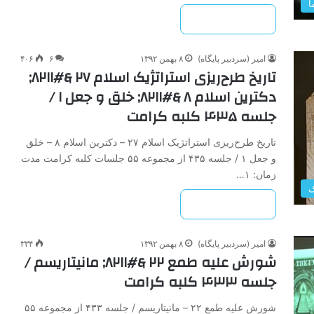
ا
بیشتر بخوانید »
امیر (سردبیر پایگاه)
۸ بهمن ۱۳۹۲
۶
۴۰۶
تاریخ ‌طرح‌ریزی ‌استراتژیک ‌اسلام‌ ۲۷ &#۸۲۱۱;
دکترین ‌اسلام‌ ۸ &#۸۲۱۱; خلق ‌و ‌جعل‌ ۱ /
جلسه ۴۳۵ کلبه کرامت
تاریخ ‌طرح‌ریزی ‌استراتژیک ‌اسلام‌ ۲۷ – دکترین ‌اسلام‌ ۸ – خلق
‌و ‌جعل‌ ۱ / جلسه ۴۳۵ از مجموعه ۵۵ جلسات کلبه کرامت مدت
زمان: ۱…
ک
بیشتر بخوانید »
امیر (سردبیر پایگاه)
۸ بهمن ۱۳۹۲
۳۳۴
شورش ‌علیه ‌طمع‌ ۲۲ &#۸۲۱۱; مانیتاریسم /
جلسه ۴۳۳ کلبه کرامت
شورش ‌علیه ‌طمع‌ ۲۲ – مانیتاریسم / جلسه ۴۳۳ از مجموعه ۵۵