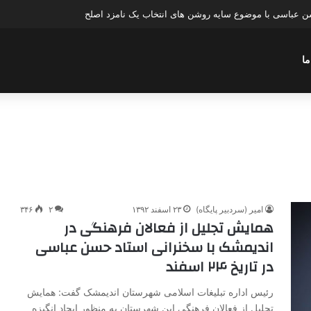
عباسی با موضوع چهار انتخاب ۱۴۰۰
ما
امیر (سردبیر پایگاه)
۲۳ اسفند ۱۳۹۲
۲
۳۴۶
همایش تجلیل از فعالان فرهنگی در
اندیمشک با سخنرانی استاد حسن عباسی
در تاریخ ۲۴ اسفند
رئیس اداره تبلیغات اسلامی شهرستان اندیمشک گفت: همایش
تجلیل از فعالان فرهنگی این شهرستان به منظور ایجاد انگیزه