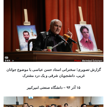
گزارش تصویری؛ سخنرانی استاد حسن عباسی با موضوع جوانان
غربی، دانشجویان شرقی و یک درد مشترک
۱۵ آذر ۹۴ – دانشگاه صنعتی امیرکبیر