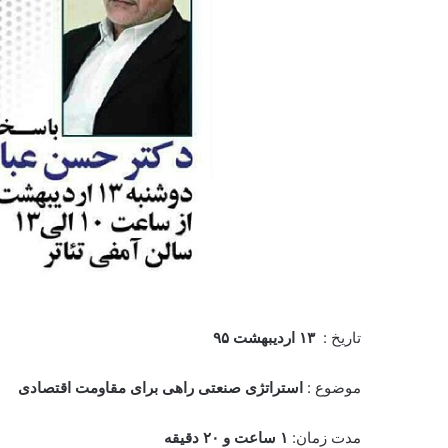
تاریخ :
۱۳ اردیبهشت ۹۵
موضوع :
استراتژی صنعتی راهی برای مقاومت اقتصادی
مدت زمان:
۱ ساعت و ۲۰ دقیقه