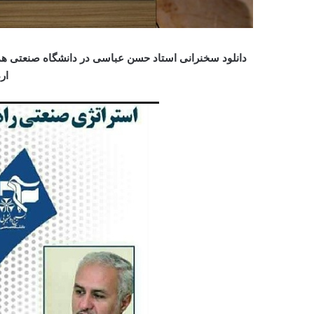
دانلود سخنرانی استاد حسن عباسی در دانشگاه
صنعتی هم
ار