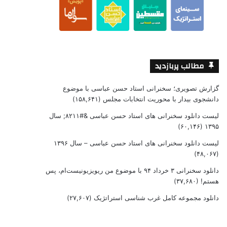
مطالب پربازدید
گزارش تصویری؛ سخنرانی استاد حسن عباسی با موضوع
دانشجوی بیدار با محوریت انتخابات مجلس
(۱۵۸,۶۴۱)
لیست دانلود سخنرانی های استاد حسن عباسی &#۸۲۱۱; سال
(۶۰,۱۴۶)
۱۳۹۵
لیست دانلود سخنرانی های استاد حسن عباسی – سال ۱۳۹۶
(۴۸,۰۶۷)
دانلود سخنرانی ۳ خرداد ۹۴ با موضوع من ریویزیونیست‌ام، پس
هستم!
(۳۷,۶۸۰)
دانلود مجموعه کامل غرب شناسی استراتژیک
(۲۷,۶۰۷)