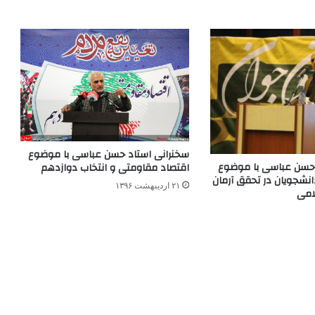
سخنرانی استاد حسن عباسی با موضوع
 حسن عباسی با موضوع
اقتصاد مقاومتی و انتخاب دوازدهم
نشجویان در تحقق آرمان
۲۱ اردیبهشت ۱۳۹۶
امی