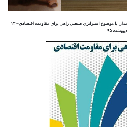
دان
با موضوع استراتژی صنعتی راهی برای مقاومت اقتصادی–
۱۳
دیبهشت ۹۵