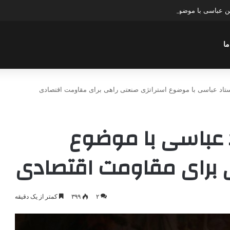
ن عباسی با موضوع ادواردو
ما
ستاد عباسی با موضوع استراتژی صنعتی راهی برای مقاومت اقتصادی
د عباسی با موضوع
 برای مقاومت اقتصادی
۲
۳۹۹
کمتر از یک دقیقه