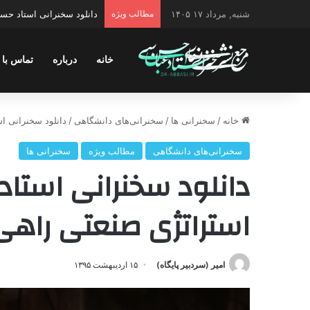
شنبه, مرداد ۱۷ ۱۴۰۵
مطالب ویژه
دانلود سخنرانی استاد حس
خانه
درباره
تماس با 
خانه
/
سخنرانی ها
/
سخنرانی‌های دانشگاهی
/
دانلود سخنرانی ا
سخنرانی‌های دانشگاهی
مطالب ویژه
سخنرانی ها
دانلود سخنرانی استا
استراتژی صنعتی راهی
امیر (سردبیر پایگاه)
۱۵ اردیبهشت ۱۳۹۵