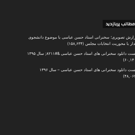
مطالب پربازدید
ارش تصویری؛ سخنرانی استاد حسن عباسی با موضوع دانشجوی
دار با محوریت انتخابات مجلس
(۱۵۸,۶۳۴)
ست دانلود سخنرانی های استاد حسن عباسی &#۸۲۱۱; سال ۱۳۹۵
ست دانلود سخنرانی های استاد حسن عباسی – سال ۱۳۹۶