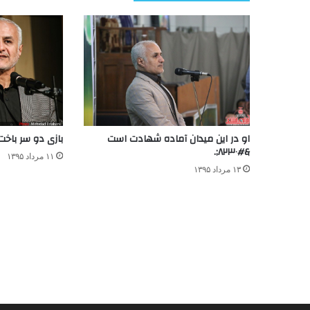
او در این میدان آماده شهادت است
بازی دو سر باخت
&#۸۲۳۰;.
۱۱ مرداد ۱۳۹۵
۱۳ مرداد ۱۳۹۵