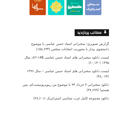
مطالب پربازدید
گزارش تصویری؛ سخنرانی استاد حسن عباسی با موضوع
دانشجوی بیدار با محوریت انتخابات مجلس
(۱۵۸,۶۳۴)
لیست دانلود سخنرانی های استاد حسن عباسی &#۸۲۱۱; سال
(۶۰,۱۴۰)
۱۳۹۵
لیست دانلود سخنرانی های استاد حسن عباسی – سال ۱۳۹۶
(۴۸,۰۶۴)
دانلود سخنرانی ۳ خرداد ۹۴ با موضوع من ریویزیونیست‌ام، پس
هستم!
(۳۷,۶۷۹)
دانلود مجموعه کامل غرب شناسی استراتژیک
(۲۷,۶۰۱)