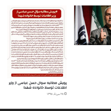
پویش مطالبه سوال حسن عباسی از وزیر
اطلاعات توسط خانواده شهدا
۲۸ مرداد ۱۳۹۸