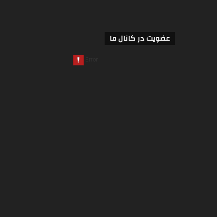
عضویت در کانال ما