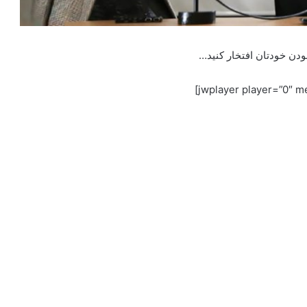
ودن خودتان افتخار کنید…