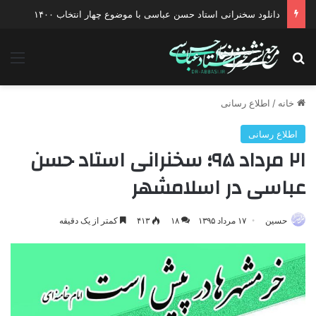
دانلود سخنرانی استاد حسن عباسی با موضوع چهار انتخاب ۱۴۰۰
جستجو برای
منو
خانه
/
اطلاع رسانی
اطلاع رسانی
۲۱ مرداد ۹۵؛ سخنرانی استاد حسن
عباسی در اسلامشهر
حسین
۱۷ مرداد ۱۳۹۵
۱۸
۴۱۳
کمتر از یک دقیقه