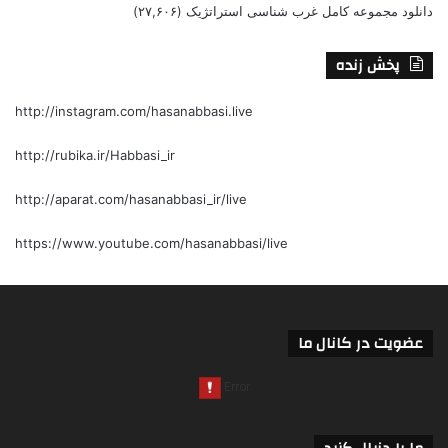
دانلود مجموعه کامل غرب شناسی استراتژیک
(۲۷,۶۰۶)
پخش زنده
http://instagram.com/hasanabbasi.live
http://rubika.ir/Habbasi_ir
http://aparat.com/hasanabbasi_ir/live
https://www.youtube.com/hasanabbasi/live
عضویت در کانال ما