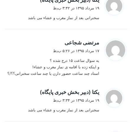
ف
۱۹ مرداد ۱۳۹۵ در ۳:۴۲ ب٫ظ
ت
سخنرانی بعد از نماز مغرب و عشاء می باشد
:
گ
مرتضی شجاعی
ف
۱۷ مرداد ۱۳۹۵ در ۵:۲۶ ب٫ظ
ت
یه سوال ساعت ۱۵ درج شده ؟
:
و اینکه زده با اقامه ی نماز مغرب و عشاء!
استاد چند ساعت حضور دارن یا چند ساعت سخنرانی؟؟/؟
گ
یکتا (دبیر بخش خبری پایگاه)
ف
۱۹ مرداد ۱۳۹۵ در ۳:۳۴ ب٫ظ
ت
سخنرانی بعد از نماز مغرب و عشاء می باشد
: