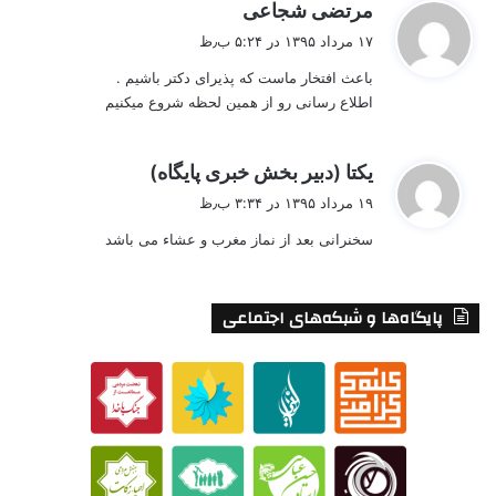
گ
مرتضی شجاعی
ف
۱۷ مرداد ۱۳۹۵ در ۵:۲۴ ب٫ظ
ت
باعث افتخار ماست که پذیرای دکتر باشیم .
:
اطلاع رسانی رو از همین لحظه شروع میکنیم
گ
یکتا (دبیر بخش خبری پایگاه)
ف
۱۹ مرداد ۱۳۹۵ در ۳:۳۴ ب٫ظ
ت
سخنرانی بعد از نماز مغرب و عشاء می باشد
:
پایگاه‌ها و شبکه‌های اجتماعی