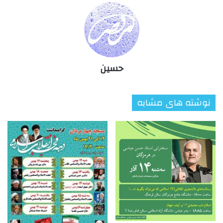
حسین
نوشته های مشابه