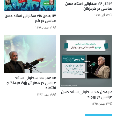
۱۴ آذر ۹۶؛ سخنرانی استاد حسن
عباسی در هرمزگان
۱۳ بهمن ۹۸؛ سخنرانی استاد حسن
۱۳ آذر ۱۳۹۶
عباسی در قم
۱۱ بهمن ۱۳۹۸
۲۲ مهر ۹۳؛ سخنرانی استاد
عباسی در همایش بزرگ فرهنگ و
اقتصاد
۱۸ بهمن ۹۵؛ سخنرانی استاد حسن
۱۹ مهر ۱۳۹۳
عباسی در بیرجند
۱۷ بهمن ۱۳۹۵