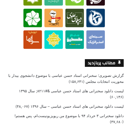
مطالب پربازدید
گزارش تصویری؛ سخنرانی استاد حسن عباسی با موضوع دانشجوی بیدار با
محوریت انتخابات مجلس
(۱۵۸,۶۴۱)
لیست دانلود سخنرانی های استاد حسن عباسی &#۸۲۱۱; سال ۱۳۹۵
(۶۰,۱۴۶)
لیست دانلود سخنرانی های استاد حسن عباسی – سال ۱۳۹۶
(۴۸,۰۶۷)
دانلود سخنرانی ۳ خرداد ۹۴ با موضوع من ریویزیونیست‌ام، پس هستم!
(۳۷,۶۸۰)