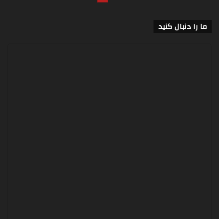
ما را دنبال کنید