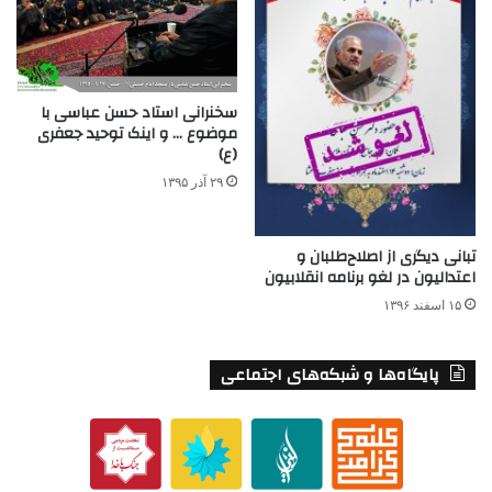
سخنرانی استاد حسن عباسی با
موضوع … و اینک توحید جعفری
(ع)
۲۹ آذر ۱۳۹۵
تبانی دیگری از اصلاح‌طلبان و
اعتدالیون در لغو برنامه انقلابیون
۱۵ اسفند ۱۳۹۶
پایگاه‌ها و شبکه‌های اجتماعی