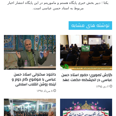
یکتا ؛ دبیر بخش خبری پایگاه هستم و ماموریتم در این پایگاه انتشار اخبار
مربوط به استاد حسن عباسی است.
نوشته های مشابه
دانلود سخنرانی استاد حسن
گزارش تصویری؛ حضور استاد حسن
عباسی با موضوع گام دوم و
عباسی در اندیشکده حکمت عهد
آینده روشن انقلاب اسلامی
۲ دی ۱۳۹۵
۸ مرداد ۱۳۹۸