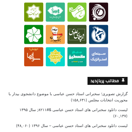
مطالب پربازدید
گزارش تصویری؛ سخنرانی استاد حسن عباسی با موضوع دانشجوی بیدار با
محوریت انتخابات مجلس
(۱۵۸,۶۳۱)
لیست دانلود سخنرانی های استاد حسن عباسی &#۸۲۱۱; سال ۱۳۹۵
(۶۰,۱۳۷)
لیست دانلود سخنرانی های استاد حسن عباسی – سال ۱۳۹۶
(۴۸,۰۶۰)