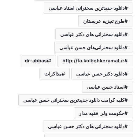
دانلود جدیدترین سخنرانی استاد عباسی
طرح تجزیه عربستان
دانلود سخنرانی های دکتر عباسی
دانلود سخنرانی‌های حسن عباسی
dr-abbasi
http://fa.kolbehkeramat.ir
دانلود دکتر حسن عباسی
مذاکرات
استاد حسن عباسی
کلبه کرامت دانلود جدیدترین سخنرانی حسن عباسی
حکومت ولی فقیه مدار
دانلود سخنرانی های دکتر حسن عباسی