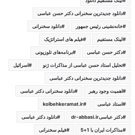
لینک مستقیم دانلود
دانلود جدیدترین سخنرانی دکتر حسن عباسی
خانه‌نشینی رئیس جمهور
دانلود سخنرانی
لینک مستفیم
فیلم های استراتژیک
دکتر حسن عباسی
برنامه‌های تلوزیونی
تحلیل استاد حسن عباسی از مذاکرات ژنو
اسرائیل
دانلود جدیدترین سخنرانی دکتر عباسی
اهمیت وجود رهبر
دانلود سخنرانی دکتر عباسی
استاد عباسی
kolbehkeramat.ir
دکتر عباسیdr-abbasi.ir
دانلود دکتر عباسی
مذاکرات ایران با 1+5
فیلم سخنرانی