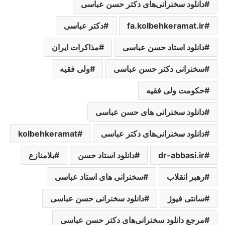
دانلود سخنرانی‌های دکتر حسن عباسی
fa.kolbehkeramat.ir
دکتر عباسی
دانلود استاد حسن عباسی
مذاکرات ایران
سخنرانی دکتر حسن عباسی
ولی فقیه
حکومت ولی فقیه
دانلود سخنرانی های حسن عباسی
دانلود سخنرانی‌های دکتر عباسی
kolbehkeramat
dr-abbasi.ir
دانلود استاد حسن
بلامنازع
رهبر انقلاب
سخنرانی های استاد عباسی
سانتی فیوژ
دانلود سخنرانی حسن عباسی
مرجع دانلود سخنرانی‌های دکتر حسن عباسی