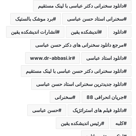
دانلود سخنرانی دکتر عباسی با لینک مستقیم
سخنرانی استاد حسن عباسی
برد موشک بالستیک
دانلود
اندیشکده یقین
انشارات اندیشکده یقین
مرجع دانلود سخنرانی های دکتر حسن عباسی
دانلود استاد عباسی
www.dr-abbasi.ir
دانلود سخنرانی دکتر حسن عباسی با لینک مستقیم
دانلود جدیدترین سخنرانی استاد حسن عباسی
جریان انحرافی 88
سخنرانی
دانلود فیلم های استراتژیک
حسن عباسی
کلبه
رئیس اندیشکده یقین