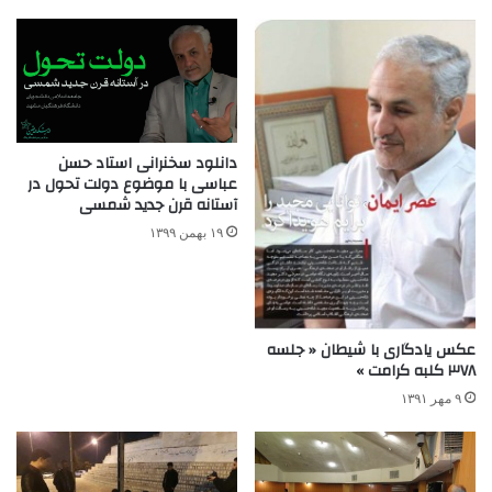
دانلود سخنرانی استاد حسن
عباسی با موضوع دولت تحول در
آستانه قرن جدید شمسی
۱۹ بهمن ۱۳۹۹
عکس یادگاری با شیطان « جلسه
۳۷۸ کلبه کرامت »
۹ مهر ۱۳۹۱