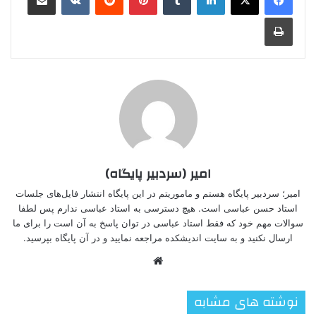
چاپ
امیر (سردبیر پایگاه)
امیر؛ سردبیر پایگاه هستم و ماموریتم در این پایگاه انتشار فایل‌های جلسات
استاد حسن عباسی است. هیچ دسترسی به استاد عباسی ندارم پس لطفا
سوالات مهم خود که فقط استاد عباسی در توان پاسخ به آن است را برای ما
ارسال نکنید و به سایت اندیشکده مراجعه نمایید و در آن پایگاه بپرسید.
وبسایت
نوشته های مشابه