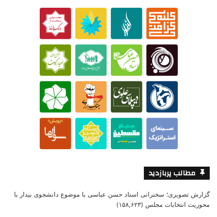
مطالب پربازدید
گزارش تصویری؛ سخنرانی استاد حسن عباسی با موضوع دانشجوی بیدار با
محوریت انتخابات مجلس
(۱۵۸,۶۲۳)