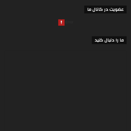
عضویت در کانال ما
ما را دنبال کنید