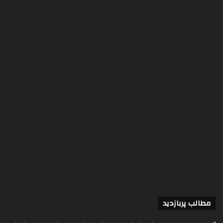
مطالب پربازدید