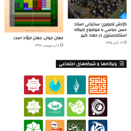
گزارش تصویری؛ سخنرانی استاد
حسن عباسی با موضوع جایگاه
استکبارستیزی در جهاد کبیر
جهان جوان، جهان فؤاد است
۱۳ آبان ۱۳۹۵
۸ اردیبهشت ۱۳۹۷
پایگاه‌ها و شبکه‌های اجتماعی