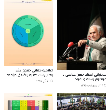
اعلامیه جهانی حقوق بشر،
سخنرانی استاد حسن عباسی با
باطلی‌ست که به رنگ حق درآمده
موضوع رسانه و نفوذ
۲۰ آذر ۱۳۹۷
۱۴ اردیبهشت ۱۳۹۵