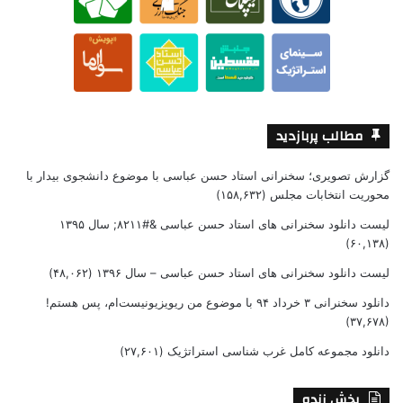
مطالب پربازدید
گزارش تصویری؛ سخنرانی استاد حسن عباسی با موضوع دانشجوی بیدار با
محوریت انتخابات مجلس
(۱۵۸,۶۳۲)
لیست دانلود سخنرانی های استاد حسن عباسی &#۸۲۱۱; سال ۱۳۹۵
(۶۰,۱۳۸)
لیست دانلود سخنرانی های استاد حسن عباسی – سال ۱۳۹۶
(۴۸,۰۶۲)
دانلود سخنرانی ۳ خرداد ۹۴ با موضوع من ریویزیونیست‌ام، پس هستم!
(۳۷,۶۷۸)
دانلود مجموعه کامل غرب شناسی استراتژیک
(۲۷,۶۰۱)
پخش زنده