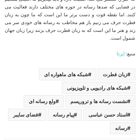
در فضایی که صدها رسانه در حوزه های مختلف دارند فعالیت می
کنند. اما نقطه قوت و دست برتر ما این است که ما چون به زبان
فطرت حرف می زنیم باز هم مخاطب به رسانه های خودی سر می
زند و هنر ما این است که به زبان فطرت حرف بزنند زیرا زبان جهان
شمول است.
منبع:
ایرنا
زبان فطرت
شبکه های ماهواره ای
شبکه های رادیویی و تلویزیونی
نشست رسانه ها و تروریسم
ولع رسانه ای
استاد حسن عباسی
پیام رسانه
فضای سایبر
رسانه