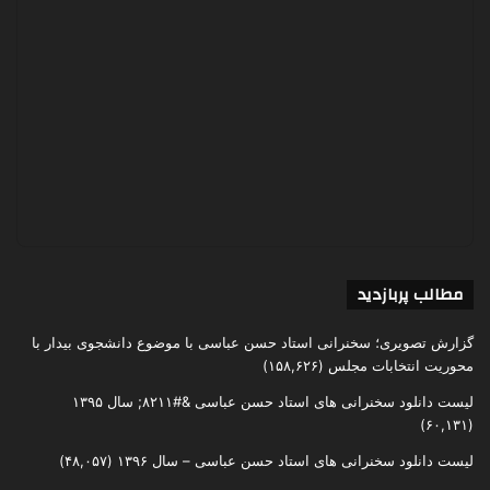
مطالب پربازدید
گزارش تصویری؛ سخنرانی استاد حسن عباسی با موضوع دانشجوی بیدار با
محوریت انتخابات مجلس
(۱۵۸,۶۲۶)
لیست دانلود سخنرانی های استاد حسن عباسی &#۸۲۱۱; سال ۱۳۹۵
(۶۰,۱۳۱)
لیست دانلود سخنرانی های استاد حسن عباسی – سال ۱۳۹۶
(۴۸,۰۵۷)