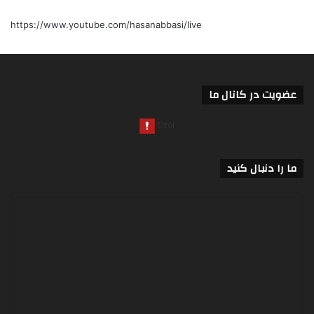
https://www.youtube.com/hasanabbasi/live
عضویت در کانال ما
ما را دنبال کنید