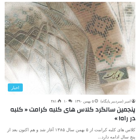
اخبار
امیر (سردبیر پایگاه)
۵ بهمن ۱۳۹۰
۱۰
۴۸۱
پنجمین سالگرد کلاس های کلبه کرامت « کلبه
در راه! »
کلاس های کلبه کرامت از ۵ بهمن سال ۱۳۸۵ آغاز شد و هم اکنون بعد از
پنج سال ادامه دارد…