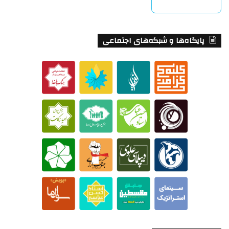
بیشتر بخوانید »
پایگاه‌ها و شبکه‌های اجتماعی