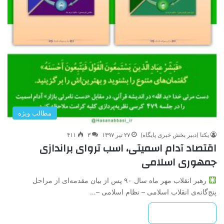
مطالب ویژه
یکتا (دبیر بخش خبری پایگاه)
۲۷ تیر ۱۳۹۷
۳
۴۱۱
اقتصاد آدام اسمیتی، اسب تروای براندازی
جمهوری اسلامی
رهبر انقلاب مهر ماه سال ۹۰ پس از بیان مقدمه‌ای از مراحل
پنج‌گانه‌ی انقلاب اسلامی – نظام اسلامی –…
بیشتر بخوانید »