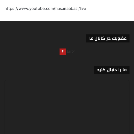
https://www.youtube.com/hasanabbasi/live
عضویت در کانال ما
ما را دنبال کنید