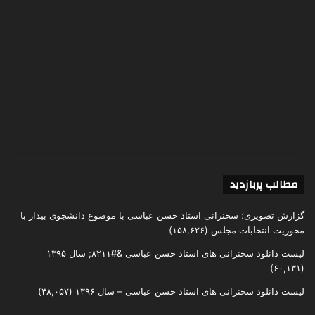
مطالب پربازدید
گزارش تصویری؛ سخنرانی استاد حسن عباسی با موضوع دانشجوی بیدار با
محوریت انتخابات مجلس
(۱۵۸,۶۲۶)
لیست دانلود سخنرانی های استاد حسن عباسی &#۸۲۱۱; سال ۱۳۹۵
(۶۰,۱۳۱)
لیست دانلود سخنرانی های استاد حسن عباسی – سال ۱۳۹۶
(۴۸,۰۵۷)