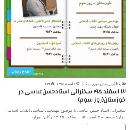
اطلاع رسانی
یکتا (دبیر بخش خبری پایگاه)
۱ اسفند ۱۳۹۵
۳۱۹
۳ اسفند ۹۵؛ سخنرانی استاد‌حسن‌عباسی در
خوزستان‌(روز سوم)
سخنرانی استاد حسن عباسی با موضوع مهندسی سیاسی انقلاب اسلامی
زمان: سه‌شنبه ۳ اسفند ۹۵ – ساعت ۱۲:۴۵ مکان: اهواز،…
بیشتر بخوانید »