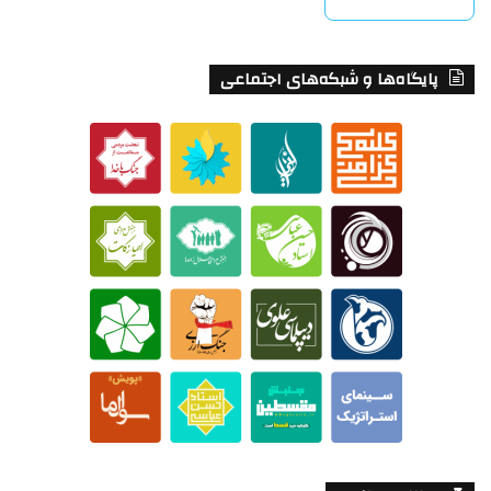
پایگاه‌ها و شبکه‌های اجتماعی