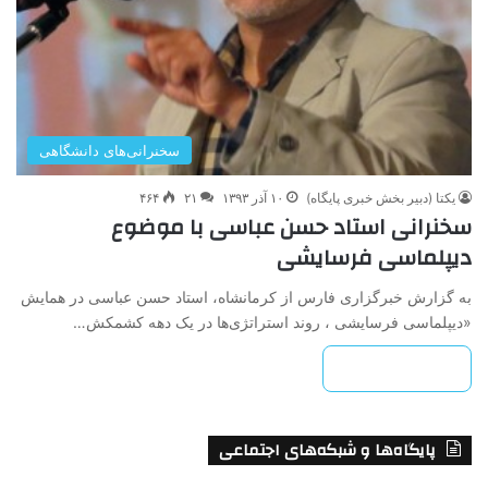
سخنرانی‌های دانشگاهی
یکتا (دبیر بخش خبری پایگاه)
۱۰ آذر ۱۳۹۳
۲۱
۴۶۴
سخنرانی استاد حسن عباسی با موضوع
دیپلماسی فرسایشی
به گزارش خبرگزاری فارس از کرمانشاه، استاد حسن عباسی در همایش
«دیپلماسی فرسایشی ، روند استراتژی‌ها در یک دهه کشمکش…
بیشتر بخوانید »
پایگاه‌ها و شبکه‌های اجتماعی