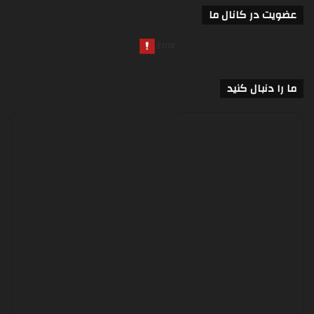
عضویت در کانال ما
ما را دنبال کنید