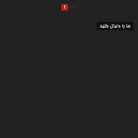
ما را دنبال کنید