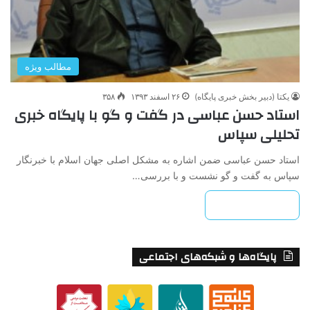
مطالب ویژه
یکتا (دبیر بخش خبری پایگاه)
۲۶ اسفند ۱۳۹۳
۳۵۸
استاد حسن عباسی در گفت و گو با پایگاه خبری
تحلیلی سپاس
استاد حسن عباسی ضمن اشاره به مشکل اصلی جهان اسلام با خبرنگار
سپاس به گفت و گو نشست و با بررسی…
بیشتر بخوانید »
پایگاه‌ها و شبکه‌های اجتماعی