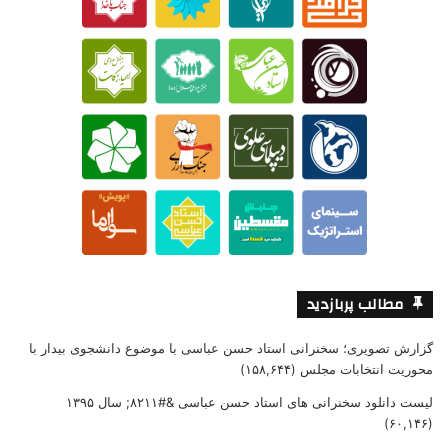
مطالب پربازدید
گزارش تصویری؛ سخنرانی استاد حسن عباسی با موضوع دانشجوی بیدار با
محوریت انتخابات مجلس
(۱۵۸,۶۴۴)
لیست دانلود سخنرانی های استاد حسن عباسی &#۸۲۱۱; سال ۱۳۹۵
(۶۰,۱۴۶)