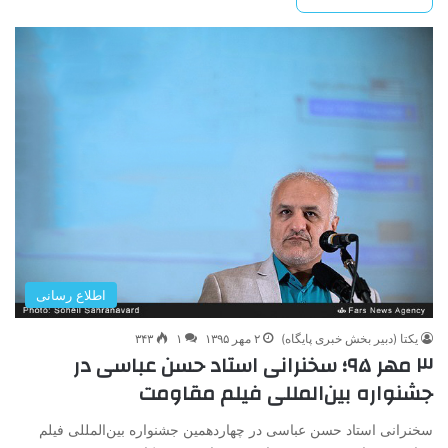
اطلاع رسانی
یکتا (دبیر بخش خبری پایگاه)
۲ مهر ۱۳۹۵
۱
۳۴۳
۳ مهر ۹۵؛ سخنرانی استاد حسن عباسی در
جشنواره بین‌المللی فیلم مقاومت
سخنرانی استاد حسن عباسی در چهاردهمین جشنواره بین‌المللی فیلم