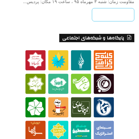
مقاومت زمان: شنبه ۳ مهرماه ۹۵ ، ساعت ۱۹ مکان: پردیس…
بیشتر بخوانید »
پایگاه‌ها و شبکه‌های اجتماعی