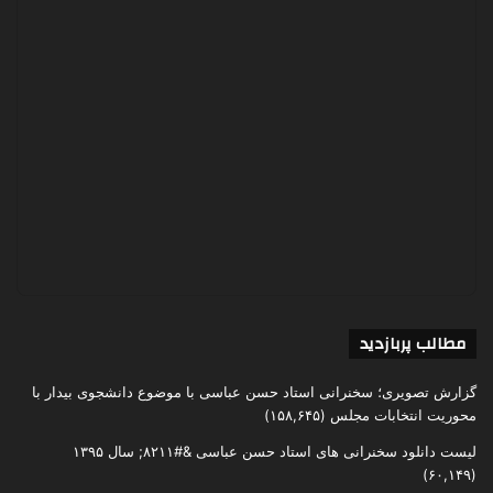
مطالب پربازدید
گزارش تصویری؛ سخنرانی استاد حسن عباسی با موضوع دانشجوی بیدار با
محوریت انتخابات مجلس
(۱۵۸,۶۴۵)
لیست دانلود سخنرانی های استاد حسن عباسی &#۸۲۱۱; سال ۱۳۹۵
(۶۰,۱۴۹)