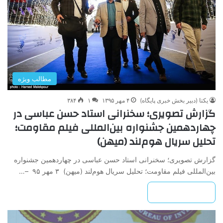
مطالب ویژه
یکتا (دبیر بخش خبری پایگاه)
۴ مهر ۱۳۹۵
۱
۳۸۴
گزارش تصویری؛ سخنرانی استاد حسن عباسی در
چهاردهمین جشنواره بین‌المللی فیلم مقاومت؛
تحلیل سریال هوم‌لند (میهن)
گزارش تصویری؛ سخنرانی استاد حسن عباسی در چهاردهمین جشنواره
بین‌المللی فیلم مقاومت؛ تحلیل سریال هوم‌لند (میهن) ۳ مهر ۹۵ –…
بیشتر بخوانید »