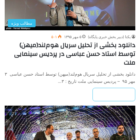
مطالب ویژه
یکتا (دبیر بخش خبری پایگاه)
۵ مهر ۱۳۹۵
۵۰۱
دانلود بخشی از تحلیل سریال هوم‌لند(میهن)
توسط استاد حسن عباسی در پردیس سینمایی
ملت
دانلود بخشی از تحلیل سریال هوم‌لند(میهن) توسط استاد حسن عباسی ۳
مهر ۹۵ – پردیس سینمایی ملت تاریخ : ۳…
بیشتر بخوانید »