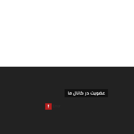
عضویت در کانال ما