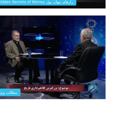
رازهای پنهان پول Hidden Secrets of Money
مطالب ویژ