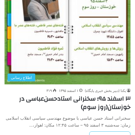
اطلاع رسانی
یکتا (دبیر بخش خبری پایگاه)
۱ اسفند ۱۳۹۵
۳۱۹
۳ اسفند ۹۵؛ سخنرانی استاد‌حسن‌عباسی در
خوزستان‌(روز سوم)
سخنرانی استاد حسن عباسی با موضوع مهندسی سیاسی انقلاب اسلامی
زمان: سه‌شنبه ۳ اسفند ۹۵ – ساعت ۱۲:۴۵ مکان: اهواز،…