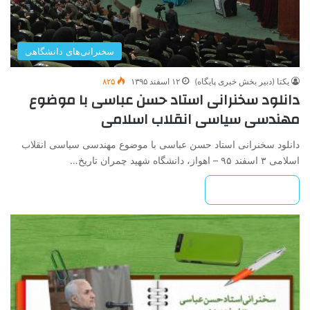
سخنرانی‌های دانشگاهی
یکتا (دبیر بخش خبری پایگاه)
۱۲ اسفند ۱۳۹۵
۸۲۵
دانلود سخنرانی استاد حسن عباسی با موضوع
مهندسی سیاسی انقلاب اسلامی
دانلود سخنرانی استاد حسن عباسی با موضوع مهندسی سیاسی انقلاب
اسلامی ۳ اسفند ۹۵ – اهواز، دانشگاه شهید چمران تاریخ…
بیشتر بخوانید »