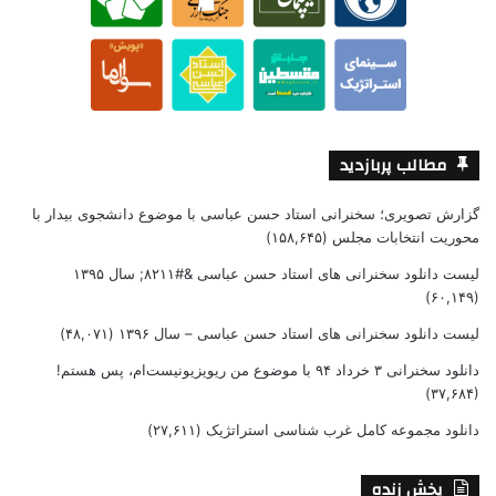
مطالب پربازدید
گزارش تصویری؛ سخنرانی استاد حسن عباسی با موضوع دانشجوی بیدار با
محوریت انتخابات مجلس
(۱۵۸,۶۴۵)
لیست دانلود سخنرانی های استاد حسن عباسی &#۸۲۱۱; سال ۱۳۹۵
(۶۰,۱۴۹)
لیست دانلود سخنرانی های استاد حسن عباسی – سال ۱۳۹۶
(۴۸,۰۷۱)
دانلود سخنرانی ۳ خرداد ۹۴ با موضوع من ریویزیونیست‌ام، پس هستم!
(۳۷,۶۸۴)
دانلود مجموعه کامل غرب شناسی استراتژیک
(۲۷,۶۱۱)
پخش زنده