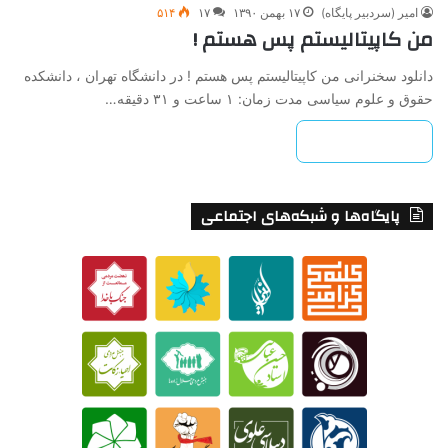
امیر (سردبیر پایگاه)
۱۷ بهمن ۱۳۹۰
۱۷
۵۱۴
من کاپیتالیستم پس هستم !
دانلود سخنرانی من کاپیتالیستم پس هستم ! در دانشگاه تهران ، دانشکده
حقوق و علوم سیاسی مدت زمان: ۱ ساعت و ۳۱ دقیقه…
بیشتر بخوانید »
پایگاه‌ها و شبکه‌های اجتماعی