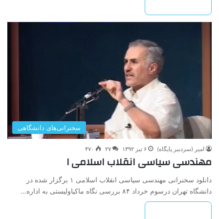
بیشتر بخوانید »
سخنرانی‌های دانشگاهی
امیر (سردبیر پایگاه)
۶ تیر ۱۳۹۲
۲۷
۴۷۰
مهندسی سیاسی انقلاب اسلامی ۱
دانلود سخنرانی مهندسی سیاسی انقلاب اسلامی ۱ برگزار شده در
دانشگاه تهران درسوم خرداد ۸۴ بررسی نگاه ماکیاولیستی به اداره…
بیشتر بخوانید »