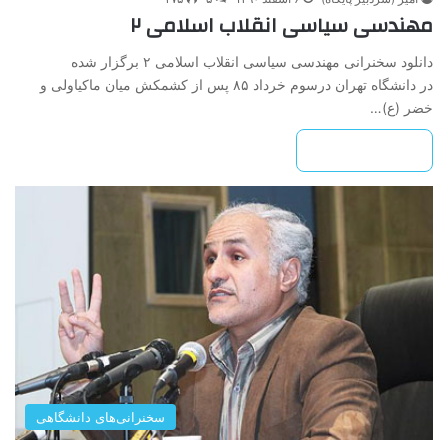
مهندسی سیاسی انقلاب اسلامی‌ ۲
دانلود سخنرانی مهندسی سیاسی انقلاب اسلامی ۲ برگزار شده
در دانشگاه تهران درسوم خرداد ۸۵ پس از کشمکش میان ماکیاولی و
خضر (ع)…
بیشتر بخوانید »
سخنرانی‌های دانشگاهی