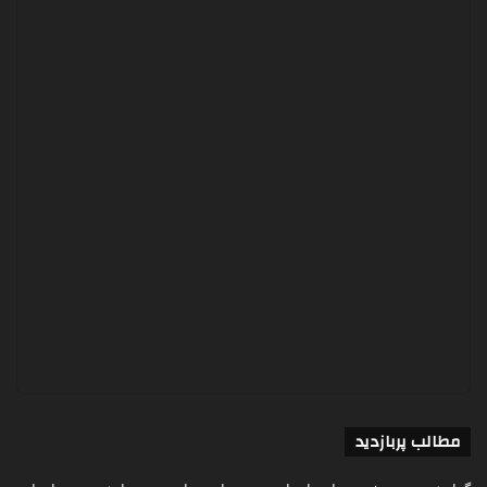
مطالب پربازدید