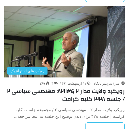
رویکردهای استراتژیک
امیر (سردبیر پایگاه)
۱۲ اردیبهشت ۱۳۹۱
۴
۳۸۹
رویکرد ولایت مدار ۲ &#۸۲۱۱; مهندسی سیاسی ۲
/ جلسه ۳۲۸ کلبه کرامت
رویکرد ولایت مدار ۲ – مهندسی سیاسی ۲ / مجموعه جلسات کلبه
کرامت | جلسه ۳۲۸ برای دیدن توضیح این جلسه به اینجا مراجعه…
بیشتر بخوانید »