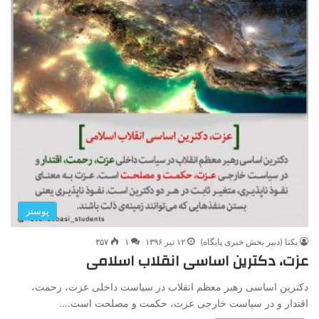
پوستر
یکتا (دبیر بخش خبری پایگاه)
۱۲ تیر ۱۳۹۶
۱
۳۵۷
عزت، دکترین اساسی انقلاب اسلامی
دکترین اساسی رهبر معظم انقلاب در سیاست داخلی عزت، رحمت،
اقتدار و در سیاست خارجی عزت، حکمت و مصلحت است.…