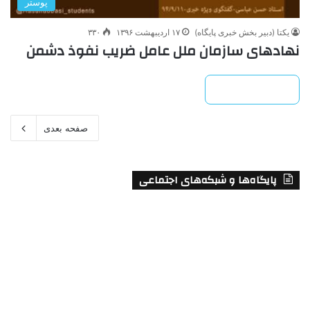
پوستر
یکتا (دبیر بخش خبری پایگاه)
۱۷ اردیبهشت ۱۳۹۶
۳۳۰
نهادهای سازمان ملل عامل ضریب نفوذ دشمن
بیشتر بخوانید »
صفحه بعدی
پایگاه‌ها و شبکه‌های اجتماعی