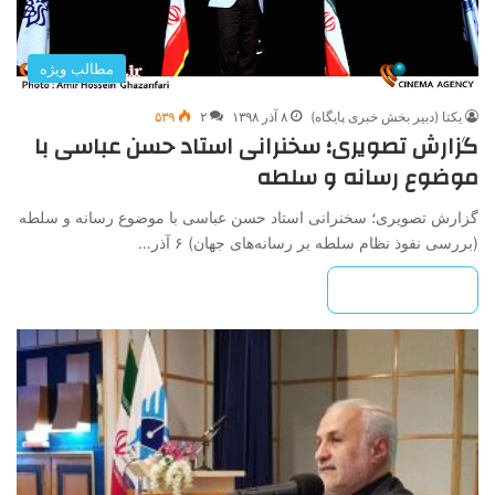
مطالب ویژه
یکتا (دبیر بخش خبری پایگاه)
۸ آذر ۱۳۹۸
۲
۵۳۹
گزارش تصویری؛ سخنرانی استاد حسن عباسی با
موضوع رسانه و سلطه
گزارش تصویری؛ سخنرانی استاد حسن عباسی با موضوع رسانه و سلطه
(بررسی نفوذ نظام سلطه بر رسانه‌های جهان) ۶ آذر…
بیشتر بخوانید »