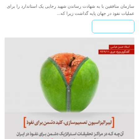
سازمان منافقین با به شهادت رساندن شهید رجایی یک استاندارد را برای
عملیات نفوذ در جهان پایه گذاشت زیرا که…
بیشتر بخوانید »