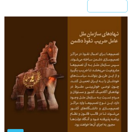
بیشتر بخوانید »