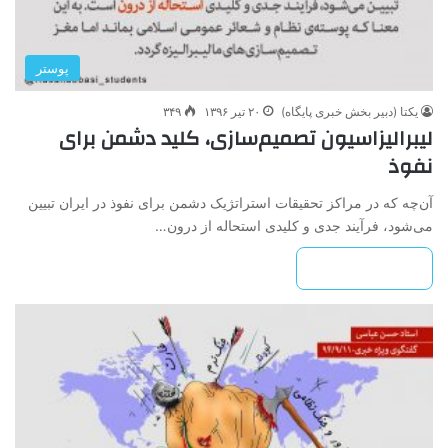
پوستر
یکتا (دبیر بخش خبری پایگاه)
۲۰ تیر ۱۳۹۶
۳۴۹
لیبرالیزاسیون تصمیم‌سازی، کلید دشمن برای
نفوذ
آن‌چه که در مراکز تحقیقات استراتژیک دشمن برای نفوذ در ایران تبیین
می‌شود، فرآیند جدی و کلیدی استحاله از درون…
بیشتر بخوانید »