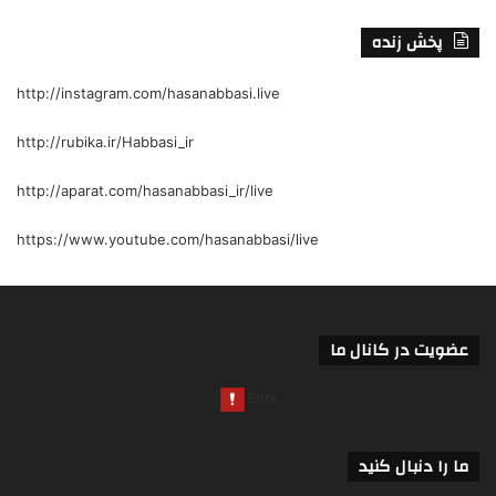
پخش زنده
http://instagram.com/hasanabbasi.live
http://rubika.ir/Habbasi_ir
http://aparat.com/hasanabbasi_ir/live
https://www.youtube.com/hasanabbasi/live
عضویت در کانال ما
ما را دنبال کنید