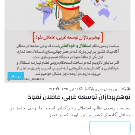
پوستر
یکتا (دبیر بخش خبری پایگاه)
۱۶ تیر ۱۳۹۶
۳۶۳
توهم‌پردازان توسعه غربی، عاملان نفوذ
سیاست رسمی نظام، استقلال و خودکفایی است. اما برخی نحله‌ها در
محافل آکادمیک کشور بر این باورند که در عصر…
بیشتر بخوانید »