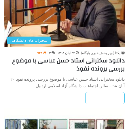
سخنرانی‌های دانشگاهی
یکتا (دبیر بخش خبری پایگاه)
۲۴ آبان ۱۳۹۸
۳
۹۴۸
دانلود سخنرانی استاد حسن عباسی با موضوع
بررسی پرونده نفوذ
دانلود سخنرانی استاد حسن عباسی با موضوع بررسی پرونده نفوذ ۲۰
آبان ۹۸ – سالن اجتماعات دانشگاه آزاد اسلامی اردبیل…
بیشتر بخوانید »