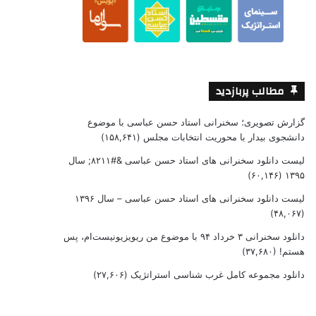
مطالب پربازدید
گزارش تصویری؛ سخنرانی استاد حسن عباسی با موضوع
دانشجوی بیدار با محوریت انتخابات مجلس
(۱۵۸,۶۴۱)
لیست دانلود سخنرانی های استاد حسن عباسی &#۸۲۱۱; سال
(۶۰,۱۴۶)
۱۳۹۵
لیست دانلود سخنرانی های استاد حسن عباسی – سال ۱۳۹۶
(۴۸,۰۶۷)
دانلود سخنرانی ۳ خرداد ۹۴ با موضوع من ریویزیونیست‌ام، پس
هستم!
(۳۷,۶۸۰)
دانلود مجموعه کامل غرب شناسی استراتژیک
(۲۷,۶۰۶)