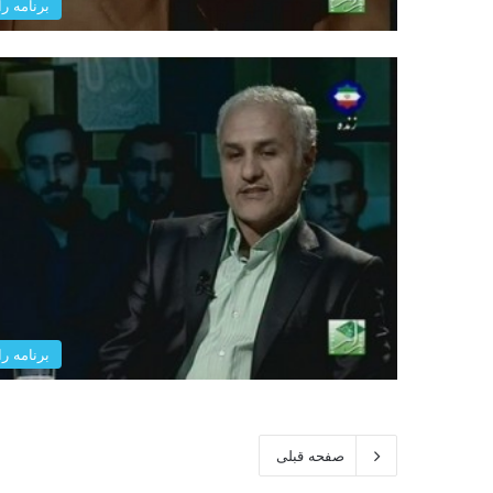
برنامه را
برنامه را
صفحه قبلی