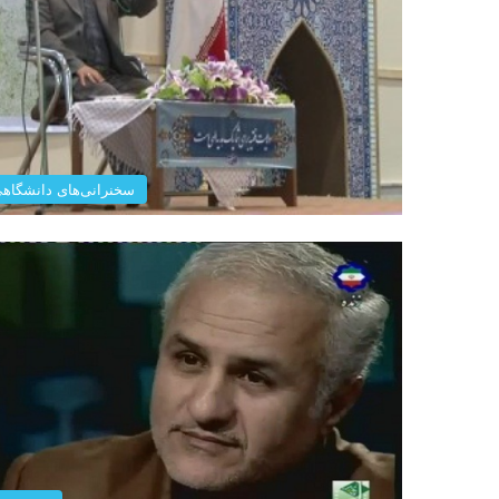
سخنرانی‌های دانشگاه