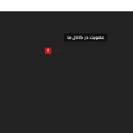
عضویت در کانال ما