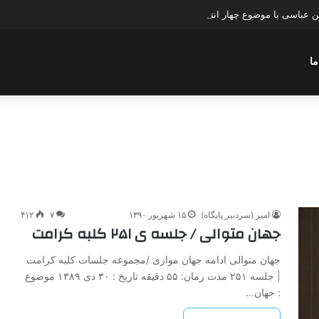
عباسی با موضوع چهار انتخاب ۱۴۰۰
ما
امیر (سردبیر پایگاه)
۱۵ شهریور ۱۳۹۰
۷
۴۱۲
جهان متوالی / جلسه ی ۲۵۱ کلبه کرامت
جهان متوالی ادامه جهان موازی /مجموعه جلسات کلبه کرامت
| جلسه ۲۵۱ مدت زمان: ۵۵ دقیقه تاریخ : ۳۰ دی ۱۳۸۹ موضوع
: جهان…