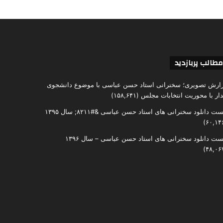
مطالب پربازدید
ارش تصویری؛ سخنرانی استاد حسن عباسی با موضوع دانشجوی
دار با محوریت انتخابات مجلس
(۱۵۸,۶۴۱)
ست دانلود سخنرانی های استاد حسن عباسی &#۸۲۱۱; سال ۱۳۹۵
ست دانلود سخنرانی های استاد حسن عباسی – سال ۱۳۹۶