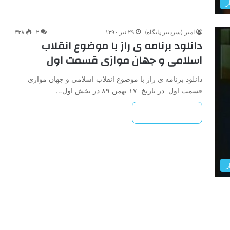
ز
امیر (سردبیر پایگاه)
۲۹ تیر ۱۳۹۰
۲
۳۳۸
دانلود برنامه ی راز با موضوع انقلاب
اسلامی و جهان موازی قسمت اول
دانلود برنامه ی راز با موضوع انقلاب اسلامی و جهان موازی
قسمت اول در تاریخ ۱۷ بهمن ۸۹ در بخش اول…
بیشتر بخوانید »
ز