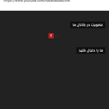
https://www.youtube.com/hasanabbasi/live
عضویت در کانال ما
ما را دنبال کنید