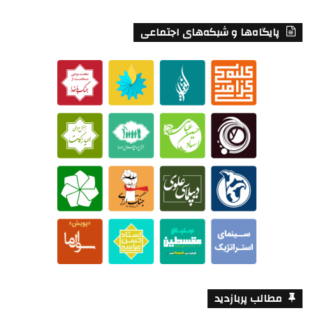
پایگاه‌ها و شبکه‌های اجتماعی
مطالب پربازدید