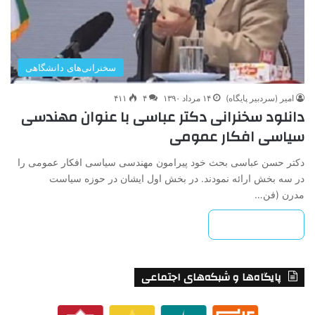
سخنرانی‌های دانشگاهی
امیر (سردبیر پایگاه)
۱۴ مرداد ۱۳۹۰
۴
۴۱۱
دانلود سخنرانی دکتر عباسی با عنوان مهندسی
سیاسی افکار عمومی
دکتر حسن عباسی بحث خود پیرامون مهندسی سیاسی افکار عمومی را
در سه بخش ارائه نمودند. در بخش اول ایشان در حوزه سیاست
مدرن (فن…
بیشتر بخوانید »
پایگاه‌ها و شبکه‌های اجتماعی