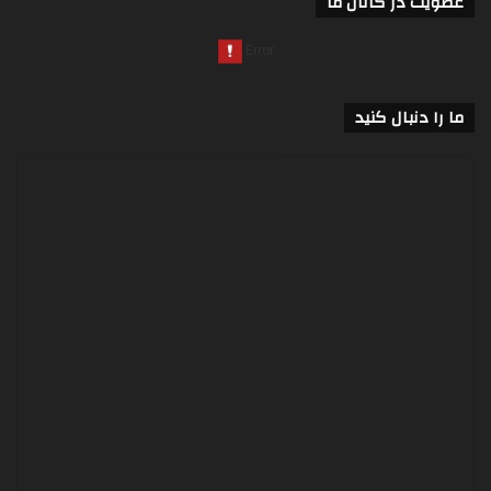
عضویت در کانال ما
ما را دنبال کنید