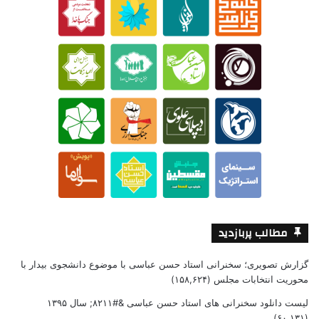
مطالب پربازدید
گزارش تصویری؛ سخنرانی استاد حسن عباسی با موضوع دانشجوی بیدار با
محوریت انتخابات مجلس
(۱۵۸,۶۲۴)
لیست دانلود سخنرانی های استاد حسن عباسی &#۸۲۱۱; سال ۱۳۹۵
(۶۰,۱۳۱)