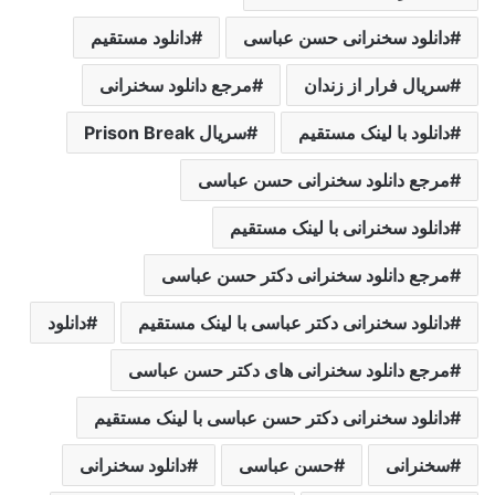
دانلود سخنرانی حسن عباسی
دانلود مستقیم
سریال فرار از زندان
مرجع دانلود سخنرانی
دانلود با لینک مستقیم
سریال Prison Break
مرجع دانلود سخنرانی حسن عباسی
دانلود سخنرانی با لینک مستقیم
مرجع دانلود سخنرانی دکتر حسن عباسی
دانلود سخنرانی دکتر عباسی با لینک مستقیم
دانلود
مرجع دانلود سخنرانی های دکتر حسن عباسی
دانلود سخنرانی دکتر حسن عباسی با لینک مستقیم
سخنرانی
حسن عباسی
دانلود سخنرانی