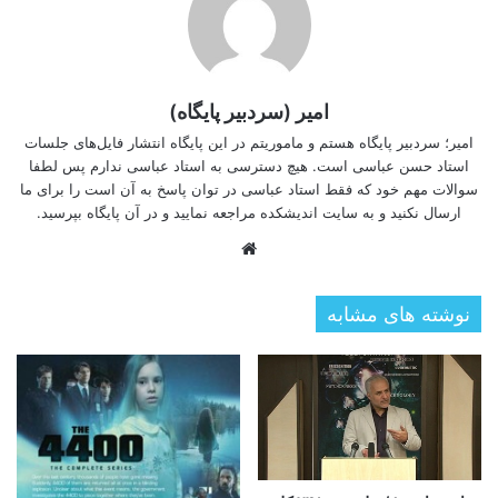
امیر (سردبیر پایگاه)
امیر؛ سردبیر پایگاه هستم و ماموریتم در این پایگاه انتشار فایل‌های جلسات
استاد حسن عباسی است. هیچ دسترسی به استاد عباسی ندارم پس لطفا
سوالات مهم خود که فقط استاد عباسی در توان پاسخ به آن است را برای ما
ارسال نکنید و به سایت اندیشکده مراجعه نمایید و در آن پایگاه بپرسید.
وبسایت
نوشته های مشابه