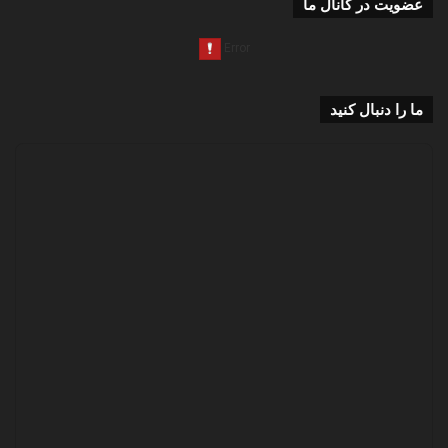
عضویت در کانال ما
ما را دنبال کنید