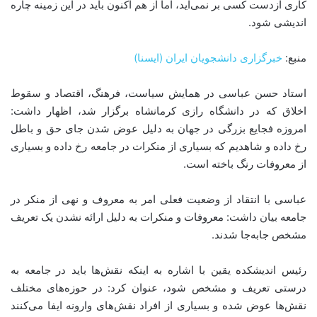
کاری ازدست کسی بر نمی‌آید، اما از هم اکنون باید در این زمینه چاره
اندیشی شود.
منبع:
خبرگزاری دانشجویان ایران (ایسنا)
استاد حسن عباسی در همایش سیاست، فرهنگ، اقتصاد و سقوط
اخلاق که در دانشگاه رازی کرمانشاه برگزار شد، اظهار داشت:
امروزه فجایع بزرگی در جهان به دلیل عوض شدن جای حق و باطل
رخ داده و شاهدیم که بسیاری از منکرات در جامعه رخ داده و بسیاری
از معروفات رنگ باخته است.
عباسی با انتقاد از وضعیت فعلی امر به معروف و نهی از منکر در
جامعه بیان داشت: معروفات و منکرات به دلیل ارائه نشدن یک تعریف
مشخص جابه‌جا شدند.
رئیس اندیشکده یقین با اشاره به اینکه نقش‌ها باید در جامعه به
درستی تعریف و مشخص شود، عنوان کرد: در حوزه‌های مختلف
نقش‌ها عوض شده و بسیاری از افراد نقش‌های وارونه ایفا می‌کنند