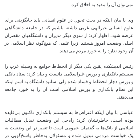
نمی‌توان آن را مقید به اخلاق کرد.
وی با بیان اینکه در بحث تحول در علوم انسانی باید جایگزینی برای
علوم انسانی غیرالهی غربی داشته باشیم که در جامعه دانشگاهی
عرضه شود، اظهار کرد: از سوی دیگر مدیران و دانشگاهیان مقصران
اصلی وضعیت امروز هستند زیرا علمی که هیچ‌گونه نظر اسلامی در
آن وجود ندارد را به خورد مردم می‌دهند.
رئیس اندیشکده یقین یکی دیگر از انحطاط جوامع به وسیله غرب را
سیستم بانکداری و بورس غیراسلامی دانست و بیان کرد: ستاد بانکی
و بورس دچار انحطاط و فساد شده ولی اساتید دانشگاه به اسم اینکه
این نظام بانکداری و بورس اسلامی است آن را به خورد جامعه
می‌دهند.
عباسی با بیان اینکه اعتراض‌ها به سیستم بانکداری تاکنون بی‌فایده
بوده است، خاطرنشان کرد: راه‌حل این وضعیت تبدیل مطالبات
اسلامی از بانک‌ها به گفتمان عمومی است تا تغییر در این وضعیت به
یک خواست مردمی تبدیل شده و مسئولان به‌خاطر پاسخ‌گویی در