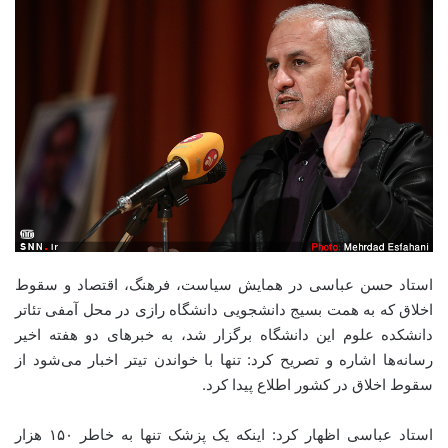
استاد حسن عباسی در همایش سیاست، فرهنگ، اقتصاد و سقوط
اخلاق که به همت بسیج دانشجویی دانشگاه رازی در محل آمفی تئاتر
دانشکده علوم این دانشگاه برگزار شد، به خبرهای دو هفته اخیر
رسانه‌ها اشاره و تصریح کرد: تنها با خواندن تیتر اخبار می‌شود از
سقوط اخلاق در کشور اطلاع پیدا کرد.
استاد عباسی اظهار کرد: اینکه یک پزشک تنها به خاطر ۱۵۰ هزار