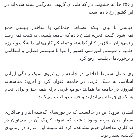
و ۳۵۵ حادثه خشونت بار که طی آن گروهی به رگبار بسته شده‌اند در
این کشور رخ داده است.
عباسی با بیان اینکه انضباط اجتماعی با ساختار پلیسی جمع
نمی‌شود، گفت: تجربه نشان داده که جامعه پلیسی به نتیجه نمی‌رسد
و نمی‌توان اخلاق را کنار گذاشته و تمام کم کاری‌های دانشگاه و حوزه
علمیه و سیستم آموزشی کشور را تنها با سیستم قضایی و انتظامی
و برخوردهای پلیسی رفع کرد.
وی عامل سقوط اخلاقی در جامعه را پیشروی سبک زندگی ایرانی
اسلامی به سبک غربی در جامعه عنوان کرد و افزود: متاسفانه
امروزه در جامعه ما همانند جوامع غربی برای همه چیز و برای انجام
هر کاری چرتکه می‌اندازند و حساب و کتاب می‌کنند.
ایشان افزود: این در حالیست که در دوره‌های گذشته ایثار و فداکاری
بسیار میان مردم وجود داشت که نمونه کوچک آن را می‌توان در
فداکاری مدافعان حرم مشاهده کرد که نمونه این موارد در زمانهای
گذشته بسیار بود.