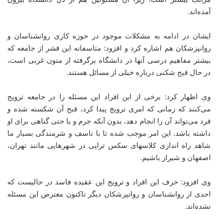
آمده‌اند.
ایشان در ادامه به مشکلات موجود در حوزه کاری روانشناسان و
روانپزشکان هم اشاره کرد و افزود: متاسفانه این قشر از جامعه که
بیشتر مفاهیم درسی آنها در دانشگاه برگرفته از متون غربی است،
در حال قبح شکنی درباره خیلی از مسائل هستند.
وی اظهار کرد: برخی از این افراد این مسئله را در جامعه ترویج
می‌کنند که زمانی که امری ترویج پیدا کرد، قبح آن شکسته شده و
فرد می‌تواند آن را انجام دهد، بدون آنکه جرم و یا حتی گناهی برای او
داشته باشد. این امر موجب شده تا با تاسف و شرمندگی بسیار ما
شاهد راه اندازی کلاسهای سکس تراپی در شهرهایی مانند تهران،
اصفهان و شیراز باشیم.
وی افزود: حرف این افراد و ترویج این عقیده فاسد در حالیست که
احدی از روانشناسان و روانپزشکان دیگر تاکنون معترض این مسئله
نشده‌اند.