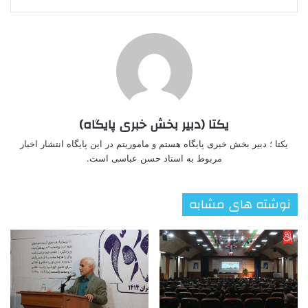
یکتا (دبیر بخش خبری پایگاه)
یکتا ؛ دبیر بخش خبری پایگاه هستم و ماموریتم در این پایگاه انتشار اخبار
مربوط به استاد حسن عباسی است.
نوشته های مشابه