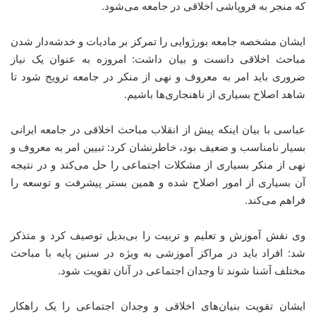
که منجر به فروپاشی اخلاقی در جامعه می‌شود.
ایشان مشخصه جامعه بورژوایی را تمرکز بر مادیات و خدشه‌دار شدن
مباحث اخلاقی دانست و بیان داشت: امروزه به عنوان یک نیاز
ضروری باید امر به معروف و نهی از منکر در جامعه ترویج شود تا
شاهد اصلاح بسیاری از ناهنجاری‌ها باشیم.
عباسی با بیان اینکه پیش از انقلاب مباحث اخلاقی در جامعه ایرانی
بسیار نامناسب و ضعیف بود، خاطرنشان کرد: تبیین امر به معروف و
نهی از منکر بسیاری از مشکلات اجتماعی را حل می‌کند و در نتیجه
آن بسیاری از امور اصلاح شده و همین بستر پیشرفت و توسعه را
فراهم می‌کند.
وی نقش آموزش و تعلیم و تربیت را بی‌بدیل توصیف کرد و متذکر
شد: افراد باید در مراکز آموزشی به ویژه در سنین پایه با مباحث
مختلف آشنا شوند تا وجدان اجتماعی در آنان تقویت شود.
ایشان تقویت بنیان‌های اخلاقی و وجدان اجتماعی را یک راهکار