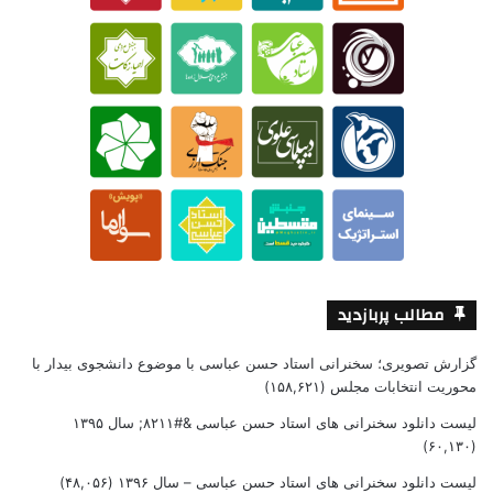
مطالب پربازدید
گزارش تصویری؛ سخنرانی استاد حسن عباسی با موضوع دانشجوی بیدار با
محوریت انتخابات مجلس
(۱۵۸,۶۲۱)
لیست دانلود سخنرانی های استاد حسن عباسی &#۸۲۱۱; سال ۱۳۹۵
(۶۰,۱۳۰)
لیست دانلود سخنرانی های استاد حسن عباسی – سال ۱۳۹۶
(۴۸,۰۵۶)