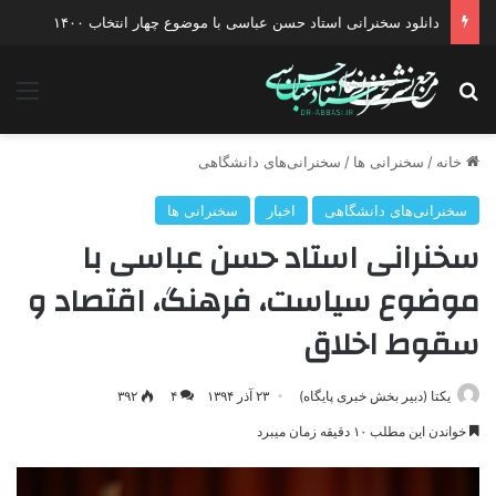
دانلود سخنرانی استاد حسن عباسی با موضوع چهار انتخاب ۱۴۰۰
جستجو برای
منو
خانه
/
سخنرانی ها
/
سخنرانی‌های دانشگاهی
سخنرانی‌های دانشگاهی
اخبار
سخنرانی ها
سخنرانی استاد حسن عباسی با
موضوع سیاست، فرهنگ، اقتصاد و
سقوط اخلاق
یکتا (دبیر بخش خبری پایگاه)
۲۳ آذر ۱۳۹۴
۴
۳۹۲
خواندن این مطلب ۱۰ دقیقه زمان میبرد