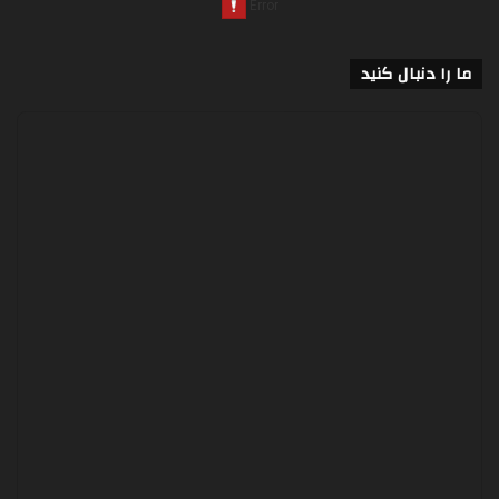
ما را دنبال کنید