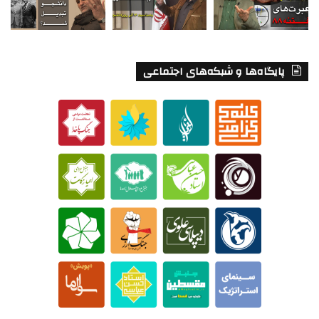
پایگاه‌ها و شبکه‌های اجتماعی