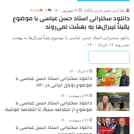
یکتا (دبیر بخش خبری پایگاه)
۳۱ شهریور ۱۴۰۰
۲
۳,۶۱۳
دانلود سخنرانی استاد حسن عباسی با موضوع
یقیناً لیبرال‌ها به بهشت نمی‌روند
دانلود سخنرانی استاد حسن عباسی با موضوع یقیناً لیبرال‌ها به بهشت
نمی‌روند ۱۷ خرداد ۱۴۰۰…
بیشتر بخوانید »
۲ خرداد ۱۴۰۰
دانلود سخنرانی استاد حسن عباسی با
موضوع رویای ایرانی در ۱۴۰۰
۲۹ اردیبهشت ۱۴۰۰
دانلود سخنرانی استاد حسن عباسی با
موضوع از انتفاضه سنگ، تا انتفاضه موشک
۲۶ اردیبهشت ۱۴۰۰
دانلود سخنرانی استاد حسن عباسی با
موضوع نامزدبازی