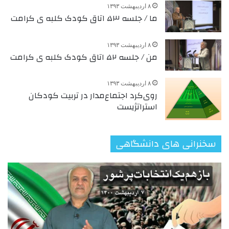
۸ اردیبهشت ۱۳۹۳
ما / جلسه ۵۳ اتاق کودک کلبه ی کرامت
۸ اردیبهشت ۱۳۹۳
من / جلسه ۵۲ اتاق کودک کلبه ی کرامت
۸ اردیبهشت ۱۳۹۳
روی‌کرد اجتماع‌مدار در تربیت کودکان
استراتژیست
سخنرانی های دانشگاهی