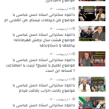
۲۲ اردیبهشت ۱۴۰۰
دانلود سخنرانی استاد حسن عباسی با
موضوع من دیپلمات نیستم، من انقلابی ام
۱۶ اردیبهشت ۱۴۰۰
دانلود سخنرانی استاد حسن عباسی با
موضوع هشت سال نرمش قهرمانانه؛
پیامدها و دستاوردها
۱۶ اردیبهشت ۱۴۰۰
دانلود سخنرانی استاد حسن عباسی با
موضوع تعلیم یا تصنیع؟ تربیت یا اصطناعت
؟ مساله این است.
۱۲ اردیبهشت ۱۴۰۰
دانلود سخنرانی استاد حسن عباسی با
موضوع رقابت احزاب، رفاقت مردم
۱۰ اردیبهشت ۱۴۰۰
دانلود سخنرانی استاد حسن عباسی با