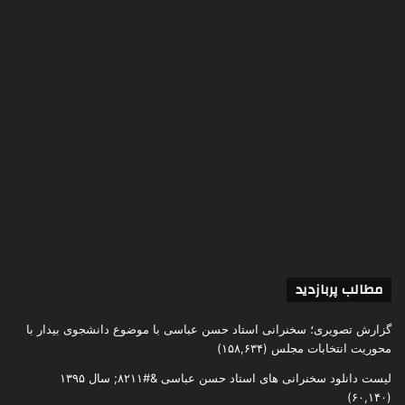
مطالب پربازدید
گزارش تصویری؛ سخنرانی استاد حسن عباسی با موضوع دانشجوی بیدار با
محوریت انتخابات مجلس
(۱۵۸,۶۳۴)
لیست دانلود سخنرانی های استاد حسن عباسی &#۸۲۱۱; سال ۱۳۹۵
(۶۰,۱۴۰)