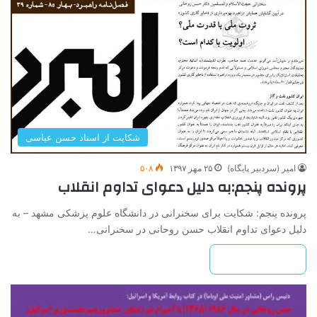
شکایت از استاد حسن عباسی
امیر (سردبیر پایگاه)
۲۵ مهر ۱۳۹۷
۵۰۸
پرونده پنجم:به دلیل دعوای تداوم انقلاب
پرونده پنجم: شکایت برای سخنرانی در دانشگاه علوم پزشکی مشهد – به
دلیل دعوای تداوم انقلاب حسن روحانی در سخنرانی…
بیشتر بخوانید »