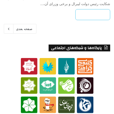
شکایت رئیس دولت لیبرال و برخی وزرای آن،…
بیشتر بخوانید »
صفحه بعدی
پایگاه‌ها و شبکه‌های اجتماعی