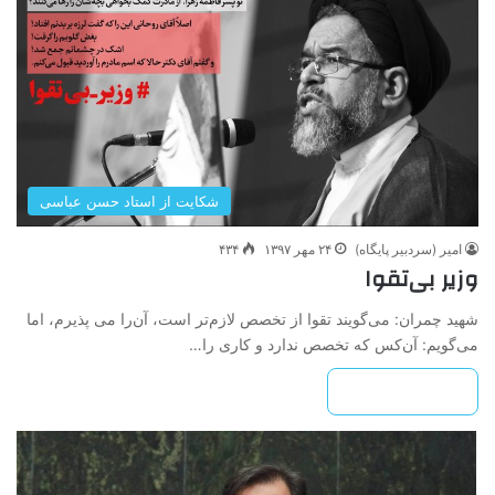
شکایت از استاد حسن عباسی
امیر (سردبیر پایگاه)
۲۴ مهر ۱۳۹۷
۴۳۴
وزیر بی‌تقوا
شهید چمران: می‌گویند تقوا از تخصص لازم‌تر است، آن‌را می پذیرم، اما
می‌گویم: آن‌کس که تخصص ندارد و کاری را…
بیشتر بخوانید »