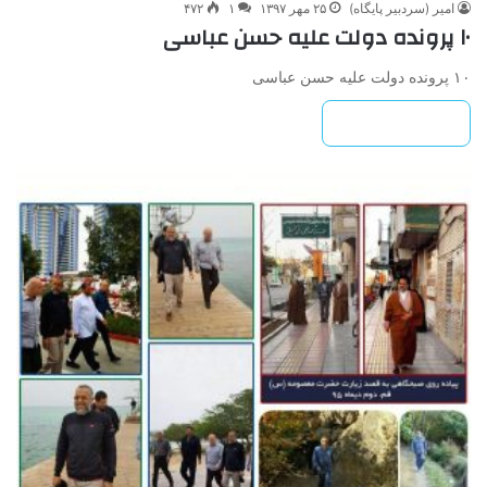
امیر (سردبیر پایگاه)
۲۵ مهر ۱۳۹۷
۱
۴۷۲
۱۰ پرونده دولت علیه حسن عباسی
۱۰ پرونده دولت علیه حسن عباسی
بیشتر بخوانید »