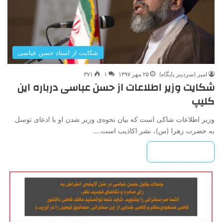
شکایت از استاد حسن عباسی
امیر (سردبیر پایگاه)
۲۵ مهر ۱۳۹۷
۱
۳۷۱
شکایت وزیر اطلاعات از حسن عباسی درباره این
کلیپ
وزیر اطلاعات شاکی است که بیان نحوه‌ی وزیر شدن او با ادعای توسل
به حضرت زهرا (س)، نشر اکاذیب است.…
بیشتر بخوانید »