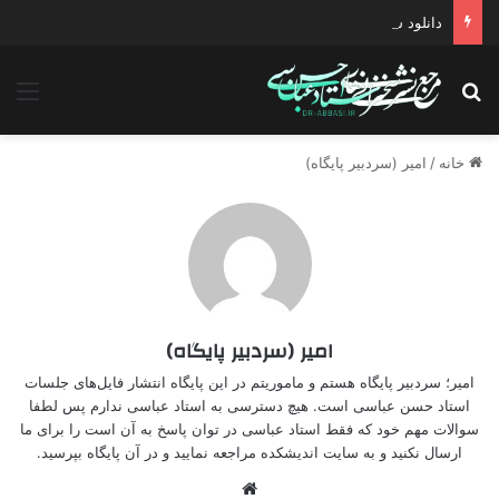
دانلود سخنرانی استاد حسن عباسی با موضوع چهار انتخاب ۱۴۰۰
جستجو برای
منو
خانه
/
امیر (سردبیر پایگاه)
امیر (سردبیر پایگاه)
امیر؛ سردبیر پایگاه هستم و ماموریتم در این پایگاه انتشار فایل‌های جلسات
استاد حسن عباسی است. هیچ دسترسی به استاد عباسی ندارم پس لطفا
سوالات مهم خود که فقط استاد عباسی در توان پاسخ به آن است را برای ما
ارسال نکنید و به سایت اندیشکده مراجعه نمایید و در آن پایگاه بپرسید.
وبسایت