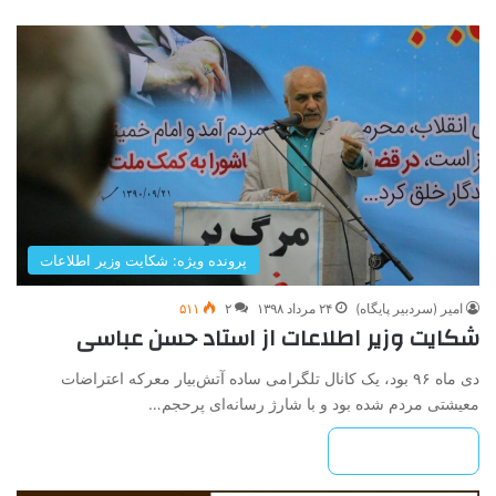
پرونده ویژه: شکایت وزیر اطلاعات
امیر (سردبیر پایگاه)
۲۴ مرداد ۱۳۹۸
۲
۵۱۱
شکایت وزیر اطلاعات از استاد حسن عباسی
دی ماه ۹۶ بود، یک کانال تلگرامی ساده آتش‌بیار معرکه اعتراضات
معیشتی مردم شده بود و با شارژ رسانه‌ای پرحجم…
بیشتر بخوانید »