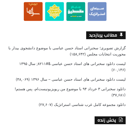
مطالب پربازدید
گزارش تصویری؛ سخنرانی استاد حسن عباسی با موضوع دانشجوی بیدار با
محوریت انتخابات مجلس
(۱۵۸,۶۴۲)
لیست دانلود سخنرانی های استاد حسن عباسی &#۸۲۱۱; سال ۱۳۹۵
(۶۰,۱۴۶)
لیست دانلود سخنرانی های استاد حسن عباسی – سال ۱۳۹۶
(۴۸,۰۶۹)
دانلود سخنرانی ۳ خرداد ۹۴ با موضوع من ریویزیونیست‌ام، پس هستم!
(۳۷,۶۸۱)
دانلود مجموعه کامل غرب شناسی استراتژیک
(۲۷,۶۰۷)
پخش زنده