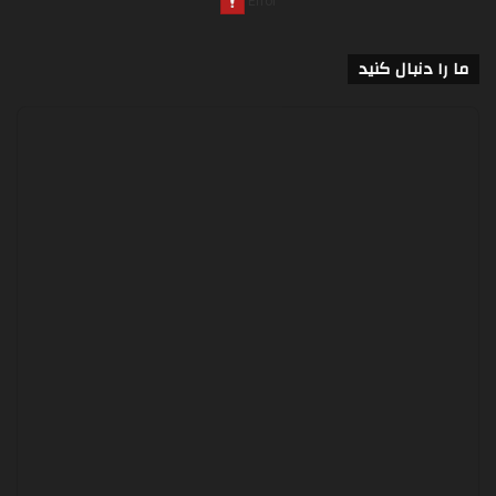
ما را دنبال کنید