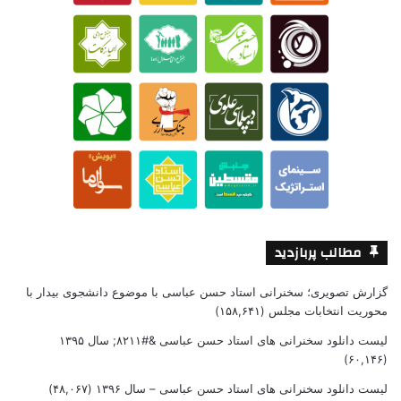
مطالب پربازدید
گزارش تصویری؛ سخنرانی استاد حسن عباسی با موضوع دانشجوی بیدار با
محوریت انتخابات مجلس
(۱۵۸,۶۴۱)
لیست دانلود سخنرانی های استاد حسن عباسی &#۸۲۱۱; سال ۱۳۹۵
(۶۰,۱۴۶)
لیست دانلود سخنرانی های استاد حسن عباسی – سال ۱۳۹۶
(۴۸,۰۶۷)