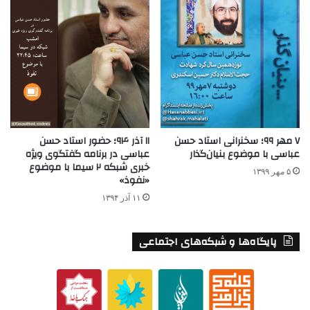
۷ مهر ۹۹؛ سخنرانی استاد حسن
۱۱ آذر ۹۴؛ حضور استاد حسن
عباسی با موضوع بنیان‌گذار
عباسی در برنامه گفتگوی ویژه
خبری شبکه ۲ سیما با موضوع
۵ مهر ۱۳۹۹
«نفوذ»
۱۱ آذر ۱۳۹۴
پایگاه‌ها و شبکه‌های اجتماعی