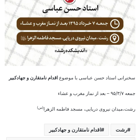
سخنرانی استاد حسن عباسی با موضوع
اقدام نامتقارن و جهادکبير
جمعه ۹۵/۳/۷ – بعد از نماز مغرب و عشاء
(س)
رشت،میدان نیروی دریایی، مسجد فاطمه الزهرا
رشت
اقدام نامتقارن و جهادکبير