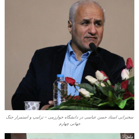
سخنرانی استاد حسن عباسی در دانشگاه خوارزمی – ترامپ و استمرار جنگ
جهانی چهارم