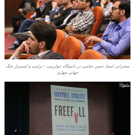
سخنرانی استاد حسن عباسی در دانشگاه خوارزمی – ترامپ و استمرار جنگ
جهانی چهارم