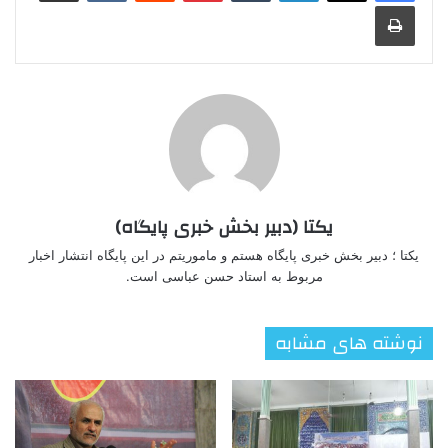
چاپ
یکتا (دبیر بخش خبری پایگاه)
یکتا ؛ دبیر بخش خبری پایگاه هستم و ماموریتم در این پایگاه انتشار اخبار
مربوط به استاد حسن عباسی است.
نوشته های مشابه