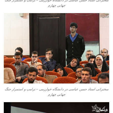
سخنرانی استاد حسن عباسی در دانشگاه خوارزمی – ترامپ و استمرار جنگ
جهانی چهارم
سخنرانی استاد حسن عباسی در دانشگاه خوارزمی – ترامپ و استمرار جنگ
جهانی چهارم