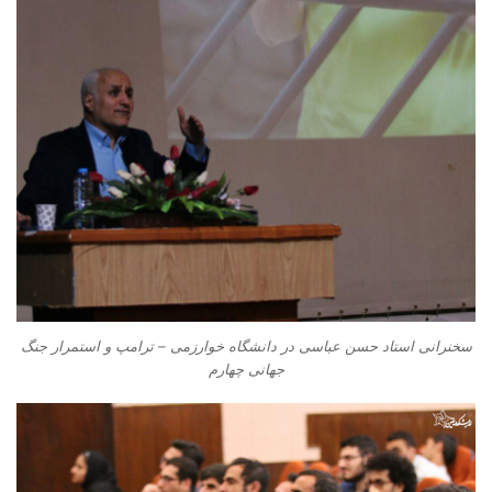
سخنرانی استاد حسن عباسی در دانشگاه خوارزمی – ترامپ و استمرار جنگ
جهانی چهارم