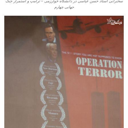
سخنرانی استاد حسن عباسی در دانشگاه خوارزمی – ترامپ و استمرار جنگ
جهانی چهارم