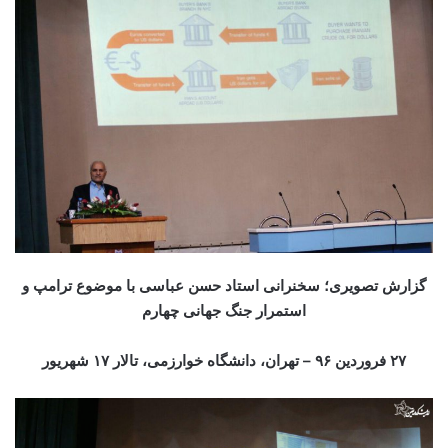
گزارش تصویری؛ سخنرانی استاد حسن عباسی با موضوع ترامپ و
استمرار جنگ جهانی چهارم
۲۷ فروردین ۹۶ – تهران، دانشگاه خوارزمی، تالار ۱۷ شهریور