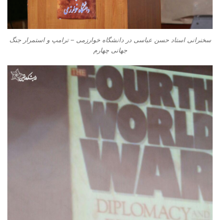
سخنرانی استاد حسن عباسی در دانشگاه خوارزمی – ترامپ و استمرار جنگ
جهانی چهارم