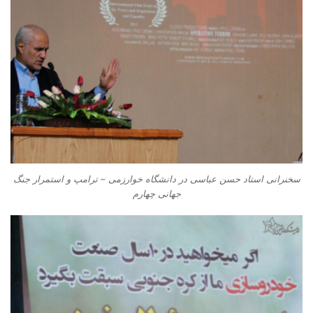
سخنرانی استاد حسن عباسی در دانشگاه خوارزمی – ترامپ و استمرار جنگ
جهانی چهارم