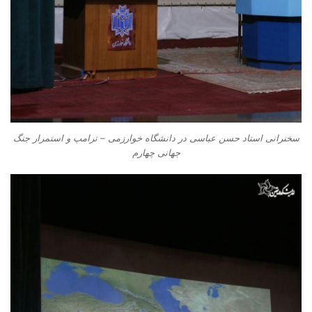
سخنرانی استاد حسن عباسی در دانشگاه خوارزمی – ترامپ و استمرار جنگ
جهانی چهارم