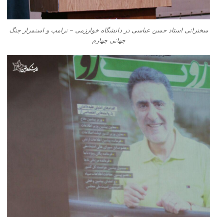
سخنرانی استاد حسن عباسی در دانشگاه خوارزمی – ترامپ و استمرار جنگ
جهانی چهارم