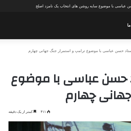
عباسی با موضوع چهار انتخاب ۱۴۰۰
ما
ستاد حسن عباسی با موضوع ترامپ و استمرار جنگ جهانی چهارم
د حسن عباسی با موضوع
جهانی چهارم
۴۱۱
کمتر از یک دقیقه