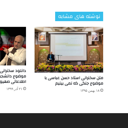
نوشته های مشابه
دانلود سخنرانی
موضوع دانشجوی
متن سخنرانی استاد حسن عباسی با
اطلاعاتی صهیو
موضوع جنگی که نمی بینیم
۲۱ آذر ۱۳۹۹
۱۸ بهمن ۱۳۹۵