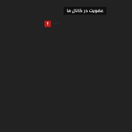
عضویت در کانال ما