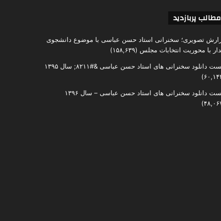
مطالب پربازدید
ارش تصویری؛ سخنرانی استاد حسن عباسی با موضوع دانشجوی
دار با محوریت انتخابات مجلس
(۱۵۸,۶۳۹)
ست دانلود سخنرانی های استاد حسن عباسی &#۸۲۱۱; سال ۱۳۹۵
ست دانلود سخنرانی های استاد حسن عباسی – سال ۱۳۹۶