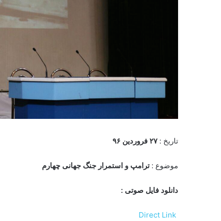
تاریخ :
۲۷ فروردین ۹۶
موضوع :
ترامپ و استمرار جنگ جهانی چهارم
دانلود فایل صوتی :
Direct Link