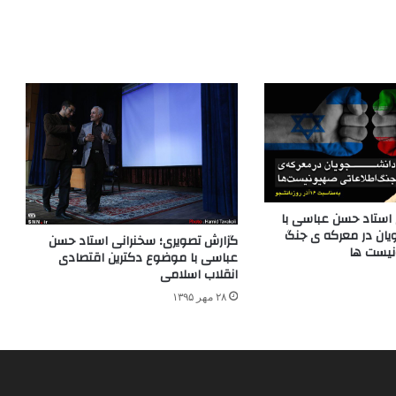
 استاد حسن عباسی با
ان در معرکه ی جنگ
گزارش تصویری؛ سخنرانی استاد حسن
نیست ها
عباسی با موضوع دکترین اقتصادی
انقلاب اسلامی
۲۸ مهر ۱۳۹۵