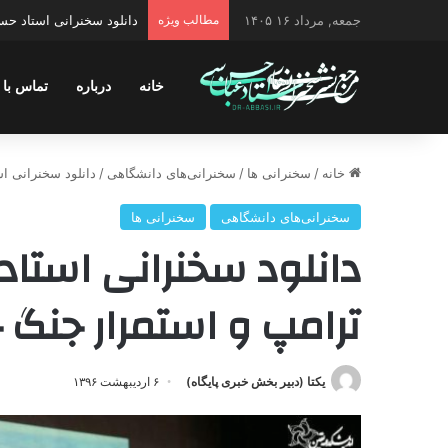
جمعه, مرداد ۱۶ ۱۴۰۵
مطالب ویژه
دانلود سخنرانی استاد حسن 
خانه
درباره
تماس با 
خانه
/
سخنرانی ها
/
سخنرانی‌های دانشگاهی
/
دانلود سخنرانی ا
سخنرانی‌های دانشگاهی
سخنرانی ها
دانلود سخنرانی استا
ترامپ و استمرار جنگ 
یکتا (دبیر بخش خبری پایگاه)
۶ اردیبهشت ۱۳۹۶