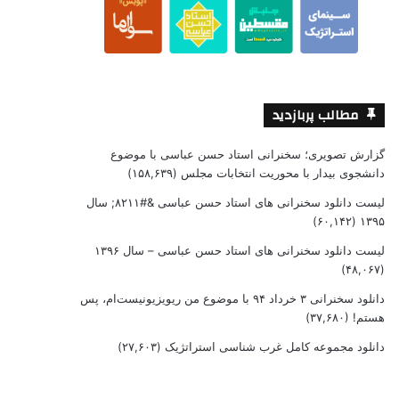
مطالب پربازدید
گزارش تصویری؛ سخنرانی استاد حسن عباسی با موضوع
دانشجوی بیدار با محوریت انتخابات مجلس
(۱۵۸,۶۳۹)
لیست دانلود سخنرانی های استاد حسن عباسی &#۸۲۱۱; سال
(۶۰,۱۴۲)
۱۳۹۵
لیست دانلود سخنرانی های استاد حسن عباسی – سال ۱۳۹۶
(۴۸,۰۶۷)
دانلود سخنرانی ۳ خرداد ۹۴ با موضوع من ریویزیونیست‌ام، پس
هستم!
(۳۷,۶۸۰)
دانلود مجموعه کامل غرب شناسی استراتژیک
(۲۷,۶۰۳)